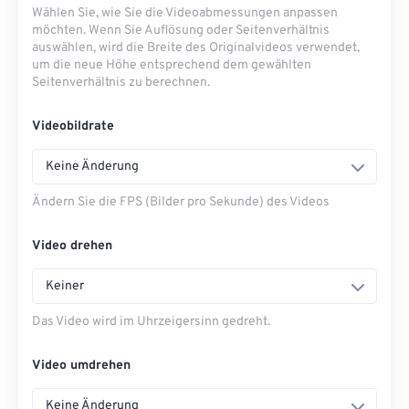
Wählen Sie, wie Sie die Videoabmessungen anpassen
möchten. Wenn Sie Auflösung oder Seitenverhältnis
auswählen, wird die Breite des Originalvideos verwendet,
um die neue Höhe entsprechend dem gewählten
Seitenverhältnis zu berechnen.
Videobildrate
Keine Änderung
Ändern Sie die FPS (Bilder pro Sekunde) des Videos
Video drehen
Keiner
Das Video wird im Uhrzeigersinn gedreht.
Video umdrehen
Keine Änderung