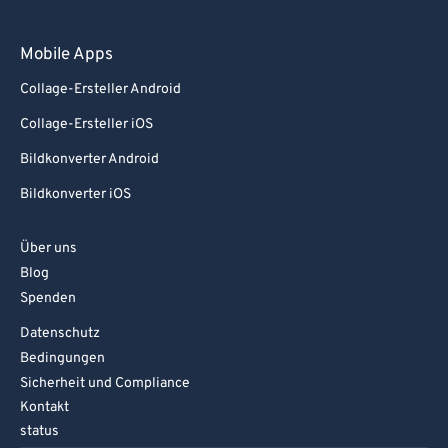
Mobile Apps
Collage-Ersteller Android
Collage-Ersteller iOS
Bildkonverter Android
Bildkonverter iOS
Über uns
Blog
Spenden
Datenschutz
Bedingungen
Sicherheit und Compliance
Kontakt
status