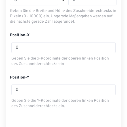
x
Geben Sie die Breite und Höhe des Zuschneiderechtecks ​​in
Pixeln (0 - 10000) ein. Ungerade Maßangaben werden auf
die nächste gerade Zahl abgerundet.
Position-X
Geben Sie die x-Koordinate der oberen linken Position
des Zuschneiderechtecks ​​ein
Position-Y
Geben Sie die Y-Koordinate der oberen linken Position
des Zuschneiderechtecks ​​ein.