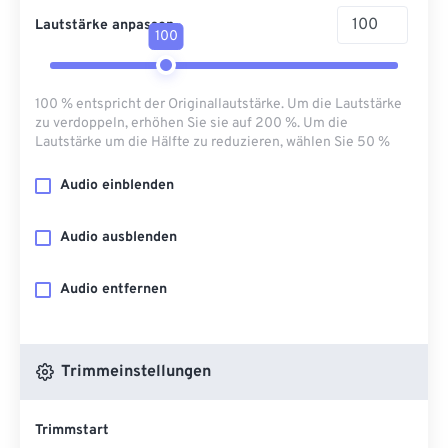
Lautstärke anpassen
100
100 % entspricht der Originallautstärke. Um die Lautstärke
zu verdoppeln, erhöhen Sie sie auf 200 %. Um die
Lautstärke um die Hälfte zu reduzieren, wählen Sie 50 %
Audio einblenden
Audio ausblenden
Audio entfernen
Trimmeinstellungen
Trimmstart