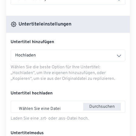
Untertiteleinstellungen
Untertitel hinzufügen
Hochladen
Wählen Sie die beste Option für Ihre Untertitel:
„Hochladen“, um Ihre eigenen hinzuzufügen, oder
„Kopieren“, um sie aus der Originaldatei zu replizieren.
Untertitel hochladen
Durchsuchen
Wählen Sie eine Datei
Laden Sie eine .srt- oder .ass-Datei hoch.
Untertitelmodus