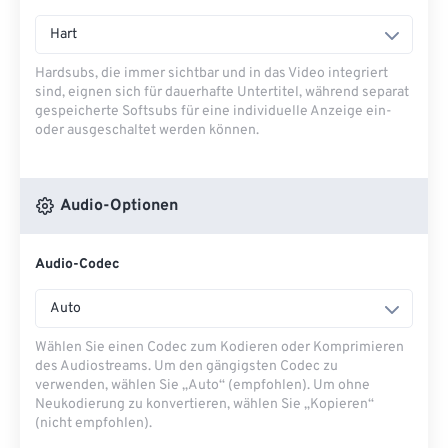
Hart
Hardsubs, die immer sichtbar und in das Video integriert
sind, eignen sich für dauerhafte Untertitel, während separat
gespeicherte Softsubs für eine individuelle Anzeige ein-
oder ausgeschaltet werden können.
Audio-Optionen
Audio-Codec
Auto
Wählen Sie einen Codec zum Kodieren oder Komprimieren
des Audiostreams. Um den gängigsten Codec zu
verwenden, wählen Sie „Auto“ (empfohlen). Um ohne
Neukodierung zu konvertieren, wählen Sie „Kopieren“
(nicht empfohlen).