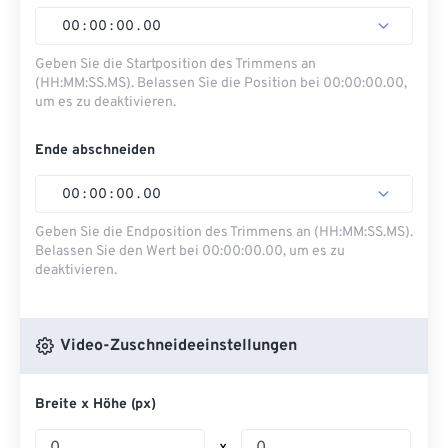
00
:
00
:
00
.
00
Geben Sie die Startposition des Trimmens an
(HH:MM:SS.MS). Belassen Sie die Position bei 00:00:00.00,
um es zu deaktivieren.
Ende abschneiden
00
:
00
:
00
.
00
Geben Sie die Endposition des Trimmens an (HH:MM:SS.MS).
Belassen Sie den Wert bei 00:00:00.00, um es zu
deaktivieren.
Video-Zuschneideeinstellungen
Breite x Höhe (px)