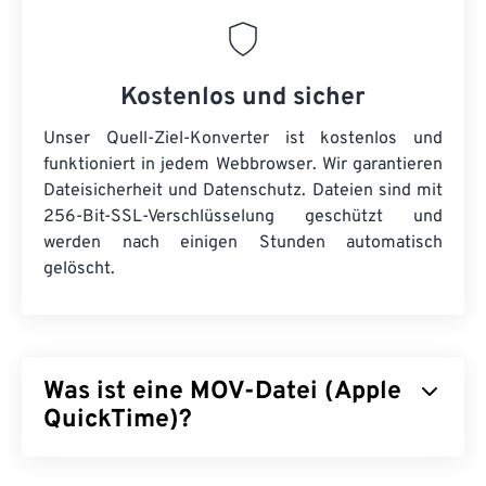
Kostenlos und sicher
Unser Quell-Ziel-Konverter ist kostenlos und
funktioniert in jedem Webbrowser. Wir garantieren
Dateisicherheit und Datenschutz. Dateien sind mit
256-Bit-SSL-Verschlüsselung geschützt und
werden nach einigen Stunden automatisch
gelöscht.
Was ist eine MOV-Datei (Apple
QuickTime)?
Apple QuickTime (MOV) ist ein Container für