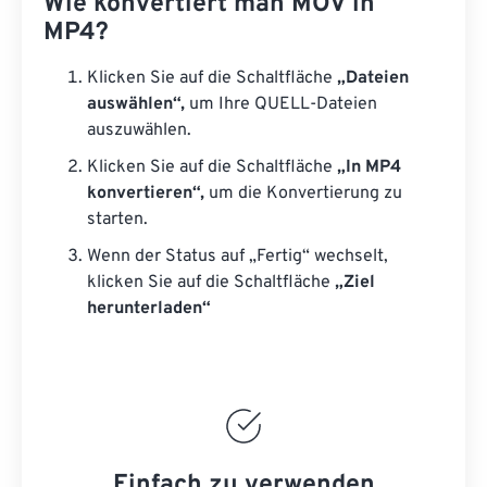
Wie konvertiert man MOV in
MP4?
Klicken Sie auf die Schaltfläche
„Dateien
auswählen“,
um Ihre QUELL-Dateien
auszuwählen.
Klicken Sie auf die Schaltfläche
„In MP4
konvertieren“,
um die Konvertierung zu
starten.
Wenn der Status auf „Fertig“ wechselt,
klicken Sie auf die Schaltfläche
„Ziel
herunterladen“
Einfach zu verwenden