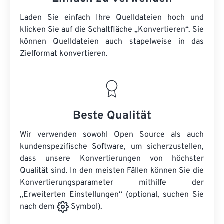
Laden Sie einfach Ihre Quelldateien hoch und
klicken Sie auf die Schaltfläche „Konvertieren“. Sie
können
Quelldateien
auch stapelweise in das
Zielformat konvertieren.
Beste Qualität
Wir verwenden sowohl Open Source als auch
kundenspezifische Software, um sicherzustellen,
dass unsere Konvertierungen von höchster
Qualität sind. In den meisten Fällen können Sie die
Konvertierungsparameter mithilfe der
„Erweiterten Einstellungen“ (optional, suchen Sie
nach dem
Symbol).