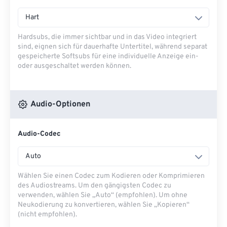
Hart
Hardsubs, die immer sichtbar und in das Video integriert
sind, eignen sich für dauerhafte Untertitel, während separat
gespeicherte Softsubs für eine individuelle Anzeige ein-
oder ausgeschaltet werden können.
Audio-Optionen
Audio-Codec
Auto
Wählen Sie einen Codec zum Kodieren oder Komprimieren
des Audiostreams. Um den gängigsten Codec zu
verwenden, wählen Sie „Auto“ (empfohlen). Um ohne
Neukodierung zu konvertieren, wählen Sie „Kopieren“
(nicht empfohlen).