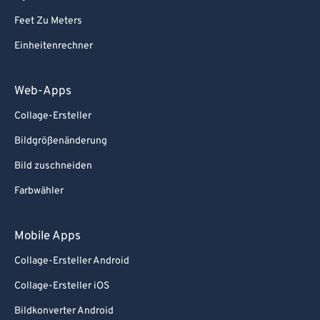
Feet Zu Meters
Einheitenrechner
Web-Apps
Collage-Ersteller
Bildgrößenänderung
Bild zuschneiden
Farbwähler
Mobile Apps
Collage-Ersteller Android
Collage-Ersteller iOS
Bildkonverter Android