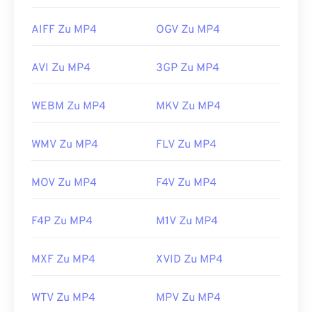
AIFF Zu MP4
OGV Zu MP4
AVI Zu MP4
3GP Zu MP4
WEBM Zu MP4
MKV Zu MP4
WMV Zu MP4
FLV Zu MP4
MOV Zu MP4
F4V Zu MP4
F4P Zu MP4
M1V Zu MP4
MXF Zu MP4
XVID Zu MP4
WTV Zu MP4
MPV Zu MP4