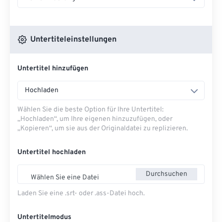
Untertiteleinstellungen
Untertitel hinzufügen
Hochladen
Wählen Sie die beste Option für Ihre Untertitel:
„Hochladen“, um Ihre eigenen hinzuzufügen, oder
„Kopieren“, um sie aus der Originaldatei zu replizieren.
Untertitel hochladen
Durchsuchen
Wählen Sie eine Datei
Laden Sie eine .srt- oder .ass-Datei hoch.
Untertitelmodus