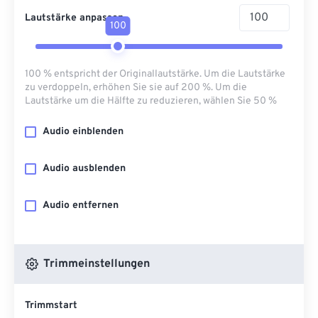
Lautstärke anpassen
100
100 % entspricht der Originallautstärke. Um die Lautstärke
zu verdoppeln, erhöhen Sie sie auf 200 %. Um die
Lautstärke um die Hälfte zu reduzieren, wählen Sie 50 %
Audio einblenden
Audio ausblenden
Audio entfernen
Trimmeinstellungen
Trimmstart