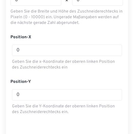
x
Geben Sie die Breite und Höhe des Zuschneiderechtecks ​​in
Pixeln (0 - 10000) ein. Ungerade Maßangaben werden auf
die nächste gerade Zahl abgerundet.
Position-X
Geben Sie die x-Koordinate der oberen linken Position
des Zuschneiderechtecks ​​ein
Position-Y
Geben Sie die Y-Koordinate der oberen linken Position
des Zuschneiderechtecks ​​ein.