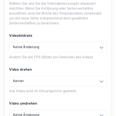
Wählen Sie, wie Sie die Videoabmessungen anpassen
möchten. Wenn Sie Auflösung oder Seitenverhältnis
auswählen, wird die Breite des Originalvideos verwendet,
um die neue Höhe entsprechend dem gewählten
Seitenverhältnis zu berechnen.
Videobildrate
Keine Änderung
Ändern Sie die FPS (Bilder pro Sekunde) des Videos
Video drehen
Keiner
Das Video wird im Uhrzeigersinn gedreht.
Video umdrehen
Keine Änderung