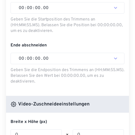
00
:
00
:
00
.
00
Geben Sie die Startposition des Trimmens an
(HH:MM:SS.MS). Belassen Sie die Position bei 00:00:00.00,
um es zu deaktivieren.
Ende abschneiden
00
:
00
:
00
.
00
Geben Sie die Endposition des Trimmens an (HH:MM:SS.MS).
Belassen Sie den Wert bei 00:00:00.00, um es zu
deaktivieren.
Video-Zuschneideeinstellungen
Breite x Höhe (px)