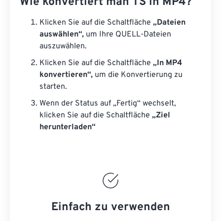
Wie konvertiert man TS in MP4?
Klicken Sie auf die Schaltfläche
„Dateien
auswählen“,
um Ihre QUELL-Dateien
auszuwählen.
Klicken Sie auf die Schaltfläche
„In MP4
konvertieren“,
um die Konvertierung zu
starten.
Wenn der Status auf „Fertig“ wechselt,
klicken Sie auf die Schaltfläche
„Ziel
herunterladen“
Einfach zu verwenden