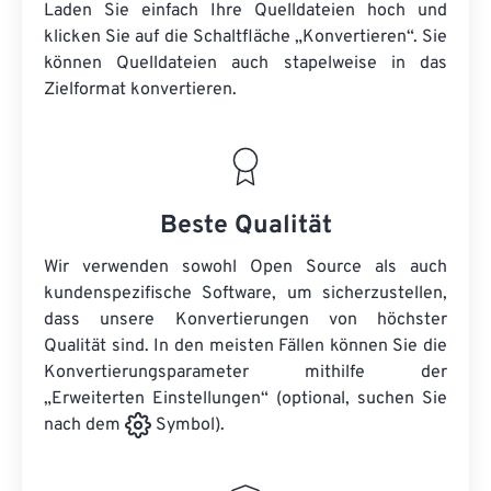
Laden Sie einfach Ihre Quelldateien hoch und
klicken Sie auf die Schaltfläche „Konvertieren“. Sie
können
Quelldateien
auch stapelweise in das
Zielformat konvertieren.
Beste Qualität
Wir verwenden sowohl Open Source als auch
kundenspezifische Software, um sicherzustellen,
dass unsere Konvertierungen von höchster
Qualität sind. In den meisten Fällen können Sie die
Konvertierungsparameter mithilfe der
„Erweiterten Einstellungen“ (optional, suchen Sie
nach dem
Symbol).