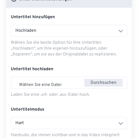
Untertitel hinzufügen
Hochladen
Wählen Sie die beste Option für Ihre Untertitel:
„Hochladen“, um Ihre eigenen hinzuzufügen, oder
„Kopieren“, um sie aus der Originaldatei zu replizieren.
Untertitel hochladen
Durchsuchen
Wählen Sie eine Datei
Laden Sie eine .srt- oder .ass-Datei hoch.
Untertitelmodus
Hart
Hardsubs, die immer sichtbar und in das Video integriert