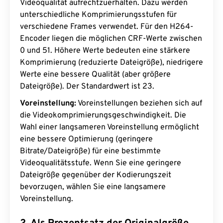
Videoqualität aufrechtzuerhalten. Dazu werden
unterschiedliche Komprimierungsstufen für
verschiedene Frames verwendet. Für den H264-
Encoder liegen die möglichen CRF-Werte zwischen
0 und 51. Höhere Werte bedeuten eine stärkere
Komprimierung (reduzierte Dateigröße), niedrigere
Werte eine bessere Qualität (aber größere
Dateigröße). Der Standardwert ist 23.
Voreinstellung:
Voreinstellungen beziehen sich auf
die Videokomprimierungsgeschwindigkeit. Die
Wahl einer langsameren Voreinstellung ermöglicht
eine bessere Optimierung (geringere
Bitrate/Dateigröße) für eine bestimmte
Videoqualitätsstufe. Wenn Sie eine geringere
Dateigröße gegenüber der Kodierungszeit
bevorzugen, wählen Sie eine langsamere
Voreinstellung.