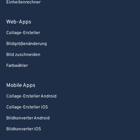
Einheitenrechner
Web-Apps
Collage-Ersteller
Bildgrößenänderung
Bild zuschneiden
Farbwähler
Mobile Apps
Collage-Ersteller Android
Collage-Ersteller iOS
Bildkonverter Android
Bildkonverter iOS