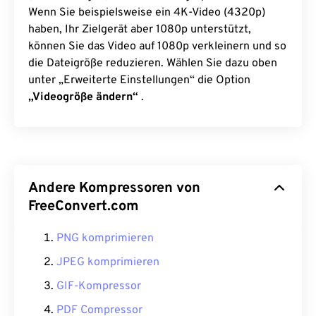
Wenn Sie beispielsweise ein 4K-Video (4320p)
haben, Ihr Zielgerät aber 1080p unterstützt,
können Sie das Video auf 1080p verkleinern und so
die Dateigröße reduzieren. Wählen Sie dazu oben
unter „Erweiterte Einstellungen“ die Option
„Videogröße ändern“
.
Andere Kompressoren von
FreeConvert.com
PNG komprimieren
JPEG komprimieren
GIF-Kompressor
PDF Compressor