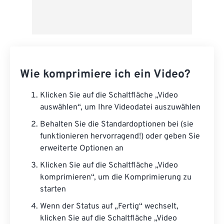
Wie komprimiere ich ein Video?
Klicken Sie auf die Schaltfläche „Video
auswählen“, um Ihre Videodatei auszuwählen
Behalten Sie die Standardoptionen bei (sie
funktionieren hervorragend!) oder geben Sie
erweiterte Optionen an
Klicken Sie auf die Schaltfläche „Video
komprimieren“, um die Komprimierung zu
starten
Wenn der Status auf „Fertig“ wechselt,
klicken Sie auf die Schaltfläche „Video