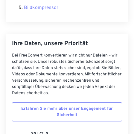
Bildkompressor
Ihre Daten, unsere Priorität
Bei FreeConvert konvertieren wir nicht nur Dateien – wir
schützen sie. Unser robustes Sicherheitskonzept sorgt
dafür, dass Ihre Daten stets sicher sind, egal ob Sie Bilder,
Videos oder Dokumente konvertieren. Mit fortschrittlicher
Verschlüsselung, sicheren Rechenzentren und
sorgfältiger Überwachung decken wir jeden Aspekt der
Datensicherheit ab.
Erfahren Sie mehr über unser Engagement für
Sicherheit
SSL/TLS