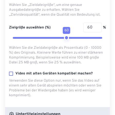
Wählen Sie „Zieldateigröße“, um eine genaue
Ausgabedateigröße zu erhalten. Wählen Sie
„Zielvideoqualität“, wenn die Qualität von Bedeutung ist.
Zielgröße auswählen (%)
%
60
Wählen Sie die Zieldateigröße als Prozentsatz (0 - 10000
%) des Originals. Kleinere Werte führen zu einer stärkeren
Komprimierung. Beispielsweise wird eine 100 MB große
Datei 25 MB groß, wenn Sie 25 % auswählen.
Video mit alten Geräten kompatibel machen?
Verwenden Sie diese Option nur, wenn Sie das Video auf
einem sehr alten Gerät abspielen möchten oder wenn Sie
Probleme bei der Wiedergabe haben (es wird weniger
komprimiert).
Untertiteleinstellungen