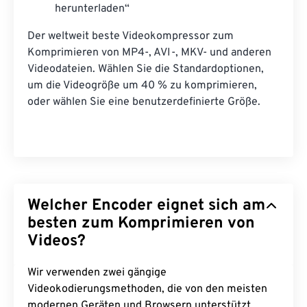
herunterladen“
Der weltweit beste Videokompressor zum
Komprimieren von MP4-, AVI-, MKV- und anderen
Videodateien. Wählen Sie die Standardoptionen,
um die Videogröße um 40 % zu komprimieren,
oder wählen Sie eine benutzerdefinierte Größe.
Welcher Encoder eignet sich am
besten zum Komprimieren von
Videos?
Wir verwenden zwei gängige
Videokodierungsmethoden, die von den meisten
modernen Geräten und Browsern unterstützt