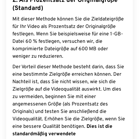
2. Als Prozentsatz der Originalgröße
(Standard)
Mit dieser Methode können Sie die Zieldateigröße
für Ihr Video als Prozentsatz der Originalgröße
festlegen. Wenn Sie beispielsweise für eine 1-GB-
Datei 60 % festlegen, versuchen wir, die
komprimierte Dateigröße auf 600 MB oder
weniger zu reduzieren.
Der Vorteil dieser Methode besteht darin, dass Sie
eine bestimmte Zielgröße erreichen können. Der
Nachteil ist, dass Sie nicht wissen, wie sich die
Zielgröße auf die Videoqualität auswirkt. Um dies
zu vermeiden, beginnen Sie mit einer
angemessenen Größe (als Prozentsatz des
Originals) und testen Sie anschließend die
Videoqualität. Erhöhen Sie die Zielgröße, wenn Sie
eine bessere Qualität benötigen.
Dies ist die
standardmäßig verwendete