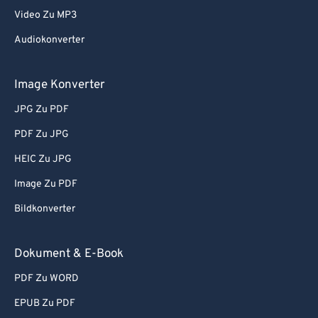
Video Zu MP3
Audiokonverter
Image Konverter
JPG Zu PDF
PDF Zu JPG
HEIC Zu JPG
Image Zu PDF
Bildkonverter
Dokument & E-Book
PDF Zu WORD
EPUB Zu PDF