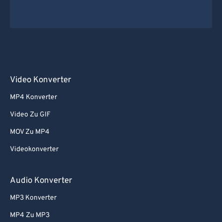
Video Konverter
MP4 Konverter
Video Zu GIF
MOV Zu MP4
Videokonverter
Audio Konverter
MP3 Konverter
MP4 Zu MP3