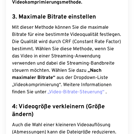
Videokomprimierungsmethode.
3. Maximale Bitrate einstellen
Mit dieser Methode können Sie die maximale
Bitrate für eine bestimmte Videoqualität festlegen.
Die Qualität wird durch CRF (Constant Rate Factor)
bestimmt. Wählen Sie diese Methode, wenn Sie
das Video in einer Streaming-Anwendung
verwenden und dabei die Streaming-Bandbreite
steuern möchten. Wählen Sie dazu
„Nach
maximaler Bitrate“
aus der Dropdown-Liste
„Videokomprimierung“. Weitere Informationen
finden Sie unter
„Video-Bitrate-Steuerung“
.
4: Videogröße verkleinern (Größe
ändern)
Auch die Wahl einer kleineren Videoauflösung
(Abmessungen) kann die Dateigröße reduzieren.