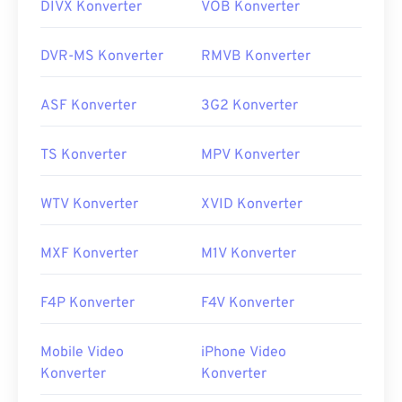
DIVX Konverter
VOB Konverter
DVR-MS Konverter
RMVB Konverter
ASF Konverter
3G2 Konverter
TS Konverter
MPV Konverter
WTV Konverter
XVID Konverter
MXF Konverter
M1V Konverter
F4P Konverter
F4V Konverter
Mobile Video
iPhone Video
Konverter
Konverter