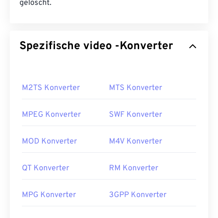
gelöscht.
Spezifische video -Konverter
M2TS Konverter
MTS Konverter
MPEG Konverter
SWF Konverter
MOD Konverter
M4V Konverter
QT Konverter
RM Konverter
MPG Konverter
3GPP Konverter