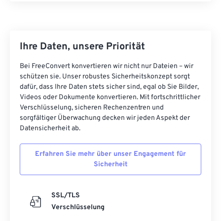
Ihre Daten, unsere Priorität
Bei FreeConvert konvertieren wir nicht nur Dateien – wir
schützen sie. Unser robustes Sicherheitskonzept sorgt
dafür, dass Ihre Daten stets sicher sind, egal ob Sie Bilder,
Videos oder Dokumente konvertieren. Mit fortschrittlicher
Verschlüsselung, sicheren Rechenzentren und
sorgfältiger Überwachung decken wir jeden Aspekt der
Datensicherheit ab.
Erfahren Sie mehr über unser Engagement für
Sicherheit
SSL/TLS
Verschlüsselung