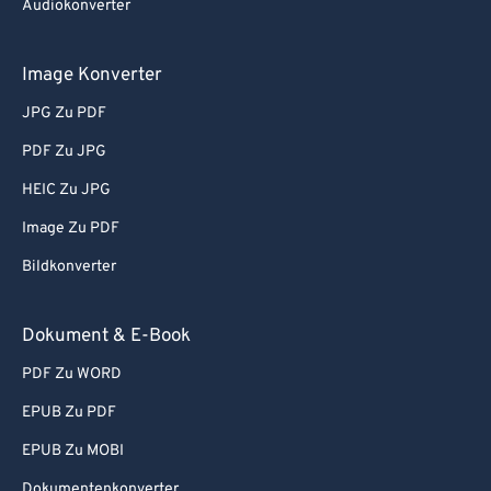
Audiokonverter
Image Konverter
JPG Zu PDF
PDF Zu JPG
HEIC Zu JPG
Image Zu PDF
Bildkonverter
Dokument & E-Book
PDF Zu WORD
EPUB Zu PDF
EPUB Zu MOBI
Dokumentenkonverter