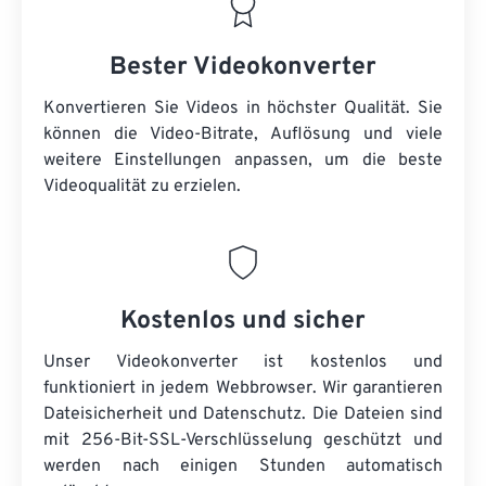
Bester Videokonverter
Konvertieren Sie Videos in höchster Qualität. Sie
können die Video-Bitrate, Auflösung und viele
weitere Einstellungen anpassen, um die beste
Videoqualität zu erzielen.
Kostenlos und sicher
Unser Videokonverter ist kostenlos und
funktioniert in jedem Webbrowser. Wir garantieren
Dateisicherheit und Datenschutz. Die Dateien sind
mit 256-Bit-SSL-Verschlüsselung geschützt und
werden nach einigen Stunden automatisch