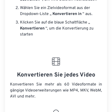
Wählen Sie ein Zielvideoformat aus der
Dropdown-Liste „
Konvertieren in
“ aus.
Klicken Sie auf die blaue Schaltfläche „
Konvertieren
“, um die Konvertierung zu
starten
Konvertieren Sie jedes Video
Konvertieren Sie mehr als 60 Videoformate in
gängige Videoerweiterungen wie MP4, MKV, WebM,
AVI und mehr.