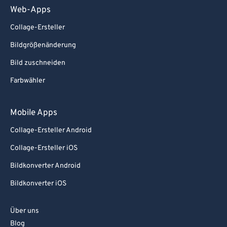
Web-Apps
Collage-Ersteller
Bildgrößenänderung
Bild zuschneiden
Farbwähler
Mobile Apps
Collage-Ersteller Android
Collage-Ersteller iOS
Bildkonverter Android
Bildkonverter iOS
Über uns
Blog