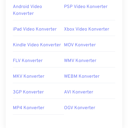
Android Video
PSP Video Konverter
Konverter
iPad Video Konverter
Xbox Video Konverter
Kindle Video Konverter
MOV Konverter
FLV Konverter
WMV Konverter
MKV Konverter
WEBM Konverter
3GP Konverter
AVI Konverter
MP4 Konverter
OGV Konverter