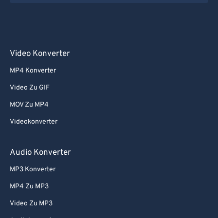
Video Konverter
MP4 Konverter
Video Zu GIF
MOV Zu MP4
Videokonverter
Audio Konverter
MP3 Konverter
MP4 Zu MP3
Video Zu MP3