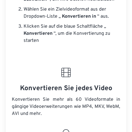
Wählen Sie ein Zielvideoformat aus der
Dropdown-Liste „
Konvertieren in
“ aus.
Klicken Sie auf die blaue Schaltfläche „
Konvertieren
“, um die Konvertierung zu
starten
Konvertieren Sie jedes Video
Konvertieren Sie mehr als 60 Videoformate in
gängige Videoerweiterungen wie MP4, MKV, WebM,
AVI und mehr.