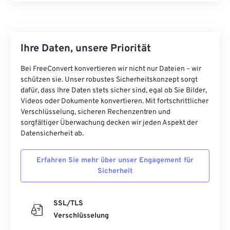
Ihre Daten, unsere Priorität
Bei FreeConvert konvertieren wir nicht nur Dateien – wir
schützen sie. Unser robustes Sicherheitskonzept sorgt
dafür, dass Ihre Daten stets sicher sind, egal ob Sie Bilder,
Videos oder Dokumente konvertieren. Mit fortschrittlicher
Verschlüsselung, sicheren Rechenzentren und
sorgfältiger Überwachung decken wir jeden Aspekt der
Datensicherheit ab.
Erfahren Sie mehr über unser Engagement für
Sicherheit
SSL/TLS
Verschlüsselung