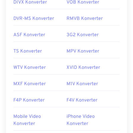
DIVX Konverter
VOB Konverter
DVR-MS Konverter
RMVB Konverter
ASF Konverter
3G2 Konverter
TS Konverter
MPV Konverter
WTV Konverter
XVID Konverter
MXF Konverter
M1V Konverter
F4P Konverter
F4V Konverter
Mobile Video
iPhone Video
Konverter
Konverter