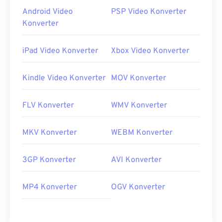
Android Video
PSP Video Konverter
Konverter
iPad Video Konverter
Xbox Video Konverter
Kindle Video Konverter
MOV Konverter
FLV Konverter
WMV Konverter
MKV Konverter
WEBM Konverter
3GP Konverter
AVI Konverter
MP4 Konverter
OGV Konverter