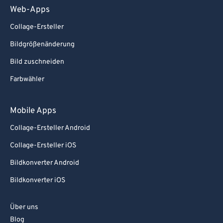
Web-Apps
Collage-Ersteller
Bildgrößenänderung
Bild zuschneiden
Farbwähler
Mobile Apps
Collage-Ersteller Android
Collage-Ersteller iOS
Bildkonverter Android
Bildkonverter iOS
Über uns
Blog