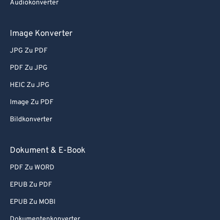
Audiokonverter
Image Konverter
JPG Zu PDF
PDF Zu JPG
HEIC Zu JPG
Image Zu PDF
Bildkonverter
Dokument & E-Book
PDF Zu WORD
EPUB Zu PDF
EPUB Zu MOBI
Dokumentenkonverter