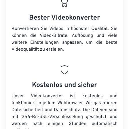
Bester Videokonverter
Konvertieren Sie Videos in höchster Qualität. Sie
können die Video-Bitrate, Auflösung und viele
weitere Einstellungen anpassen, um die beste
Videoqualität zu erzielen.
Kostenlos und sicher
Unser Videokonverter ist kostenlos und
funktioniert in jedem Webbrowser. Wir garantieren
Dateisicherheit und Datenschutz. Die Dateien sind
mit 256-Bit-SSL-Verschlüsselung geschützt und
werden nach einigen Stunden automatisch