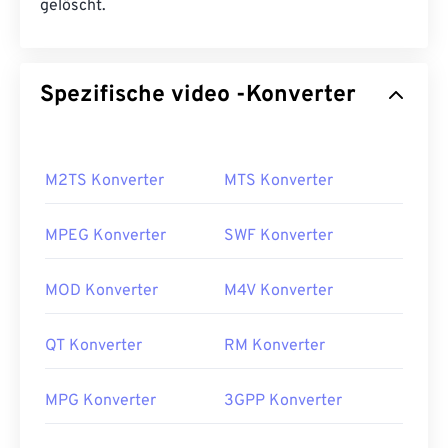
gelöscht.
Spezifische video -Konverter
M2TS Konverter
MTS Konverter
MPEG Konverter
SWF Konverter
MOD Konverter
M4V Konverter
QT Konverter
RM Konverter
MPG Konverter
3GPP Konverter