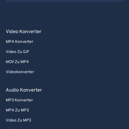
Video Konverter
MP4 Konverter
Video Zu GIF
MOV Zu MP4
Videokonverter
Audio Konverter
MP3 Konverter
MP4 Zu MP3
Video Zu MP3