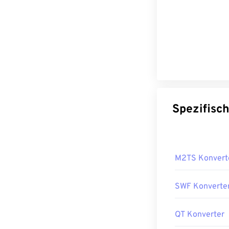
M2TS Konvert
SWF Konverte
QT Konverter