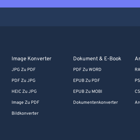
Image Konverter
Dokument & E-Book
Ar
JPG Zu PDF
PDF Zu WORD
RA
PDF Zu JPG
EPUB Zu PDF
PS
HEIC Zu JPG
EPUB Zu MOBI
CS
Image Zu PDF
Dokumentenkonverter
Ar
Bildkonverter