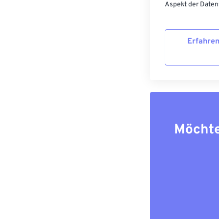
Aspekt der Datens
Erfahren
Möchte