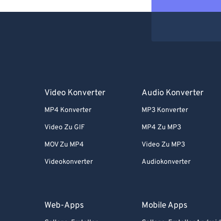
Video Konverter
Audio Konverter
MP4 Konverter
MP3 Konverter
Video Zu GIF
MP4 Zu MP3
MOV Zu MP4
Video Zu MP3
Videokonverter
Audiokonverter
Web-Apps
Mobile Apps