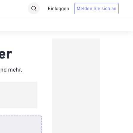
Einloggen
Melden Sie sich an
er
und mehr.