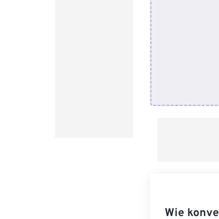
Wie konve