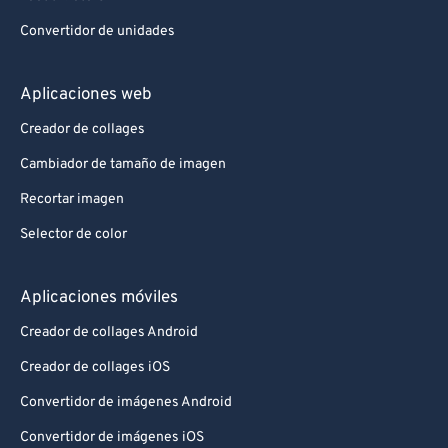
Convertidor de unidades
Aplicaciones web
Creador de collages
Cambiador de tamaño de imagen
Recortar imagen
Selector de color
Aplicaciones móviles
Creador de collages Android
Creador de collages iOS
Convertidor de imágenes Android
Convertidor de imágenes iOS