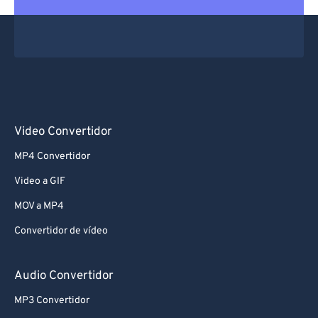
Video Convertidor
MP4 Convertidor
Video a GIF
MOV a MP4
Convertidor de vídeo
Audio Convertidor
MP3 Convertidor