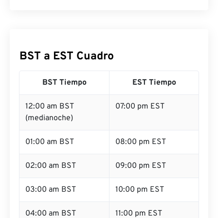
BST a EST Cuadro
BST Tiempo
EST Tiempo
12:00 am BST
07:00 pm EST
(medianoche)
01:00 am BST
08:00 pm EST
02:00 am BST
09:00 pm EST
03:00 am BST
10:00 pm EST
04:00 am BST
11:00 pm EST