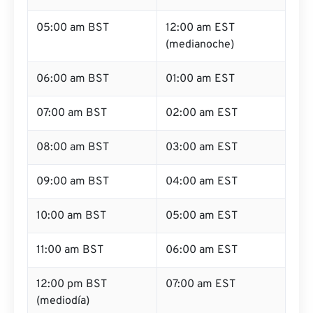
05:00 am BST
12:00 am EST
(medianoche)
06:00 am BST
01:00 am EST
07:00 am BST
02:00 am EST
08:00 am BST
03:00 am EST
09:00 am BST
04:00 am EST
10:00 am BST
05:00 am EST
11:00 am BST
06:00 am EST
12:00 pm BST
07:00 am EST
(mediodía)