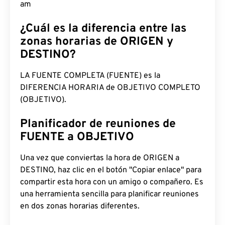
am
¿Cuál es la diferencia entre las
zonas horarias de ORIGEN y
DESTINO?
LA FUENTE COMPLETA (FUENTE) es la
DIFERENCIA HORARIA de OBJETIVO COMPLETO
(OBJETIVO).
Planificador de reuniones de
FUENTE a OBJETIVO
Una vez que conviertas la hora de ORIGEN a
DESTINO, haz clic en el botón "Copiar enlace" para
compartir esta hora con un amigo o compañero. Es
una herramienta sencilla para planificar reuniones
en dos zonas horarias diferentes.