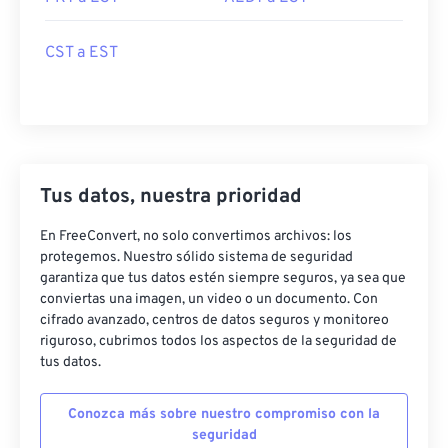
CST a EST
Tus datos, nuestra prioridad
En FreeConvert, no solo convertimos archivos: los
protegemos. Nuestro sólido sistema de seguridad
garantiza que tus datos estén siempre seguros, ya sea que
conviertas una imagen, un video o un documento. Con
cifrado avanzado, centros de datos seguros y monitoreo
riguroso, cubrimos todos los aspectos de la seguridad de
tus datos.
Conozca más sobre nuestro compromiso con la
seguridad