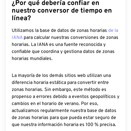
¿Por qué debería confiar en
nuestro conversor de tiempo en
línea?
Utilizamos la base de datos de zonas horarias
de la
IANA
para calcular nuestras conversiones de zonas
horarias. La IANA es una fuente reconocida y
confiable que coordina y gestiona datos de zonas
horarias mundiales.
La mayoría de los demás sitios web utilizan una
diferencia horaria estática para convertir entre
zonas horarias. Sin embargo, este método es
propenso a errores debido a eventos geopolíticos y
cambios en el horario de verano. Por eso,
actualizamos regularmente nuestra base de datos
de zonas horarias para que pueda estar seguro de
que nuestra información horaria es 100 % precisa.