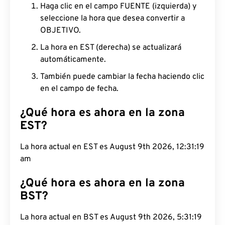
Haga clic en el campo FUENTE (izquierda) y
seleccione la hora que desea convertir a
OBJETIVO.
La hora en EST (derecha) se actualizará
automáticamente.
También puede cambiar la fecha haciendo clic
en el campo de fecha.
¿Qué hora es ahora en la zona
EST?
La hora actual en EST es August 9th 2026,
12:31:20 am
¿Qué hora es ahora en la zona
BST?
La hora actual en BST es August 9th 2026, 5:31:20