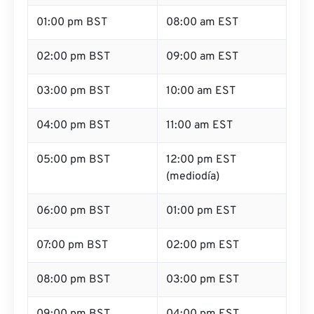
01:00 pm BST
08:00 am EST
02:00 pm BST
09:00 am EST
03:00 pm BST
10:00 am EST
04:00 pm BST
11:00 am EST
05:00 pm BST
12:00 pm EST
(mediodía)
06:00 pm BST
01:00 pm EST
07:00 pm BST
02:00 pm EST
08:00 pm BST
03:00 pm EST