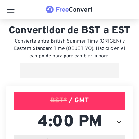
Convertidor de BST a EST
Convierte entre British Summer Time (ORIGEN) y
Eastern Standard Time (OBJETIVO). Haz clic en el
campo de hora para cambiar la hora.
BST*
/ GMT