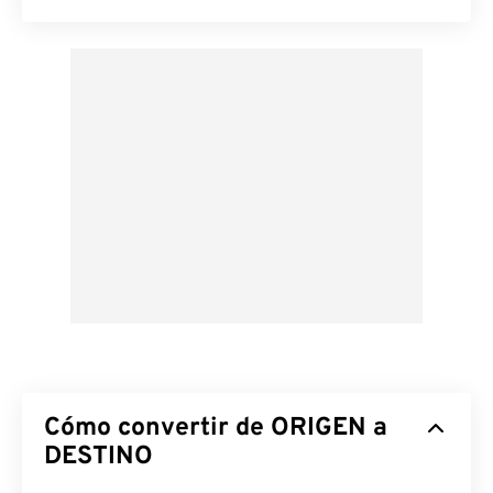
Cómo convertir de ORIGEN a
DESTINO