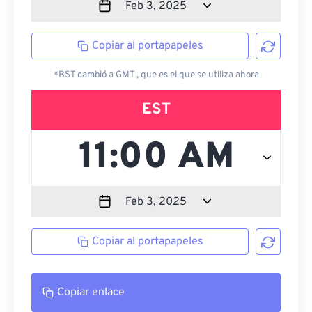
Copiar al portapapeles
*BST cambió a GMT , que es el que se utiliza ahora
EST
Copiar al portapapeles
Copiar enlace