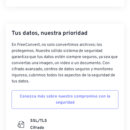
Tus datos, nuestra prioridad
En FreeConvert, no solo convertimos archivos: los
protegemos. Nuestro sólido sistema de seguridad
garantiza que tus datos estén siempre seguros, ya sea que
conviertas una imagen, un video o un documento. Con
cifrado avanzado, centros de datos seguros y monitoreo
riguroso, cubrimos todos los aspectos de la seguridad de
tus datos.
Conozca más sobre nuestro compromiso con la
seguridad
SSL/TLS
Cifrado