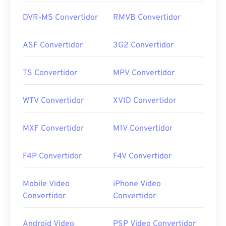
DVR-MS Convertidor
RMVB Convertidor
ASF Convertidor
3G2 Convertidor
TS Convertidor
MPV Convertidor
WTV Convertidor
XVID Convertidor
MXF Convertidor
M1V Convertidor
F4P Convertidor
F4V Convertidor
Mobile Video
iPhone Video
Convertidor
Convertidor
Android Video
PSP Video Convertidor