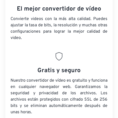
El mejor convertidor de vídeo
Convierte videos con la más alta calidad. Puedes
ajustar la tasa de bits, la resolución y muchas otras
configuraciones para lograr la mejor calidad de
video.
Gratis y seguro
Nuestro convertidor de vídeo es gratuito y funciona
en cualquier navegador web. Garantizamos la
seguridad y privacidad de los archivos. Los
archivos están protegidos con cifrado SSL de 256
bits y se eliminan automáticamente después de
unas horas.