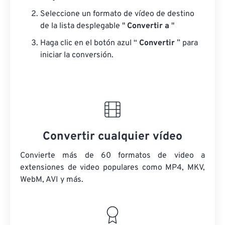
Seleccione un formato de vídeo de destino
de la lista desplegable "
Convertir a
"
Haga clic en el botón azul “
Convertir
” para
iniciar la conversión.
Convertir cualquier vídeo
Convierte más de 60 formatos de video a
extensiones de video populares como MP4, MKV,
WebM, AVI y más.