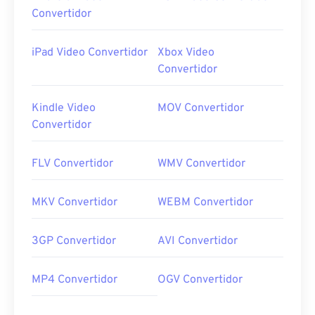
Convertidor
iPad Video Convertidor
Xbox Video
Convertidor
Kindle Video
MOV Convertidor
Convertidor
FLV Convertidor
WMV Convertidor
MKV Convertidor
WEBM Convertidor
3GP Convertidor
AVI Convertidor
MP4 Convertidor
OGV Convertidor