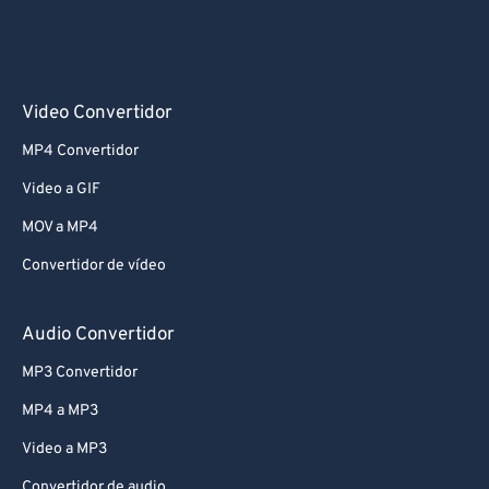
Video Convertidor
MP4 Convertidor
Video a GIF
MOV a MP4
Convertidor de vídeo
Audio Convertidor
MP3 Convertidor
MP4 a MP3
Video a MP3
Convertidor de audio