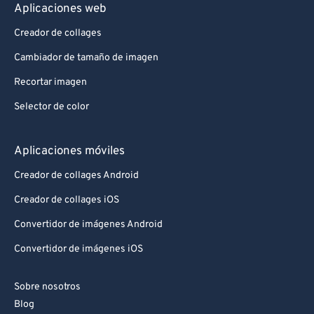
Aplicaciones web
Creador de collages
Cambiador de tamaño de imagen
Recortar imagen
Selector de color
Aplicaciones móviles
Creador de collages Android
Creador de collages iOS
Convertidor de imágenes Android
Convertidor de imágenes iOS
Sobre nosotros
Blog