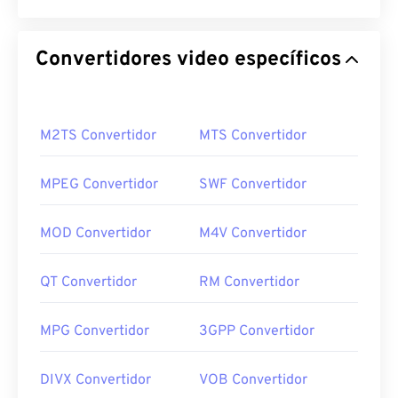
Convertidores video específicos
M2TS Convertidor
MTS Convertidor
MPEG Convertidor
SWF Convertidor
MOD Convertidor
M4V Convertidor
QT Convertidor
RM Convertidor
MPG Convertidor
3GPP Convertidor
DIVX Convertidor
VOB Convertidor