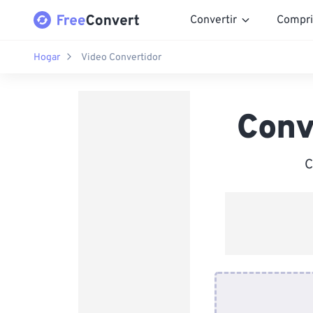
Convertir
Compri
Hogar
Video Convertidor
Conv
C