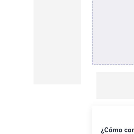
¿Cómo con