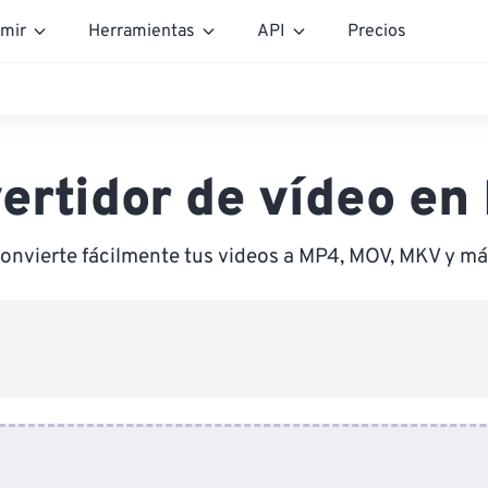
mir
Herramientas
API
Precios
ertidor de vídeo en 
onvierte fácilmente tus videos a MP4, MOV, MKV y má