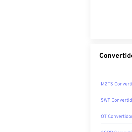
M2TS Convert
SWF Convertid
QT Convertido