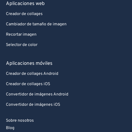
Aplicaciones web
Creador de collages
Cambiador de tamaño de imagen
Recortar imagen
Selector de color
Aplicaciones móviles
Creador de collages Android
Creador de collages iOS
Convertidor de imágenes Android
Convertidor de imágenes iOS
Sobre nosotros
Blog