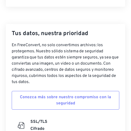
Tus datos, nuestra prioridad
En FreeConvert, no solo convertimos archivos: los
protegemos. Nuestro sólido sistema de seguridad
garantiza que tus datos estén siempre seguros, ya sea que
conviertas una imagen, un video o un documento. Con
cifrado avanzado, centros de datos seguros y monitoreo
riguroso, cubrimos todos los aspectos de la seguridad de
tus datos.
Conozca más sobre nuestro compromiso con la
seguridad
SSL/TLS
Cifrado