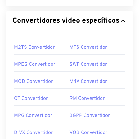
Convertidores video específicos
M2TS Convertidor
MTS Convertidor
MPEG Convertidor
SWF Convertidor
MOD Convertidor
M4V Convertidor
QT Convertidor
RM Convertidor
MPG Convertidor
3GPP Convertidor
DIVX Convertidor
VOB Convertidor