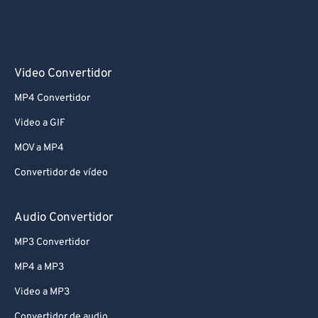
Video Convertidor
MP4 Convertidor
Video a GIF
MOV a MP4
Convertidor de vídeo
Audio Convertidor
MP3 Convertidor
MP4 a MP3
Video a MP3
Convertidor de audio