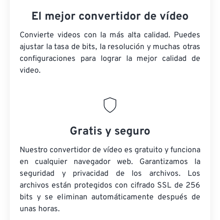
El mejor convertidor de vídeo
Convierte videos con la más alta calidad. Puedes
ajustar la tasa de bits, la resolución y muchas otras
configuraciones para lograr la mejor calidad de
video.
Gratis y seguro
Nuestro convertidor de vídeo es gratuito y funciona
en cualquier navegador web. Garantizamos la
seguridad y privacidad de los archivos. Los
archivos están protegidos con cifrado SSL de 256
bits y se eliminan automáticamente después de
unas horas.