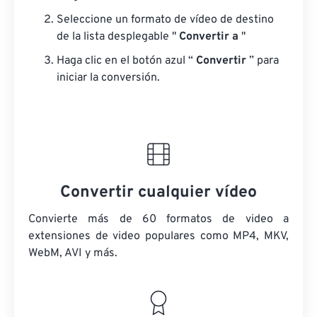
Seleccione un formato de vídeo de destino
de la lista desplegable "
Convertir a
"
Haga clic en el botón azul “
Convertir
” para
iniciar la conversión.
Convertir cualquier vídeo
Convierte más de 60 formatos de video a
extensiones de video populares como MP4, MKV,
WebM, AVI y más.