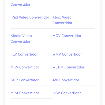
Convertidor
iPad Video Convertidor
Xbox Video
Convertidor
Kindle Video
MOV Convertidor
Convertidor
FLV Convertidor
WMV Convertidor
MKV Convertidor
WEBM Convertidor
3GP Convertidor
AVI Convertidor
MP4 Convertidor
OGV Convertidor