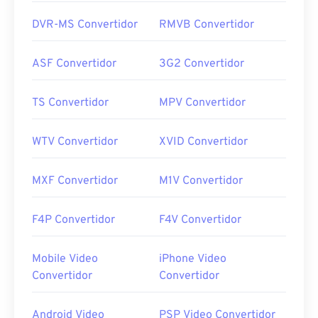
DVR-MS Convertidor
RMVB Convertidor
ASF Convertidor
3G2 Convertidor
TS Convertidor
MPV Convertidor
WTV Convertidor
XVID Convertidor
MXF Convertidor
M1V Convertidor
F4P Convertidor
F4V Convertidor
Mobile Video
iPhone Video
Convertidor
Convertidor
Android Video
PSP Video Convertidor