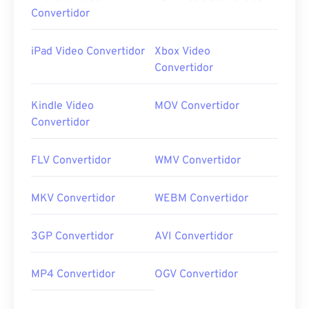
Convertidor
iPad Video Convertidor
Xbox Video
Convertidor
Kindle Video
MOV Convertidor
Convertidor
FLV Convertidor
WMV Convertidor
MKV Convertidor
WEBM Convertidor
3GP Convertidor
AVI Convertidor
MP4 Convertidor
OGV Convertidor