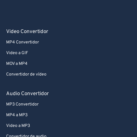
Video Convertidor
MP4 Convertidor
Video a GIF
MOV a MP4
Convertidor de vídeo
Audio Convertidor
MP3 Convertidor
MP4 a MP3
Video a MP3
Convertidor de audio