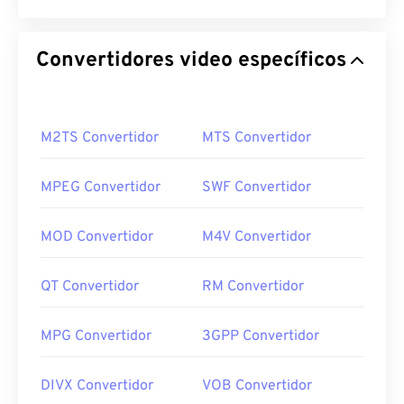
Convertidores video específicos
M2TS Convertidor
MTS Convertidor
MPEG Convertidor
SWF Convertidor
MOD Convertidor
M4V Convertidor
QT Convertidor
RM Convertidor
MPG Convertidor
3GPP Convertidor
DIVX Convertidor
VOB Convertidor