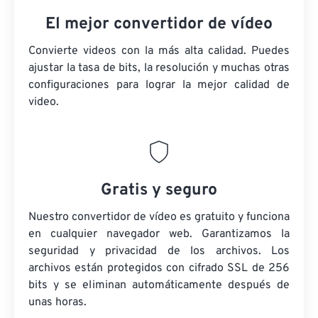
El mejor convertidor de vídeo
Convierte videos con la más alta calidad. Puedes
ajustar la tasa de bits, la resolución y muchas otras
configuraciones para lograr la mejor calidad de
video.
Gratis y seguro
Nuestro convertidor de vídeo es gratuito y funciona
en cualquier navegador web. Garantizamos la
seguridad y privacidad de los archivos. Los
archivos están protegidos con cifrado SSL de 256
bits y se eliminan automáticamente después de
unas horas.