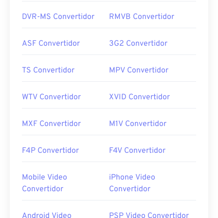
DVR-MS Convertidor
RMVB Convertidor
ASF Convertidor
3G2 Convertidor
TS Convertidor
MPV Convertidor
WTV Convertidor
XVID Convertidor
MXF Convertidor
M1V Convertidor
F4P Convertidor
F4V Convertidor
Mobile Video
iPhone Video
Convertidor
Convertidor
Android Video
PSP Video Convertidor