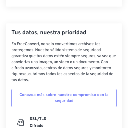
Tus datos, nuestra prioridad
En FreeConvert, no solo convertimos archivos: los
protegemos. Nuestro sólido sistema de seguridad
garantiza que tus datos estén siempre seguros, ya sea que
conviertas una imagen, un video o un documento. Con
cifrado avanzado, centros de datos seguros y monitoreo
riguroso, cubrimos todos los aspectos de la seguridad de
tus datos.
Conozca más sobre nuestro compromiso con la
seguridad
SSL/TLS
Cifrado