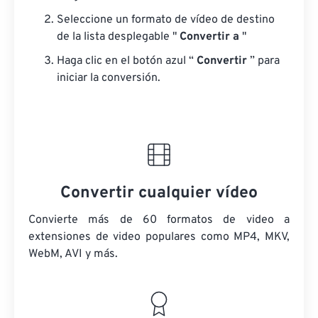
Seleccione un formato de vídeo de destino
de la lista desplegable "
Convertir a
"
Haga clic en el botón azul “
Convertir
” para
iniciar la conversión.
Convertir cualquier vídeo
Convierte más de 60 formatos de video a
extensiones de video populares como MP4, MKV,
WebM, AVI y más.