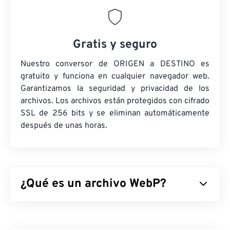
Gratis y seguro
Nuestro conversor de ORIGEN a DESTINO es
gratuito y funciona en cualquier navegador web.
Garantizamos la seguridad y privacidad de los
archivos. Los archivos están protegidos con cifrado
SSL de 256 bits y se eliminan automáticamente
después de unas horas.
¿Qué es un archivo WebP?
WebP es un tipo de archivo de código abierto que
utiliza
compresión predictiva
para crear imágenes