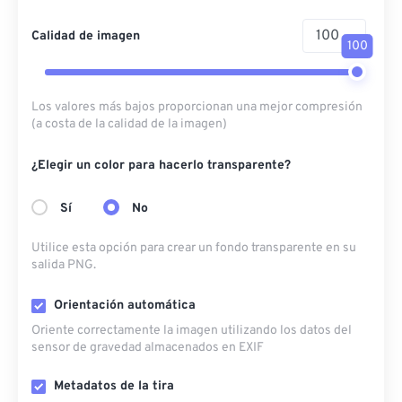
Calidad de imagen
100
Los valores más bajos proporcionan una mejor compresión
(a costa de la calidad de la imagen)
¿Elegir un color para hacerlo transparente?
Sí
No
Utilice esta opción para crear un fondo transparente en su
salida PNG.
Orientación automática
Oriente correctamente la imagen utilizando los datos del
sensor de gravedad almacenados en EXIF
Metadatos de la tira