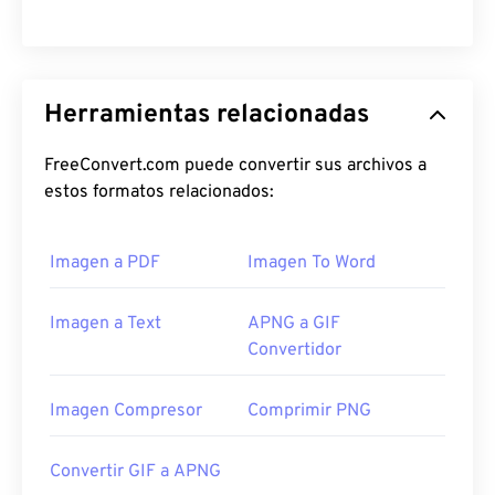
Herramientas relacionadas
FreeConvert.com puede convertir sus archivos a
estos formatos relacionados:
Imagen a PDF
Imagen To Word
Imagen a Text
APNG a GIF
Convertidor
Imagen Compresor
Comprimir PNG
Convertir GIF a APNG