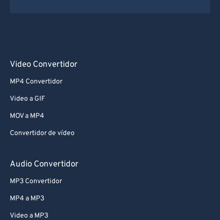
Video Convertidor
MP4 Convertidor
Video a GIF
MOV a MP4
Convertidor de vídeo
Audio Convertidor
MP3 Convertidor
MP4 a MP3
Video a MP3