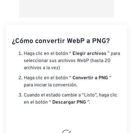
¿Cómo convertir WebP a PNG?
Haga clic en el botón “
Elegir archivos
” para
seleccionar sus archivos WebP (hasta 20
archivos a la vez)
Haga clic en el botón “
Convertir a PNG
”
para iniciar la conversión.
Cuando el estado cambie a “Listo”, haga clic
en el botón “
Descargar PNG
”.