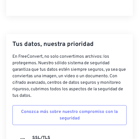
Tus datos, nuestra prioridad
En FreeConvert, no solo convertimos archivos: los
protegemos. Nuestro sólido sistema de seguridad
garantiza que tus datos estén siempre seguros, ya sea que
conviertas una imagen, un video o un documento. Con
cifrado avanzado, centros de datos seguros y monitoreo
riguroso, cubrimos todos los aspectos de la seguridad de
tus datos.
Conozca más sobre nuestro compromiso con la
seguridad
SSL/TLS