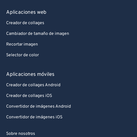
Aplicaciones web
Creador de collages
Cambiador de tamaño de imagen
Recortar imagen
Selector de color
Aplicaciones móviles
Creador de collages Android
Creador de collages iOS
Convertidor de imágenes Android
Convertidor de imágenes iOS
Sobre nosotros