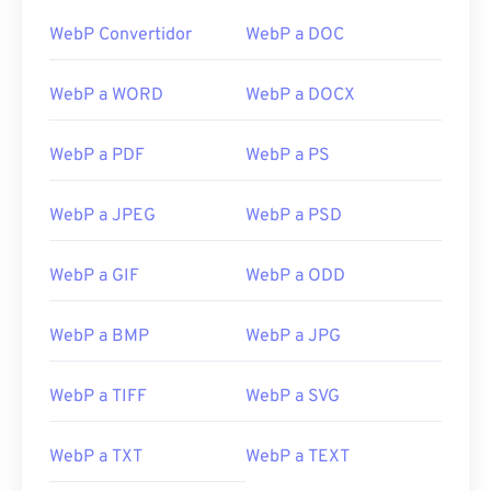
WebP Convertidor
WebP a DOC
WebP a WORD
WebP a DOCX
WebP a PDF
WebP a PS
WebP a JPEG
WebP a PSD
WebP a GIF
WebP a ODD
WebP a BMP
WebP a JPG
WebP a TIFF
WebP a SVG
WebP a TXT
WebP a TEXT