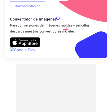
Borrador Mágico
Convertidor de Imágenes
Para conversiones de imágenes rápidas y sencillas,
descarga nuestros convertidores móviles.