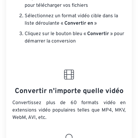
pour télécharger vos fichiers
Sélectionnez un format vidéo cible dans la
liste déroulante «
Convertir en
»
Cliquez sur le bouton bleu «
Convertir
» pour
démarrer la conversion
Convertir n'importe quelle vidéo
Convertissez plus de 60 formats vidéo en
extensions vidéo populaires telles que MP4, MKV,
WebM, AVI, etc.