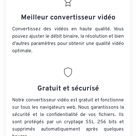
Meilleur convertisseur vidéo
Convertissez des vidéos en haute qualité. Vous
pouvez ajuster le débit binaire, la résolution et bien
d'autres paramètres pour obtenir une qualité vidéo
optimale.
Gratuit et sécurisé
Notre convertisseur vidéo est gratuit et fonctionne
sur tous les navigateurs web. Nous garantissons la
sécurité et la confidentialité de vos fichiers. Ils
sont protégés par un cryptage SSL 256 bits et
supprimés automatiquement après quelques