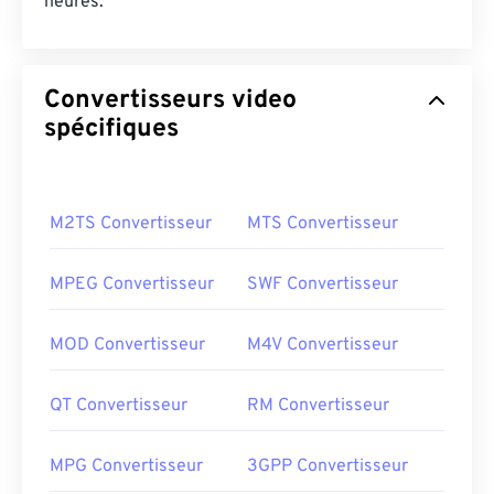
heures.
Convertisseurs video
spécifiques
M2TS Convertisseur
MTS Convertisseur
MPEG Convertisseur
SWF Convertisseur
MOD Convertisseur
M4V Convertisseur
QT Convertisseur
RM Convertisseur
MPG Convertisseur
3GPP Convertisseur