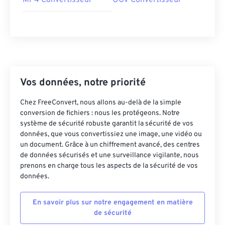
MP4 Convertisseur
OGV Convertisseur
Vos données, notre priorité
Chez FreeConvert, nous allons au-delà de la simple
conversion de fichiers : nous les protégeons. Notre
système de sécurité robuste garantit la sécurité de vos
données, que vous convertissiez une image, une vidéo ou
un document. Grâce à un chiffrement avancé, des centres
de données sécurisés et une surveillance vigilante, nous
prenons en charge tous les aspects de la sécurité de vos
données.
En savoir plus sur notre engagement en matière
de sécurité