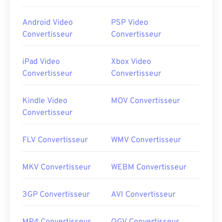
Android Video
PSP Video
Convertisseur
Convertisseur
iPad Video
Xbox Video
Convertisseur
Convertisseur
Kindle Video
MOV Convertisseur
Convertisseur
FLV Convertisseur
WMV Convertisseur
MKV Convertisseur
WEBM Convertisseur
3GP Convertisseur
AVI Convertisseur