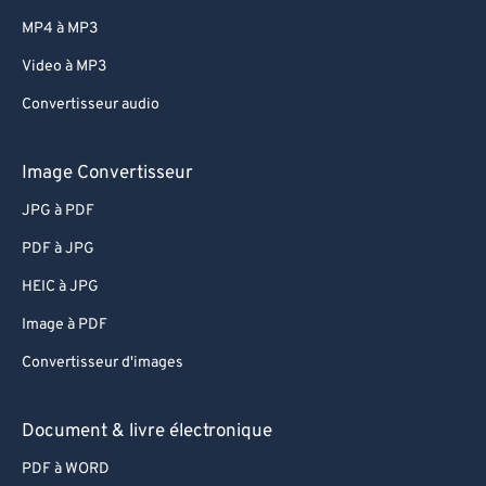
MP4 à MP3
Video à MP3
Convertisseur audio
Image Convertisseur
JPG à PDF
PDF à JPG
HEIC à JPG
Image à PDF
Convertisseur d'images
Document & livre électronique
PDF à WORD