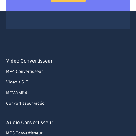
Video Convertisseur
MP4 Convertisseur
Video à GIF
MOV à MP4
Convertisseur vidéo
Audio Convertisseur
MP3 Convertisseur