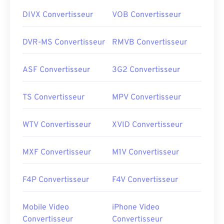
DIVX Convertisseur
VOB Convertisseur
DVR-MS Convertisseur
RMVB Convertisseur
ASF Convertisseur
3G2 Convertisseur
TS Convertisseur
MPV Convertisseur
WTV Convertisseur
XVID Convertisseur
MXF Convertisseur
M1V Convertisseur
F4P Convertisseur
F4V Convertisseur
Mobile Video
iPhone Video
Convertisseur
Convertisseur