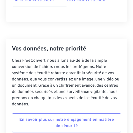
MP4 Convertisseur
OGV Convertisseur
Vos données, notre priorité
Chez FreeConvert, nous allons au-delà de la simple
conversion de fichiers : nous les protégeons. Notre
système de sécurité robuste garantit la sécurité de vos
données, que vous convertissiez une image, une vidéo ou
un document. Grâce à un chiffrement avancé, des centres
de données sécurisés et une surveillance vigilante, nous
prenons en charge tous les aspects de la sécurité de vos
données.
En savoir plus sur notre engagement en matière
de sécurité