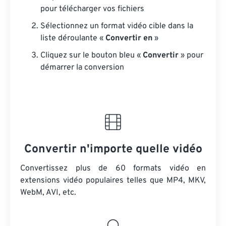
pour télécharger vos fichiers
Sélectionnez un format vidéo cible dans la
liste déroulante «
Convertir en
»
Cliquez sur le bouton bleu «
Convertir
» pour
démarrer la conversion
Convertir n'importe quelle vidéo
Convertissez plus de 60 formats vidéo en
extensions vidéo populaires telles que MP4, MKV,
WebM, AVI, etc.