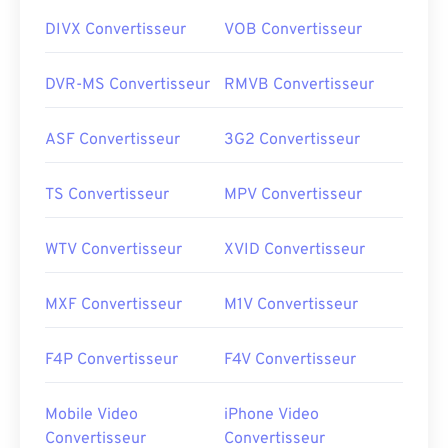
DIVX Convertisseur
VOB Convertisseur
DVR-MS Convertisseur
RMVB Convertisseur
ASF Convertisseur
3G2 Convertisseur
TS Convertisseur
MPV Convertisseur
WTV Convertisseur
XVID Convertisseur
MXF Convertisseur
M1V Convertisseur
F4P Convertisseur
F4V Convertisseur
Mobile Video
iPhone Video
Convertisseur
Convertisseur