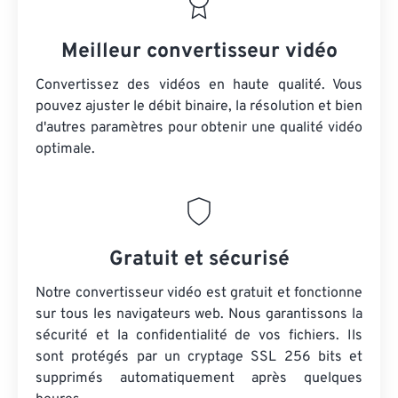
Meilleur convertisseur vidéo
Convertissez des vidéos en haute qualité. Vous
pouvez ajuster le débit binaire, la résolution et bien
d'autres paramètres pour obtenir une qualité vidéo
optimale.
Gratuit et sécurisé
Notre convertisseur vidéo est gratuit et fonctionne
sur tous les navigateurs web. Nous garantissons la
sécurité et la confidentialité de vos fichiers. Ils
sont protégés par un cryptage SSL 256 bits et
supprimés automatiquement après quelques