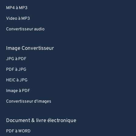
MP4 à MP3
Video à MP3
Convertisseur audio
Image Convertisseur
JPG à PDF
PDF à JPG
HEIC à JPG
Image à PDF
Convertisseur d'images
Document & livre électronique
PDF à WORD