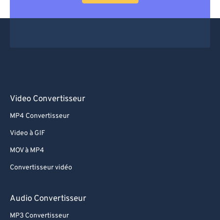
Video Convertisseur
MP4 Convertisseur
Video à GIF
MOV à MP4
Convertisseur vidéo
Audio Convertisseur
MP3 Convertisseur