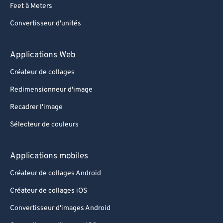
Feet à Meters
Convertisseur d'unités
Applications Web
Créateur de collages
Redimensionneur d'image
Recadrer l'image
Sélecteur de couleurs
Applications mobiles
Créateur de collages Android
Créateur de collages iOS
Convertisseur d'images Android