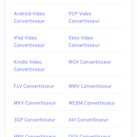
Android Video
PSP Video
Convertisseur
Convertisseur
iPad Video
Xbox Video
Convertisseur
Convertisseur
Kindle Video
MOV Convertisseur
Convertisseur
FLV Convertisseur
WMV Convertisseur
MKV Convertisseur
WEBM Convertisseur
3GP Convertisseur
AVI Convertisseur