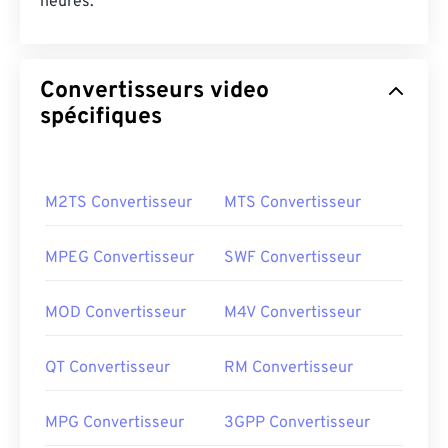
heures.
Convertisseurs video
spécifiques
M2TS Convertisseur
MTS Convertisseur
MPEG Convertisseur
SWF Convertisseur
MOD Convertisseur
M4V Convertisseur
QT Convertisseur
RM Convertisseur
MPG Convertisseur
3GPP Convertisseur