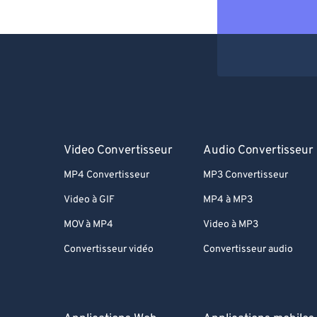
Video Convertisseur
Audio Convertisseur
MP4 Convertisseur
MP3 Convertisseur
Video à GIF
MP4 à MP3
MOV à MP4
Video à MP3
Convertisseur vidéo
Convertisseur audio