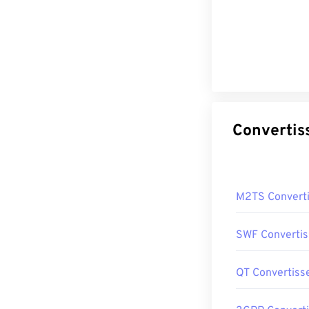
M2TS Convert
SWF Convertis
QT Convertiss