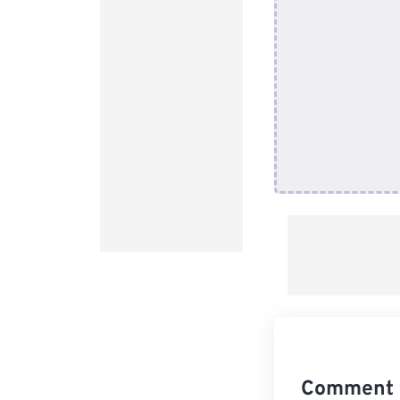
Comment c