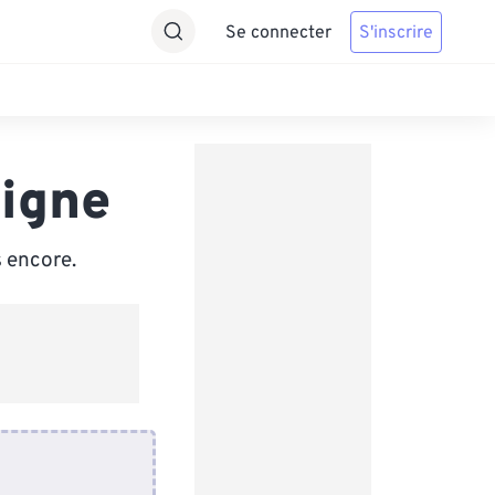
Se connecter
S'inscrire
ligne
 encore.