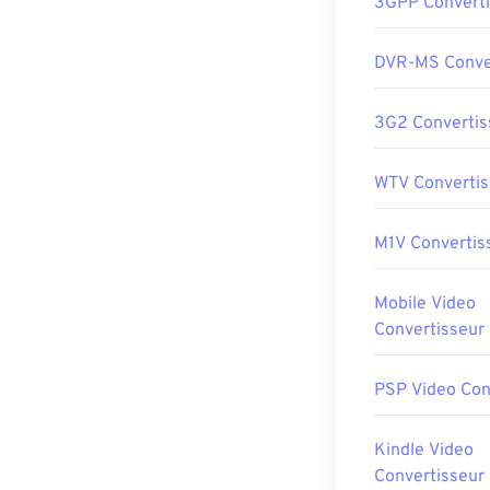
3GPP Converti
DVR-MS Conve
3G2 Convertis
WTV Convertis
M1V Convertis
Mobile Video
Convertisseur
PSP Video Con
Kindle Video
Convertisseur