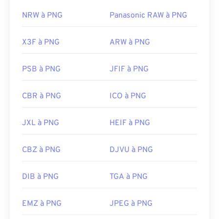
NRW à PNG
Panasonic RAW à PNG
X3F à PNG
ARW à PNG
PSB à PNG
JFIF à PNG
CBR à PNG
ICO à PNG
JXL à PNG
HEIF à PNG
CBZ à PNG
DJVU à PNG
DIB à PNG
TGA à PNG
EMZ à PNG
JPEG à PNG