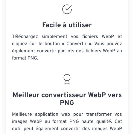
Facile à utiliser
Téléchargez simplement vos fichiers WebP et
cliquez sur le bouton « Convertir ». Vous pouvez
également convertir par lots des fichiers WebP au
format PNG.
Meilleur convertisseur WebP vers
PNG
Meilleure application web pour transformer vos
images WebP au format PNG haute qualité. Cet
outil peut également convertir des images WebP