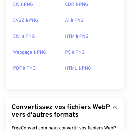
SK à PNG
CDR à PNG
SVGZ à PNG
AI à PNG
SK1 à PNG
HTM à PNG
Webpage à PNG
PS à PNG
PDF à PNG
HTML à PNG
Convertissez vos fichiers WebP
vers d'autres formats
FreeConvert.com peut convertir vos fichiers WebP