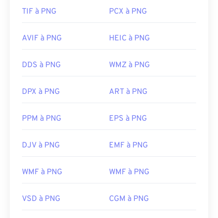
TIF à PNG
PCX à PNG
AVIF à PNG
HEIC à PNG
DDS à PNG
WMZ à PNG
DPX à PNG
ART à PNG
PPM à PNG
EPS à PNG
DJV à PNG
EMF à PNG
WMF à PNG
WMF à PNG
VSD à PNG
CGM à PNG