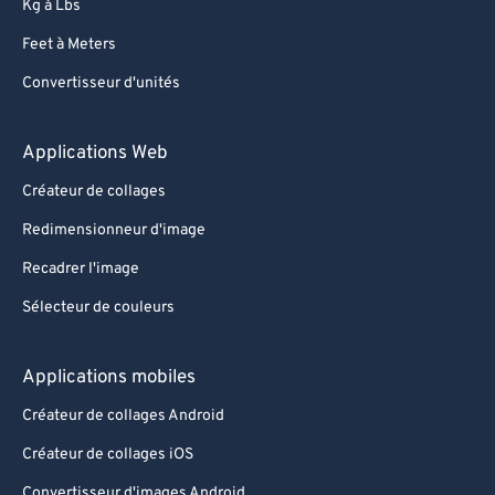
Kg à Lbs
Feet à Meters
Convertisseur d'unités
Applications Web
Créateur de collages
Redimensionneur d'image
Recadrer l'image
Sélecteur de couleurs
Applications mobiles
Créateur de collages Android
Créateur de collages iOS
Convertisseur d'images Android