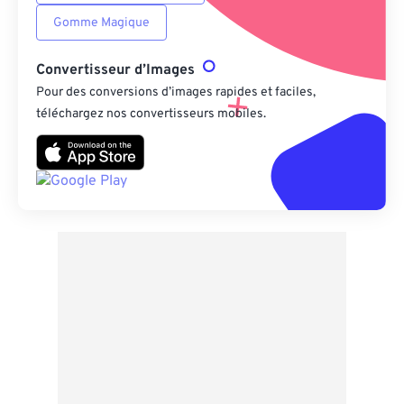
Gomme Magique
Convertisseur d’Images
Pour des conversions d’images rapides et faciles,
téléchargez nos convertisseurs mobiles.