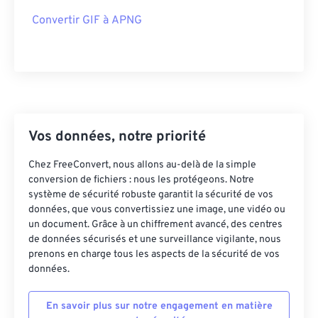
Convertir GIF à APNG
Vos données, notre priorité
Chez FreeConvert, nous allons au-delà de la simple
conversion de fichiers : nous les protégeons. Notre
système de sécurité robuste garantit la sécurité de vos
données, que vous convertissiez une image, une vidéo ou
un document. Grâce à un chiffrement avancé, des centres
de données sécurisés et une surveillance vigilante, nous
prenons en charge tous les aspects de la sécurité de vos
données.
En savoir plus sur notre engagement en matière