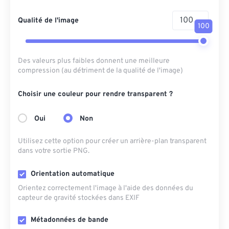
Qualité de l'image
100
Des valeurs plus faibles donnent une meilleure
compression (au détriment de la qualité de l'image)
Choisir une couleur pour rendre transparent ?
Oui
Non
Utilisez cette option pour créer un arrière-plan transparent
dans votre sortie PNG.
Orientation automatique
Orientez correctement l'image à l'aide des données du
capteur de gravité stockées dans EXIF
Métadonnées de bande