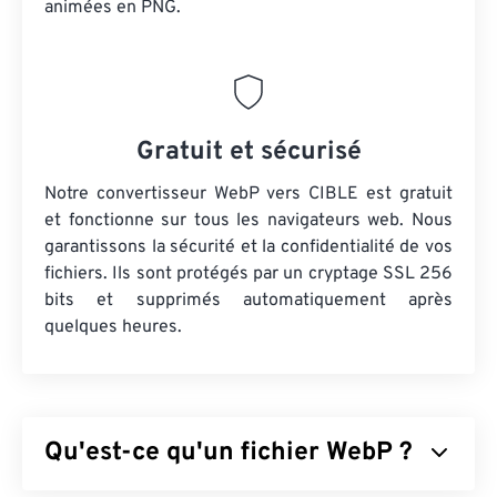
animées en PNG.
Gratuit et sécurisé
Notre convertisseur WebP vers CIBLE est gratuit
et fonctionne sur tous les navigateurs web. Nous
garantissons la sécurité et la confidentialité de vos
fichiers. Ils sont protégés par un cryptage SSL 256
bits et supprimés automatiquement après
quelques heures.
Qu'est-ce qu'un fichier WebP ?