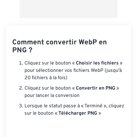
Comment convertir WebP en
PNG ?
Cliquez sur le bouton «
Choisir les fichiers
»
pour sélectionner vos fichiers WebP (jusqu'à
20 fichiers à la fois)
Cliquez sur le bouton «
Convertir en PNG
»
pour lancer la conversion
Lorsque le statut passe à « Terminé », cliquez
sur le bouton «
Télécharger PNG
»