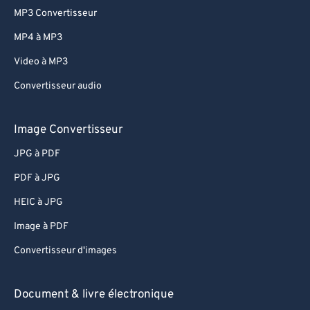
MP3 Convertisseur
MP4 à MP3
Video à MP3
Convertisseur audio
Image Convertisseur
JPG à PDF
PDF à JPG
HEIC à JPG
Image à PDF
Convertisseur d'images
Document & livre électronique