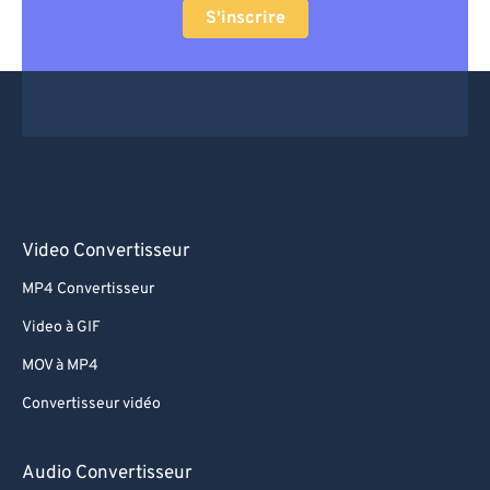
S'inscrire
Video Convertisseur
MP4 Convertisseur
Video à GIF
MOV à MP4
Convertisseur vidéo
Audio Convertisseur