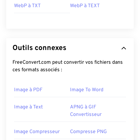
WebP à TXT
WebP à TEXT
Outils connexes
FreeConvert.com peut convertir vos fichiers dans
ces formats associés :
Image à PDF
Image To Word
Image à Text
APNG à GIF
Convertisseur
Image Compresseur
Compresse PNG