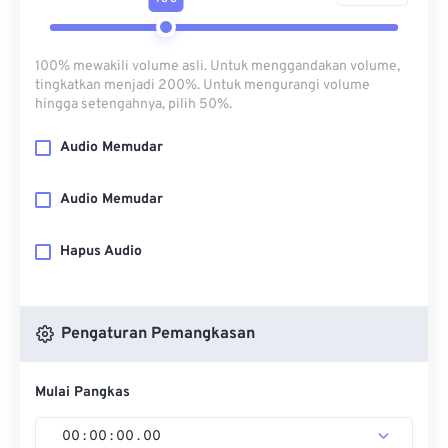
100% mewakili volume asli. Untuk menggandakan volume,
tingkatkan menjadi 200%. Untuk mengurangi volume
hingga setengahnya, pilih 50%.
Audio Memudar
Audio Memudar
Hapus Audio
Pengaturan Pemangkasan
Mulai Pangkas
00
:
00
:
00
.
00