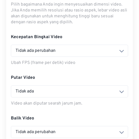
Pilih bagaimana Anda ingin menyesuaikan dimensi video.
Jika Anda memilih resolusi atau rasio aspek, lebar video asli
akan digunakan untuk menghitung tinggi baru sesuai
dengan rasio aspek yang dipilih.
Kecepatan Bingkai Video
Tidak ada perubahan
Ubah FPS (frame per detik) video
Putar Video
Tidak ada
Video akan diputar searah jarum jam.
Balik Video
Tidak ada perubahan