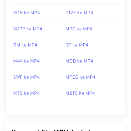
VOB ke MP4
DIVX ke MP4
3GPP ke MP4
MPG ke MP4
RM ke MP4
QT ke MP4
M4V ke MP4
MOD ke MP4
SWF ke MP4
MPEG ke MP4
MTS ke MP4
M2TS ke MP4