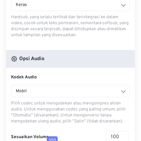
Keras
Hardsub, yang selalu terlihat dan terintegrasi ke dalam
video, cocok untuk teks permanen, sementara softsub, yang
disimpan secara terpisah, dapat dihidupkan atau dimatikan
untuk tampilan yang disesuaikan.
Opsi Audio
Kodek Audio
Mobil
Pilih codec untuk mengodekan atau mengompres aliran
audio. Untuk menggunakan codec yang paling umum, pilih
"Otomatis" (disarankan). Untuk mengonversi tanpa
mengodekan ulang audio, pilih "Salin" (tidak disarankan).
Sesuaikan Volume
100