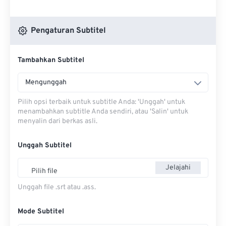
Pengaturan Subtitel
Tambahkan Subtitel
Mengunggah
Pilih opsi terbaik untuk subtitle Anda: 'Unggah' untuk
menambahkan subtitle Anda sendiri, atau 'Salin' untuk
menyalin dari berkas asli.
Unggah Subtitel
Jelajahi
Pilih file
Unggah file .srt atau .ass.
Mode Subtitel