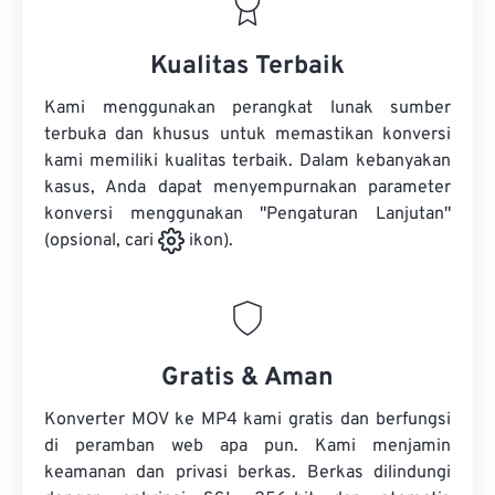
Kualitas Terbaik
Kami menggunakan perangkat lunak sumber
terbuka dan khusus untuk memastikan konversi
kami memiliki kualitas terbaik. Dalam kebanyakan
kasus, Anda dapat menyempurnakan parameter
konversi menggunakan "Pengaturan Lanjutan"
(opsional, cari
ikon).
Gratis & Aman
Konverter MOV ke MP4 kami gratis dan berfungsi
di peramban web apa pun. Kami menjamin
keamanan dan privasi berkas. Berkas dilindungi