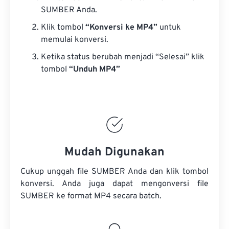
SUMBER Anda.
Klik tombol
“Konversi ke MP4”
untuk
memulai konversi.
Ketika status berubah menjadi “Selesai” klik
tombol
“Unduh MP4”
Mudah Digunakan
Cukup unggah file SUMBER Anda dan klik tombol
konversi. Anda juga dapat mengonversi
file
SUMBER
ke format MP4 secara batch.