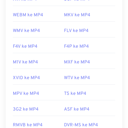
WEBM ke MP4
MKV ke MP4
WMV ke MP4
FLV ke MP4
F4V ke MP4
F4P ke MP4
M1V ke MP4
MXF ke MP4
XVID ke MP4
WTV ke MP4
MPV ke MP4
TS ke MP4
3G2 ke MP4
ASF ke MP4
RMVB ke MP4
DVR-MS ke MP4