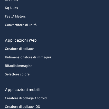
Kg A Lbs
Feet A Meters
Convertitore di unità
Applicazioni Web
Creatore di collage
Ridimensionatore di immagini
Ritaglia immagine
Selettore colore
Applicazioni mobili
Creatore di collage Android
Creatore di collage iOS