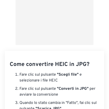
Come convertire HEIC in JPG?
Fare clic sul pulsante
"Scegli file"
e
selezionare i file HEIC
Fare clic sul pulsante
"Converti in JPG"
per
avviare la conversione
Quando lo stato cambia in "Fatto", fai clic sul
pulsante
"Scarica JPG"