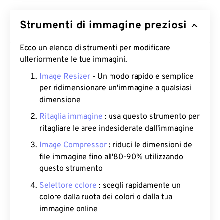
Strumenti di immagine preziosi
Ecco un elenco di strumenti per modificare
ulteriormente le tue immagini.
Image Resizer
- Un modo rapido e semplice
per ridimensionare un'immagine a qualsiasi
dimensione
Ritaglia immagine
: usa questo strumento per
ritagliare le aree indesiderate dall'immagine
Image Compressor
: riduci le dimensioni dei
file immagine fino all'80-90% utilizzando
questo strumento
Selettore colore
: scegli rapidamente un
colore dalla ruota dei colori o dalla tua
immagine online