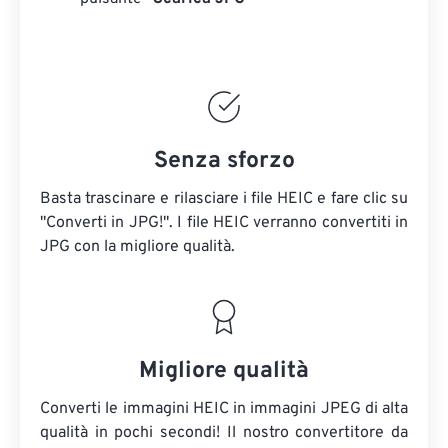
Senza sforzo
Basta trascinare e rilasciare i file HEIC e fare clic su
"Converti in JPG!". I file HEIC verranno convertiti in
JPG con la migliore qualità.
Migliore qualità
Converti le immagini HEIC in immagini JPEG di alta
qualità in pochi secondi! Il nostro convertitore da