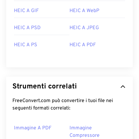
HEIC A GIF
HEIC A WebP
HEIC A PSD
HEIC A JPEG
HEIC A PS
HEIC A PDF
Strumenti correlati
FreeConvert.com può convertire i tuoi file nei
seguenti formati correlati:
Immagine A PDF
Immagine
Compressore