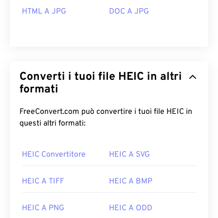
HTML A JPG
DOC A JPG
Converti i tuoi file HEIC in altri
formati
FreeConvert.com può convertire i tuoi file HEIC in
questi altri formati:
HEIC Convertitore
HEIC A SVG
HEIC A TIFF
HEIC A BMP
HEIC A PNG
HEIC A ODD