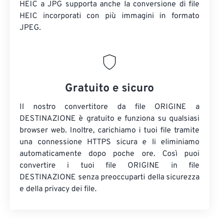
HEIC a JPG supporta anche la conversione di file
HEIC incorporati con più immagini in formato
JPEG.
Gratuito e sicuro
Il nostro convertitore da file ORIGINE a
DESTINAZIONE è gratuito e funziona su qualsiasi
browser web. Inoltre, carichiamo i tuoi file tramite
una connessione HTTPS sicura e li eliminiamo
automaticamente dopo poche ore. Così puoi
convertire i tuoi file ORIGINE in file
DESTINAZIONE senza preoccuparti della sicurezza
e della privacy dei file.