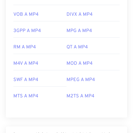
VOB A MP4
DIVX A MP4
3GPP A MP4
MPG A MP4
RM A MP4
QT A MP4
M4V A MP4
MOD A MP4
SWF A MP4
MPEG A MP4
MTS A MP4
M2TS A MP4