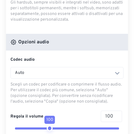
Gli hardsub, sempre visibili e integrati nel video, sono adatti
per i sottotitoli permanenti, mentre i softsub, memorizzati
separatamente, possono essere attivati ​​o disattivati ​​per una
visualizzazione personalizzata.
Opzioni audio
Codec audio
Auto
Scegli un codec per codificare o comprimere il flusso audio.
Per utilizzare il codec più comune, seleziona "Auto"
(opzione consigliata). Per convertire senza ricodificare
l'audio, seleziona "Copia" (opzione non consigliata).
Regola il volume
100