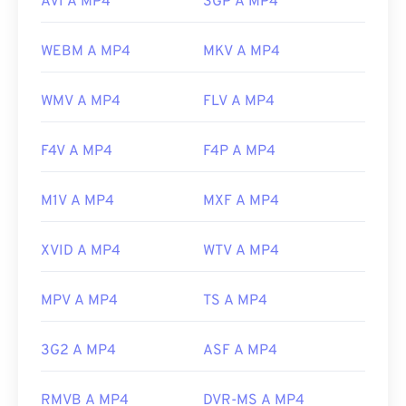
AVI A MP4
3GP A MP4
WEBM A MP4
MKV A MP4
WMV A MP4
FLV A MP4
F4V A MP4
F4P A MP4
M1V A MP4
MXF A MP4
XVID A MP4
WTV A MP4
MPV A MP4
TS A MP4
3G2 A MP4
ASF A MP4
RMVB A MP4
DVR-MS A MP4