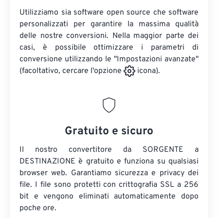
Utilizziamo sia software open source che software
personalizzati per garantire la massima qualità
delle nostre conversioni. Nella maggior parte dei
casi, è possibile ottimizzare i parametri di
conversione utilizzando le "Impostazioni avanzate"
(facoltativo, cercare l'opzione
icona).
Gratuito e sicuro
Il nostro convertitore da SORGENTE a
DESTINAZIONE è gratuito e funziona su qualsiasi
browser web. Garantiamo sicurezza e privacy dei
file. I file sono protetti con crittografia SSL a 256
bit e vengono eliminati automaticamente dopo
poche ore.