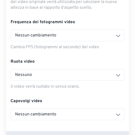
del video originale verrà utilizzata per calcolare la nuova
altezza in base al rapporto d'aspetto scelto.
Frequenza dei fotogrammi video
Nessun cambiamento
Cambia FPS (fotogrammi al secondo) del video
Ruota video
Nessuno
Il video verrà ruotato in senso orario.
Capovolgi video
Nessun cambiamento