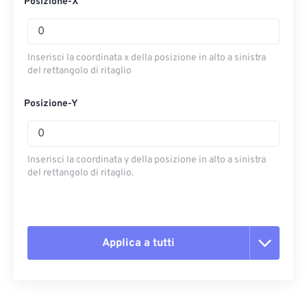
Posizione-X
Inserisci la coordinata x della posizione in alto a sinistra
del rettangolo di ritaglio
Posizione-Y
Inserisci la coordinata y della posizione in alto a sinistra
del rettangolo di ritaglio.
Applica a tutti
Reimposta tutte le opzioni