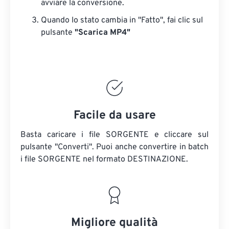
avviare la conversione.
Quando lo stato cambia in "Fatto", fai clic sul
pulsante
"Scarica MP4"
Facile da usare
Basta caricare i file SORGENTE e cliccare sul
pulsante "Converti". Puoi anche convertire in batch
i file SORGENTE
nel formato DESTINAZIONE.
Migliore qualità