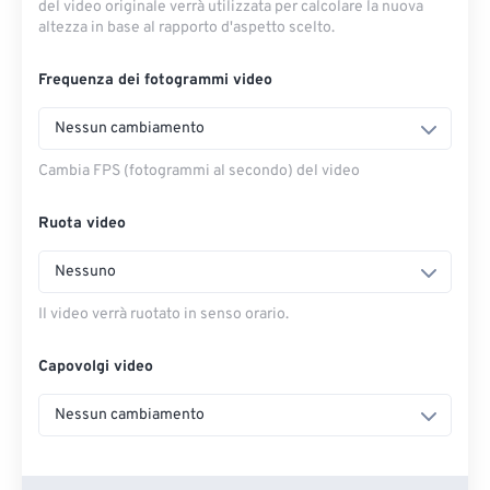
del video originale verrà utilizzata per calcolare la nuova
altezza in base al rapporto d'aspetto scelto.
Frequenza dei fotogrammi video
Nessun cambiamento
Cambia FPS (fotogrammi al secondo) del video
Ruota video
Nessuno
Il video verrà ruotato in senso orario.
Capovolgi video
Nessun cambiamento