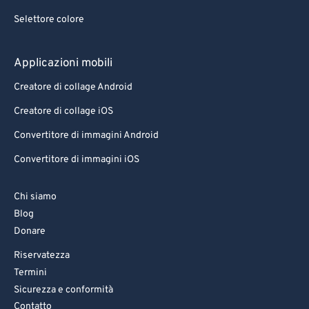
Selettore colore
Applicazioni mobili
Creatore di collage Android
Creatore di collage iOS
Convertitore di immagini Android
Convertitore di immagini iOS
Chi siamo
Blog
Donare
Riservatezza
Termini
Sicurezza e conformità
Contatto