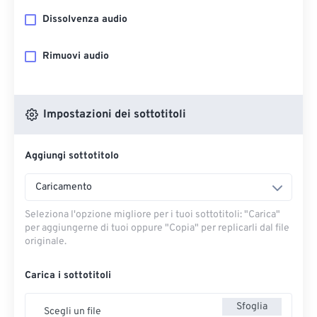
Dissolvenza audio
Rimuovi audio
Impostazioni dei sottotitoli
Aggiungi sottotitolo
Caricamento
Seleziona l'opzione migliore per i tuoi sottotitoli: "Carica" ​​
per aggiungerne di tuoi oppure "Copia" per replicarli dal file
originale.
Carica i sottotitoli
Sfoglia
Scegli un file