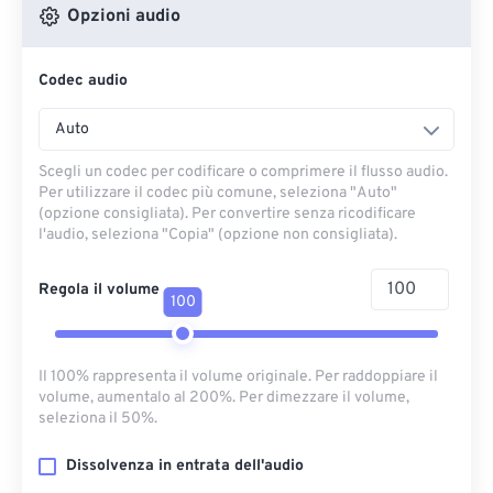
Opzioni audio
Codec audio
Auto
Scegli un codec per codificare o comprimere il flusso audio.
Per utilizzare il codec più comune, seleziona "Auto"
(opzione consigliata). Per convertire senza ricodificare
l'audio, seleziona "Copia" (opzione non consigliata).
Regola il volume
100
Il 100% rappresenta il volume originale. Per raddoppiare il
volume, aumentalo al 200%. Per dimezzare il volume,
seleziona il 50%.
Dissolvenza in entrata dell'audio