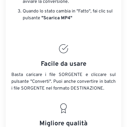
avviare la conversione.
Quando lo stato cambia in "Fatto", fai clic sul
pulsante
"Scarica MP4"
Facile da usare
Basta caricare i file SORGENTE e cliccare sul
pulsante "Converti". Puoi anche convertire in batch
i file SORGENTE
nel formato DESTINAZIONE.
Migliore qualità