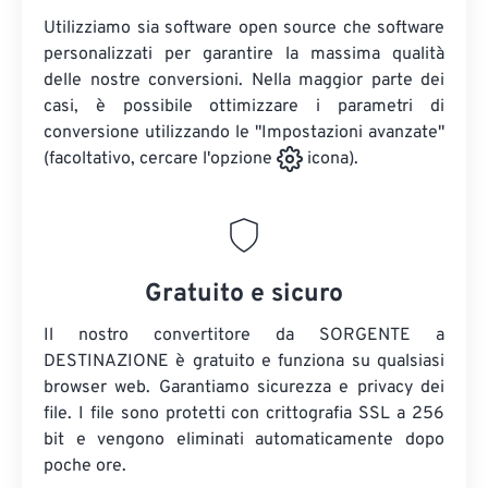
Utilizziamo sia software open source che software
personalizzati per garantire la massima qualità
delle nostre conversioni. Nella maggior parte dei
casi, è possibile ottimizzare i parametri di
conversione utilizzando le "Impostazioni avanzate"
(facoltativo, cercare l'opzione
icona).
Gratuito e sicuro
Il nostro convertitore da SORGENTE a
DESTINAZIONE è gratuito e funziona su qualsiasi
browser web. Garantiamo sicurezza e privacy dei
file. I file sono protetti con crittografia SSL a 256
bit e vengono eliminati automaticamente dopo
poche ore.