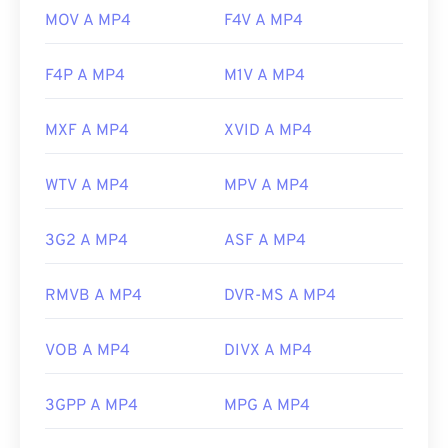
MOV A MP4
F4V A MP4
F4P A MP4
M1V A MP4
MXF A MP4
XVID A MP4
WTV A MP4
MPV A MP4
3G2 A MP4
ASF A MP4
RMVB A MP4
DVR-MS A MP4
VOB A MP4
DIVX A MP4
3GPP A MP4
MPG A MP4