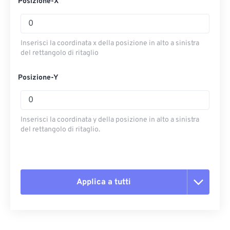
Posizione-X
Inserisci la coordinata x della posizione in alto a sinistra
del rettangolo di ritaglio
Posizione-Y
Inserisci la coordinata y della posizione in alto a sinistra
del rettangolo di ritaglio.
Applica a tutti
Reimposta tutte le opzioni