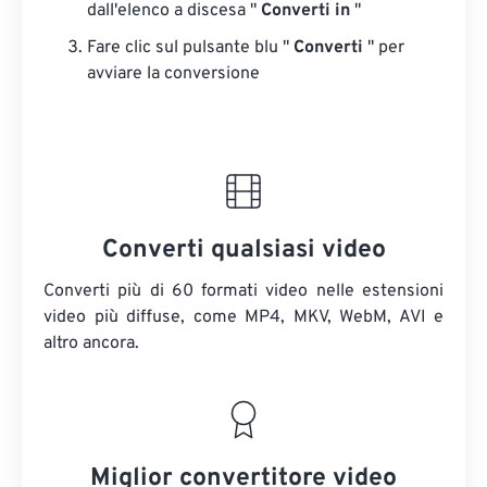
dall'elenco a discesa "
Converti in
"
Fare clic sul pulsante blu "
Converti
" per
avviare la conversione
Converti qualsiasi video
Converti più di 60 formati video nelle estensioni
video più diffuse, come MP4, MKV, WebM, AVI e
altro ancora.
Miglior convertitore video