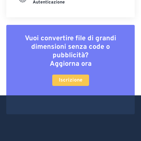
Autenticazione
Vuoi convertire file di grandi
dimensioni senza code o
pubblicità?
Aggiorna ora
Iscrizione