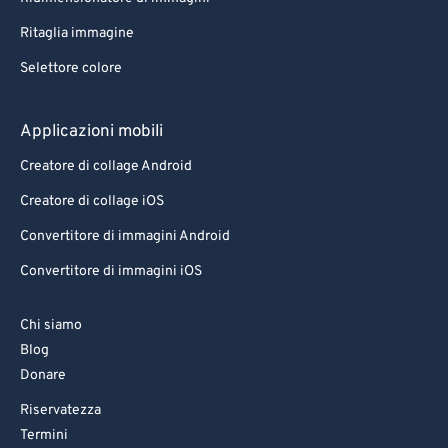
Ritaglia immagine
Selettore colore
Applicazioni mobili
Creatore di collage Android
Creatore di collage iOS
Convertitore di immagini Android
Convertitore di immagini iOS
Chi siamo
Blog
Donare
Riservatezza
Termini