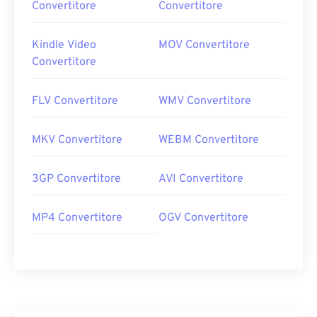
Convertitore
Convertitore
Kindle Video
MOV Convertitore
Convertitore
FLV Convertitore
WMV Convertitore
MKV Convertitore
WEBM Convertitore
3GP Convertitore
AVI Convertitore
MP4 Convertitore
OGV Convertitore