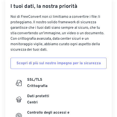
I tuoi dati, la nostra priorità
Noi di FreeConvert non ci limitiamo a convertire i file: li
proteggiamo. Il nostro solido framework di sicurezza
garantisce che i tuoi dati siano sempre al sicuro, che tu
stia convertendo un'immagine, un video o un documento.
Con crittografia avanzata, data center sicuri e un
monitoraggio vigile, abbiamo curato ogni aspetto della
sicurezza dei tuoi dati.
Scopri di più sul nostro impegno per la sicurezza
SSL/TLS
Crittografia
Dati protetti
Centri
Controllo degli accessi e