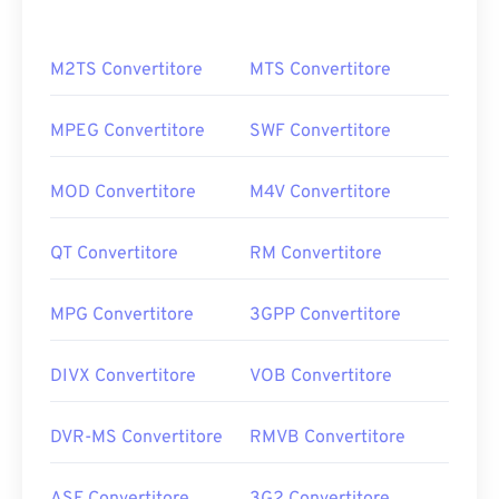
M2TS Convertitore
MTS Convertitore
MPEG Convertitore
SWF Convertitore
MOD Convertitore
M4V Convertitore
QT Convertitore
RM Convertitore
MPG Convertitore
3GPP Convertitore
DIVX Convertitore
VOB Convertitore
DVR-MS Convertitore
RMVB Convertitore