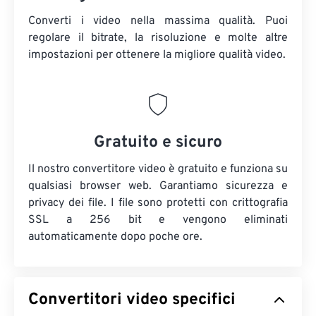
Converti i video nella massima qualità. Puoi
regolare il bitrate, la risoluzione e molte altre
impostazioni per ottenere la migliore qualità video.
Gratuito e sicuro
Il nostro convertitore video è gratuito e funziona su
qualsiasi browser web. Garantiamo sicurezza e
privacy dei file. I file sono protetti con crittografia
SSL a 256 bit e vengono eliminati
automaticamente dopo poche ore.
Convertitori video specifici