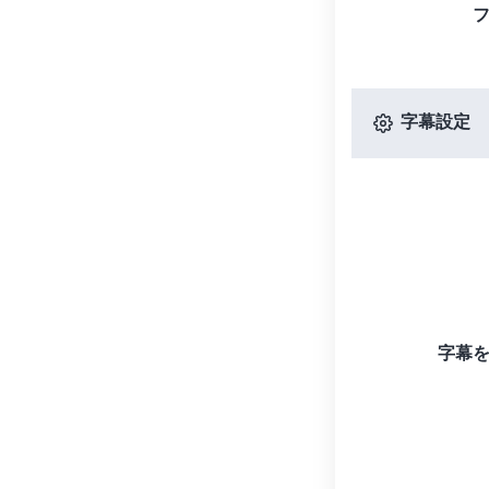
字幕設定
字幕