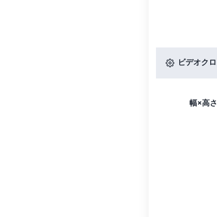
ビデオクロ
幅×高