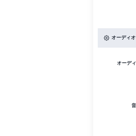
オーディオ
オーデ