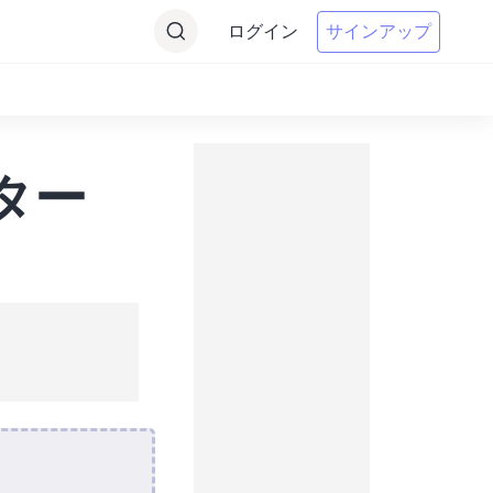
ログイン
サインアップ
ター