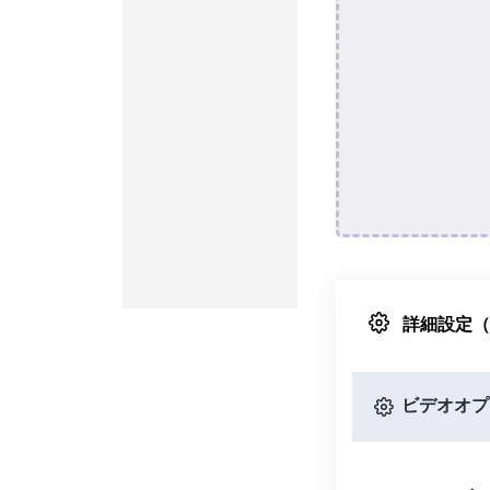
詳細設定
ビデオオプ