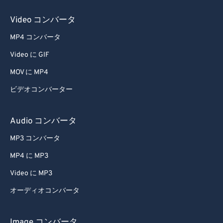
Video コンバータ
MP4 コンバータ
Video に GIF
MOV に MP4
ビデオコンバーター
Audio コンバータ
MP3 コンバータ
MP4 に MP3
Video に MP3
オーディオコンバータ
Image コンバータ