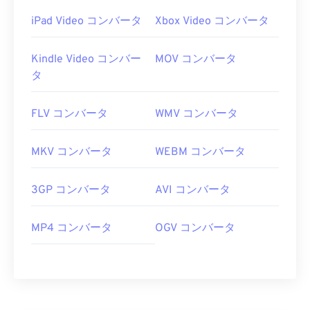
iPad Video コンバータ
Xbox Video コンバータ
Kindle Video コンバー
MOV コンバータ
タ
FLV コンバータ
WMV コンバータ
MKV コンバータ
WEBM コンバータ
3GP コンバータ
AVI コンバータ
MP4 コンバータ
OGV コンバータ