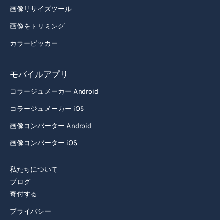
画像リサイズツール
画像をトリミング
カラーピッカー
モバイルアプリ
コラージュメーカー Android
コラージュメーカー iOS
画像コンバーター Android
画像コンバーター iOS
私たちについて
ブログ
寄付する
プライバシー