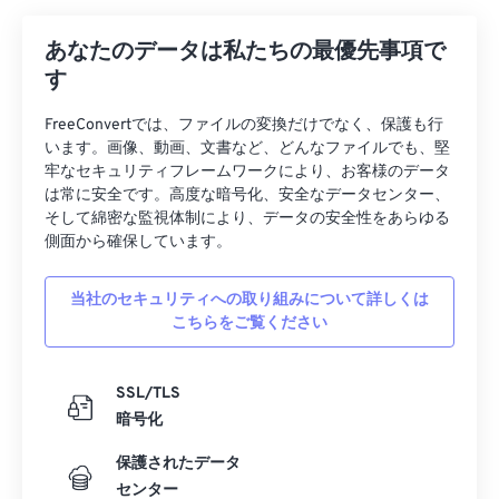
あなたのデータは私たちの最優先事項で
す
FreeConvertでは、ファイルの変換だけでなく、保護も行
います。画像、動画、文書など、どんなファイルでも、堅
牢なセキュリティフレームワークにより、お客様のデータ
は常に安全です。高度な暗号化、安全なデータセンター、
そして綿密な監視体制により、データの安全性をあらゆる
側面から確保しています。
当社のセキュリティへの取り組みについて詳しくは
こちらをご覧ください
SSL/TLS
暗号化
保護されたデータ
センター