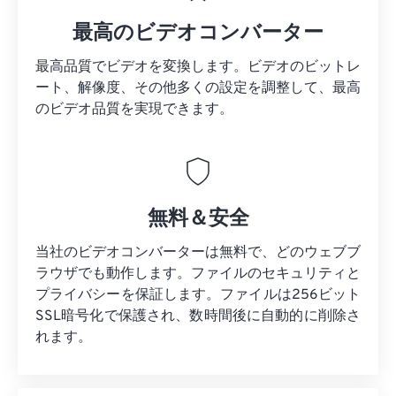
最高のビデオコンバーター
最高品質でビデオを変換します。ビデオのビットレ
ート、解像度、その他多くの設定を調整して、最高
のビデオ品質を実現できます。
無料＆安全
当社のビデオコンバーターは無料で、どのウェブブ
ラウザでも動作します。ファイルのセキュリティと
プライバシーを保証します。ファイルは256ビット
SSL暗号化で保護され、数時間後に自動的に削除さ
れます。