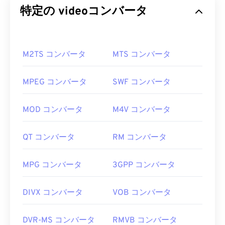
特定の videoコンバータ
M2TS コンバータ
MTS コンバータ
MPEG コンバータ
SWF コンバータ
MOD コンバータ
M4V コンバータ
QT コンバータ
RM コンバータ
MPG コンバータ
3GPP コンバータ
DIVX コンバータ
VOB コンバータ
DVR-MS コンバータ
RMVB コンバータ