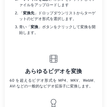
ァイルをアップロードします
「
変換先
」ドロップダウンリストからターゲ
ットのビデオ形式を選択します。
青い「
変換
」ボタンをクリックして変換を開
始します。
あらゆるビデオを変換
60 を超えるビデオ形式を MP4、MKV、WebM、
AVI などの一般的なビデオ拡張子に変換します。