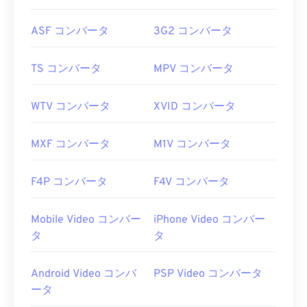
ASF コンバータ
3G2 コンバータ
TS コンバータ
MPV コンバータ
WTV コンバータ
XVID コンバータ
MXF コンバータ
M1V コンバータ
F4P コンバータ
F4V コンバータ
Mobile Video コンバー
iPhone Video コンバー
タ
タ
Android Video コンバ
PSP Video コンバータ
ータ