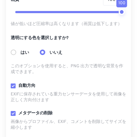
100
値が低いほど圧縮率は高くなります（画質は低下します）
透明にする色を選択しますか?
はい
いいえ
このオプションを使用すると、PNG 出力で透明な背景を作
成できます。
自動方向
EXIFに保存されている重力センサーデータを使用して画像を
正しく方向付けます
メタデータの削除
画像からプロファイル、EXIF、コメントを削除してサイズを
縮小します