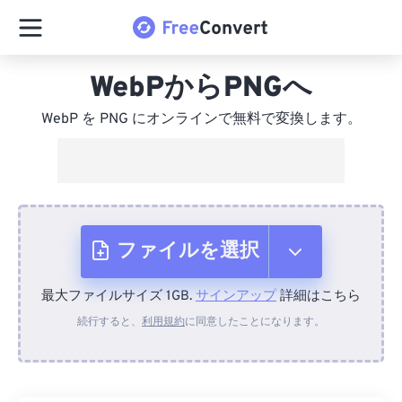
WebPからPNGへ
WebP を PNG にオンラインで無料で変換します。
ファイルを選択
最大ファイルサイズ 1GB.
サインアップ
詳細はこちら
デバイスから
続行すると、
利用規約
に同意したことになります。
Dropboxから