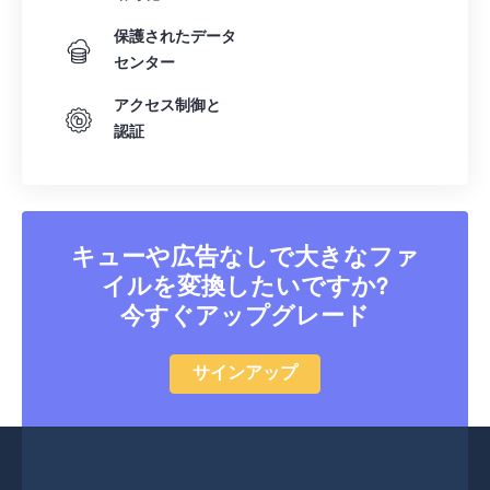
保護されたデータ
センター
アクセス制御と
認証
キューや広告なしで大きなファ
イルを変換したいですか?
今すぐアップグレード
サインアップ