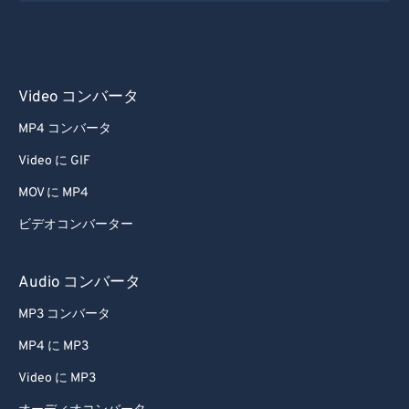
Video コンバータ
MP4 コンバータ
Video に GIF
MOV に MP4
ビデオコンバーター
Audio コンバータ
MP3 コンバータ
MP4 に MP3
Video に MP3