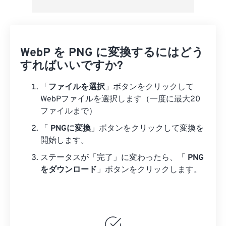
WebP を PNG に変換するにはどう
すればいいですか?
「
ファイルを選択
」ボタンをクリックして
WebPファイルを選択します（一度に最大20
ファイルまで）
「
PNGに変換
」ボタンをクリックして変換を
開始します。
ステータスが「完了」に変わったら、「
PNG
をダウンロード
」ボタンをクリックします。