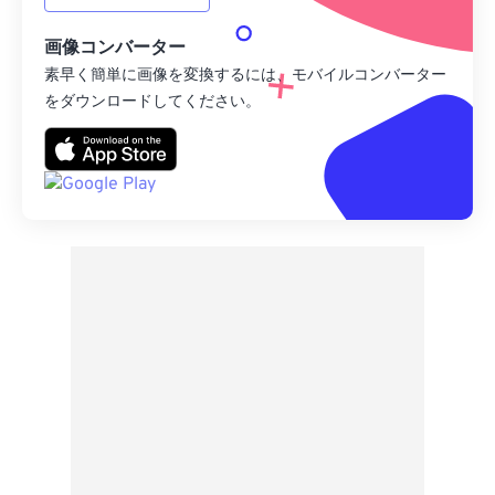
画像コンバーター
素早く簡単に画像を変換するには、モバイルコンバーター
をダウンロードしてください。