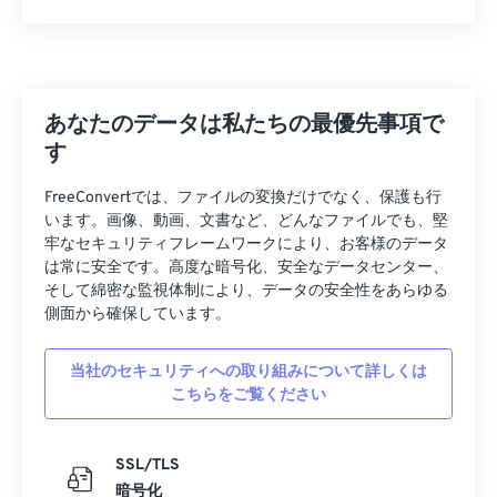
あなたのデータは私たちの最優先事項で
す
FreeConvertでは、ファイルの変換だけでなく、保護も行
います。画像、動画、文書など、どんなファイルでも、堅
牢なセキュリティフレームワークにより、お客様のデータ
は常に安全です。高度な暗号化、安全なデータセンター、
そして綿密な監視体制により、データの安全性をあらゆる
側面から確保しています。
当社のセキュリティへの取り組みについて詳しくは
こちらをご覧ください
SSL/TLS
暗号化