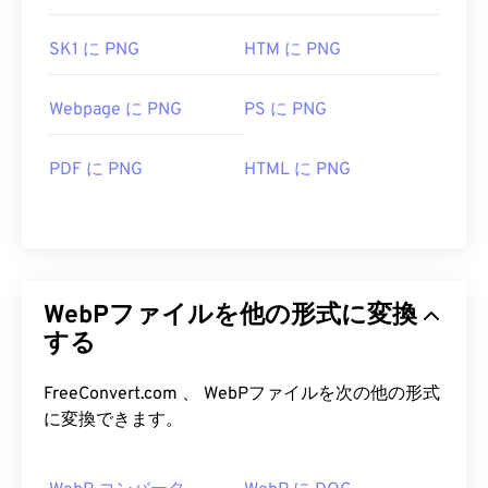
SK1 に PNG
HTM に PNG
Webpage に PNG
PS に PNG
PDF に PNG
HTML に PNG
WebPファイルを他の形式に変換
する
FreeConvert.com 、 WebPファイルを次の他の形式
に変換できます。