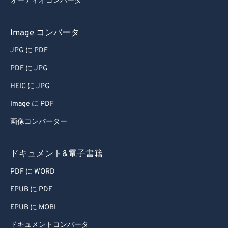
オーディオコンバータ
Image コンバータ
JPG に PDF
PDF に JPG
HEIC に JPG
Image に PDF
画像コンバーター
ドキュメント&電子書籍
PDF に WORD
EPUB に PDF
EPUB に MOBI
ドキュメントコンバータ