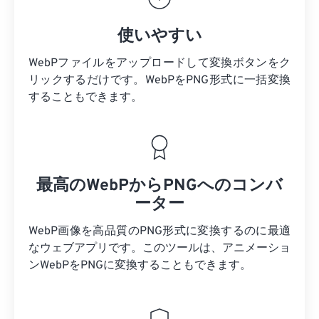
使いやすい
WebPファイルをアップロードして変換ボタンをク
リックするだけです。WebPをPNG形式に一括変換
することもできます。
最高のWebPからPNGへのコンバ
ーター
WebP画像を高品質のPNG形式に変換するのに最適
なウェブアプリです。このツールは、アニメーショ
ンWebPをPNGに変換することもできます。