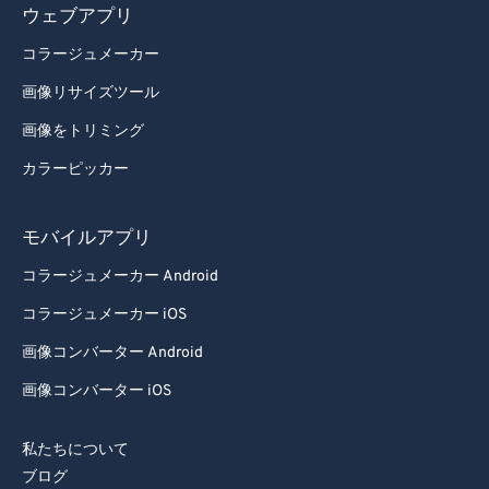
ウェブアプリ
コラージュメーカー
画像リサイズツール
画像をトリミング
カラーピッカー
モバイルアプリ
コラージュメーカー Android
コラージュメーカー iOS
画像コンバーター Android
画像コンバーター iOS
私たちについて
ブログ