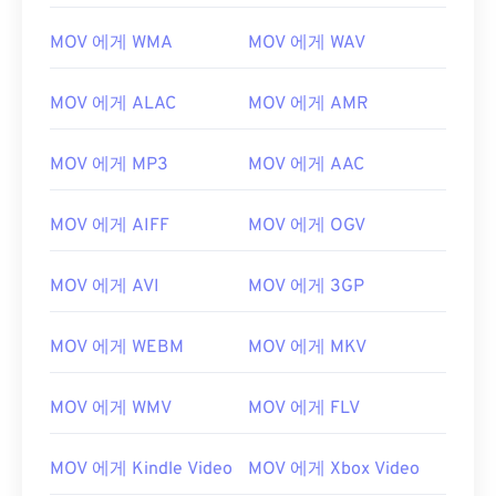
MOV 에게 WMA
MOV 에게 WAV
00
00
00
00
00
00
00
00
01
01
01
01
01
01
01
01
MOV 에게 ALAC
MOV 에게 AMR
02
02
02
02
02
02
02
02
MOV 에게 MP3
MOV 에게 AAC
03
03
03
03
03
03
03
03
04
04
04
04
04
04
04
04
MOV 에게 AIFF
MOV 에게 OGV
05
05
05
05
05
05
05
05
06
06
06
06
06
06
06
06
MOV 에게 AVI
MOV 에게 3GP
07
07
07
07
07
07
07
07
MOV 에게 WEBM
MOV 에게 MKV
08
08
08
08
08
08
08
08
09
09
09
09
09
09
09
09
MOV 에게 WMV
MOV 에게 FLV
10
10
10
10
10
10
10
10
11
11
11
11
11
11
11
11
MOV 에게 Kindle Video
MOV 에게 Xbox Video