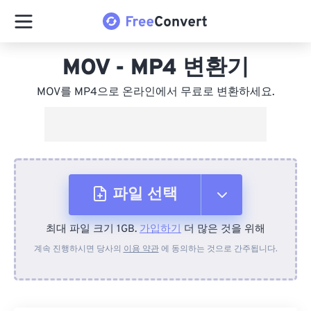
MOV - MP4 변환기
MOV를 MP4으로 온라인에서 무료로 변환하세요.
파일 선택
최대 파일 크기 1GB.
가입하기
더 많은 것을 위해
장치에서
계속 진행하시면 당사의
이용 약관
에 동의하는 것으로 간주됩니다.
Dropbox에서