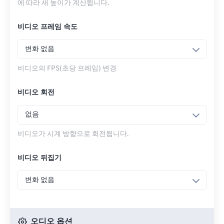
에 따라 새 높이가 계산됩니다.
비디오 프레임 속도
변화 없음
비디오의 FPS(초당 프레임) 변경
비디오 회전
없음
비디오가 시계 방향으로 회전됩니다.
비디오 뒤집기
변화 없음
오디오 옵션