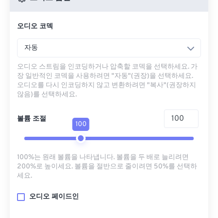
오디오 코덱
자동
오디오 스트림을 인코딩하거나 압축할 코덱을 선택하세요. 가
장 일반적인 코덱을 사용하려면 "자동"(권장)을 선택하세요.
오디오를 다시 인코딩하지 않고 변환하려면 "복사"(권장하지
않음)를 선택하세요.
볼륨 조절
100
100%는 원래 볼륨을 나타냅니다. 볼륨을 두 배로 늘리려면
200%로 높이세요. 볼륨을 절반으로 줄이려면 50%를 선택하
세요.
오디오 페이드인