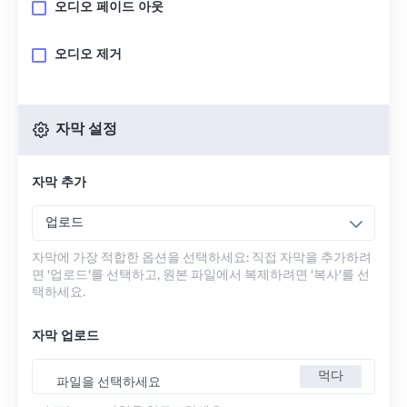
오디오 페이드 아웃
오디오 제거
자막 설정
자막 추가
업로드
자막에 가장 적합한 옵션을 선택하세요: 직접 자막을 추가하려
면 '업로드'를 선택하고, 원본 파일에서 복제하려면 '복사'를 선
택하세요.
자막 업로드
먹다
파일을 선택하세요