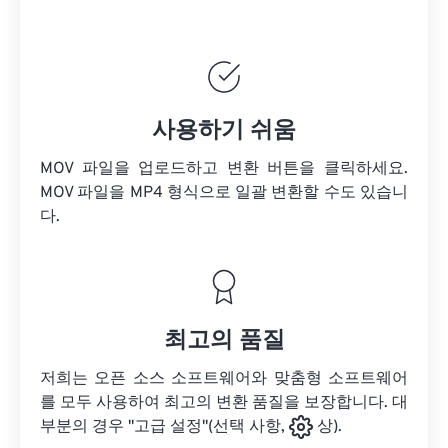
사용하기 쉬움
MOV 파일을 업로드하고 변환 버튼을 클릭하세요.
MOV 파일을
MP4 형식으로 일괄 변환할 수도 있습니
다.
최고의 품질
저희는 오픈 소스 소프트웨어와 맞춤형 소프트웨어
를 모두 사용하여 최고의 변환 품질을 보장합니다. 대
부분의 경우 "고급 설정"(선택 사항,
상).