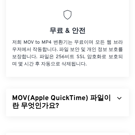
무료 & 안전
저희 MOV to MP4 변환기는 무료이며 모든 웹 브라
우저에서 작동합니다. 파일 보안 및 개인 정보 보호를
보장합니다. 파일은 256비트 SSL 암호화로 보호되
며 몇 시간 후 자동으로 삭제됩니다.
MOV(Apple QuickTime) 파일이
란 무엇인가요?
Apple QuickTime(MOV)은
3D
및
가상 현실(VR)을
포
함한 다양한 유형의 멀티미디어 파일을 저장할 수 있
는 컨테이너입니다. 멀티미디어 파일을 사용자 기기