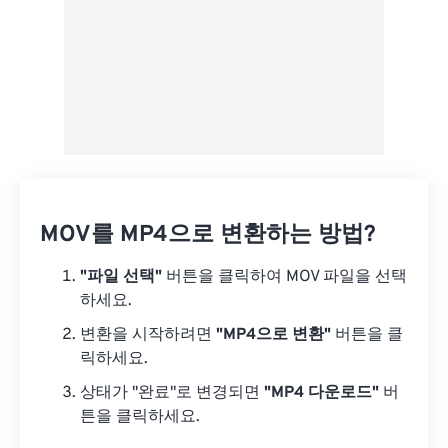
MOV를 MP4으로 변환하는 방법?
"파일 선택"
버튼을 클릭하여 MOV 파일을 선택
하세요.
변환을 시작하려면
"MP4으로 변환"
버튼을 클
릭하세요.
상태가 "완료"로 변경되면
"MP4 다운로드"
버
튼을 클릭하세요.