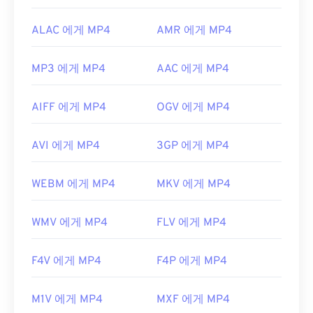
ALAC 에게 MP4
AMR 에게 MP4
MP3 에게 MP4
AAC 에게 MP4
AIFF 에게 MP4
OGV 에게 MP4
AVI 에게 MP4
3GP 에게 MP4
WEBM 에게 MP4
MKV 에게 MP4
WMV 에게 MP4
FLV 에게 MP4
F4V 에게 MP4
F4P 에게 MP4
M1V 에게 MP4
MXF 에게 MP4