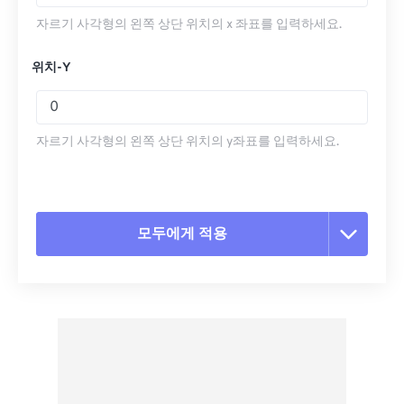
자르기 사각형의 왼쪽 상단 위치의 x 좌표를 입력하세요.
위치-Y
자르기 사각형의 왼쪽 상단 위치의 y좌표를 입력하세요.
모두에게 적용
모든 옵션 재설정
사전 설정에서 적용
사전 설정으로 저장