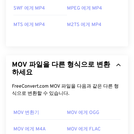
SWF 에게 MP4
MPEG 에게 MP4
MTS 에게 MP4
M2TS 에게 MP4
MOV 파일을 다른 형식으로 변환
하세요
FreeConvert.com MOV 파일을 다음과 같은 다른 형
식으로 변환할 수 있습니다.
MOV 변환기
MOV 에게 OGG
00
00
00
00
00
00
00
00
MOV 에게 M4A
MOV 에게 FLAC