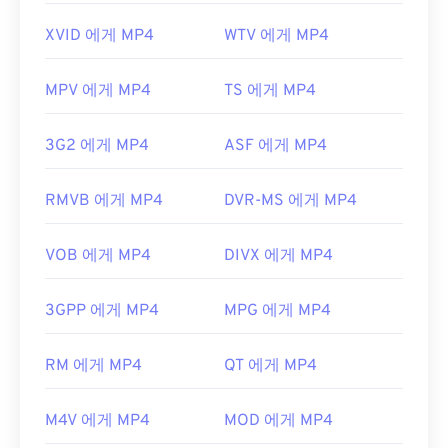
XVID 에게 MP4
WTV 에게 MP4
MPV 에게 MP4
TS 에게 MP4
3G2 에게 MP4
ASF 에게 MP4
RMVB 에게 MP4
DVR-MS 에게 MP4
VOB 에게 MP4
DIVX 에게 MP4
3GPP 에게 MP4
MPG 에게 MP4
RM 에게 MP4
QT 에게 MP4
M4V 에게 MP4
MOD 에게 MP4