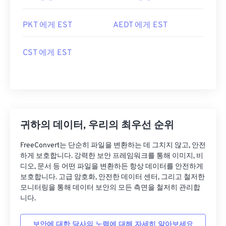
PKT 에게 EST
AEDT 에게 EST
CST 에게 EST
귀하의 데이터, 우리의 최우선 순위
FreeConvert는 단순히 파일을 변환하는 데 그치지 않고, 안전
하게 보호합니다. 강력한 보안 프레임워크를 통해 이미지, 비
디오, 문서 등 어떤 파일을 변환하든 항상 데이터를 안전하게
보호합니다. 고급 암호화, 안전한 데이터 센터, 그리고 철저한
모니터링을 통해 데이터 보안의 모든 측면을 철저히 관리합
니다.
보안에 대한 당사의 노력에 대해 자세히 알아보세요