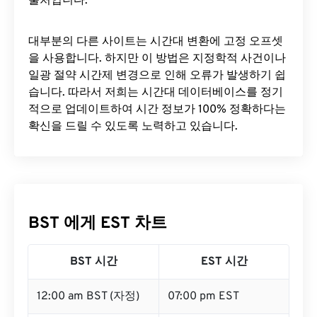
출처입니다.
대부분의 다른 사이트는 시간대 변환에 ​​고정 오프셋
을 사용합니다. 하지만 이 방법은 지정학적 사건이나
일광 절약 시간제 변경으로 인해 오류가 발생하기 쉽
습니다. 따라서 저희는 시간대 데이터베이스를 정기
적으로 업데이트하여 시간 정보가 100% 정확하다는
확신을 드릴 수 있도록 노력하고 있습니다.
BST 에게 EST 차트
BST 시간
EST 시간
12:00 am BST (자정)
07:00 pm EST