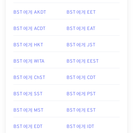
BST 에게 AKDT
BST 에게 EET
BST 에게 ACDT
BST 에게 EAT
BST 에게 HKT
BST 에게 JST
BST 에게 WITA
BST 에게 EEST
BST 에게 ChST
BST 에게 CDT
BST 에게 SST
BST 에게 PST
BST 에게 MST
BST 에게 EST
BST 에게 EDT
BST 에게 IDT