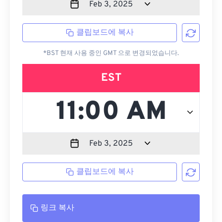
클립보드에 복사
*BST 현재 사용 중인 GMT 으로 변경되었습니다.
EST
클립보드에 복사
링크 복사