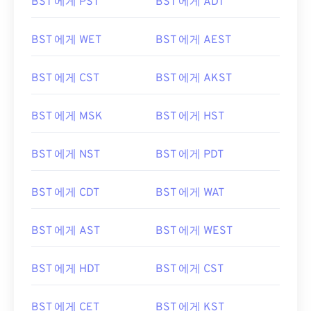
BST 에게 PST
BST 에게 ADT
BST 에게 WET
BST 에게 AEST
BST 에게 CST
BST 에게 AKST
BST 에게 MSK
BST 에게 HST
BST 에게 NST
BST 에게 PDT
BST 에게 CDT
BST 에게 WAT
BST 에게 AST
BST 에게 WEST
BST 에게 HDT
BST 에게 CST
BST 에게 CET
BST 에게 KST