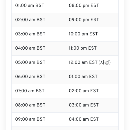
01:00 am BST
08:00 pm EST
02:00 am BST
09:00 pm EST
03:00 am BST
10:00 pm EST
04:00 am BST
11:00 pm EST
05:00 am BST
12:00 am EST (자정)
06:00 am BST
01:00 am EST
07:00 am BST
02:00 am EST
08:00 am BST
03:00 am EST
09:00 am BST
04:00 am EST