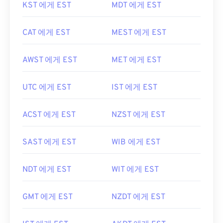
KST 에게 EST
MDT 에게 EST
CAT 에게 EST
MEST 에게 EST
AWST 에게 EST
MET 에게 EST
UTC 에게 EST
IST 에게 EST
ACST 에게 EST
NZST 에게 EST
SAST 에게 EST
WIB 에게 EST
NDT 에게 EST
WIT 에게 EST
GMT 에게 EST
NZDT 에게 EST