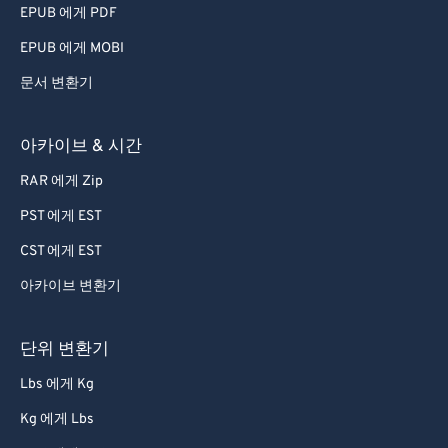
EPUB 에게 PDF
EPUB 에게 MOBI
문서 변환기
아카이브 & 시간
RAR 에게 Zip
PST 에게 EST
CST 에게 EST
아카이브 변환기
단위 변환기
Lbs 에게 Kg
Kg 에게 Lbs