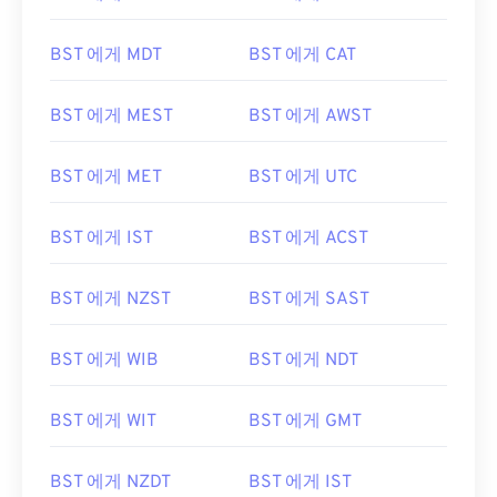
BST 에게 MDT
BST 에게 CAT
BST 에게 MEST
BST 에게 AWST
BST 에게 MET
BST 에게 UTC
BST 에게 IST
BST 에게 ACST
BST 에게 NZST
BST 에게 SAST
BST 에게 WIB
BST 에게 NDT
BST 에게 WIT
BST 에게 GMT
BST 에게 NZDT
BST 에게 IST