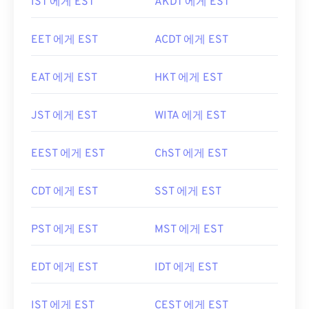
IST 에게 EST
AKDT 에게 EST
EET 에게 EST
ACDT 에게 EST
EAT 에게 EST
HKT 에게 EST
JST 에게 EST
WITA 에게 EST
EEST 에게 EST
ChST 에게 EST
CDT 에게 EST
SST 에게 EST
PST 에게 EST
MST 에게 EST
EDT 에게 EST
IDT 에게 EST
IST 에게 EST
CEST 에게 EST