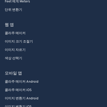
Feet 에게 Meters
단위 변환기
웹 앱
콜라주 메이커
이미지 크기 조절기
이미지 자르기
색상 선택기
모바일 앱
콜라주 메이커 Android
콜라주 메이커 iOS
이미지 변환기 Android
이미지 변환기 iOS