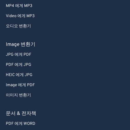
MP4 에게 MP3
Video 에게 MP3
오디오 변환기
Image 변환기
JPG 에게 PDF
PDF 에게 JPG
HEIC 에게 JPG
Image 에게 PDF
이미지 변환기
문서 & 전자책
PDF 에게 WORD