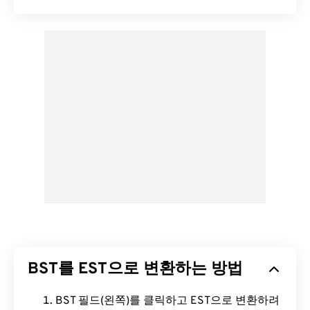
BST를 EST으로 변환하는 방법
BST 필드(왼쪽)를 클릭하고 EST으로 변환하려