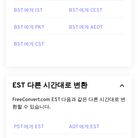
BST 에게 IST
BST 에게 CEST
BST 에게 PKT
BST 에게 AEDT
BST 에게 CST
EST 다른 시간대로 변환
FreeConvert.com EST 다음과 같은 다른 시간대로 변
환할 수 있습니다.
PST 에게 EST
ADT 에게 EST