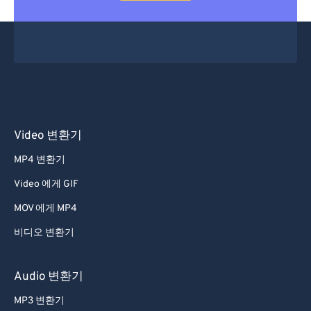
Video 변환기
MP4 변환기
Video 에게 GIF
MOV 에게 MP4
비디오 변환기
Audio 변환기
MP3 변환기