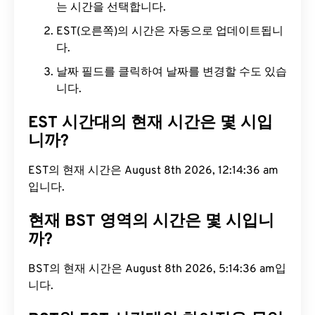
는 시간을 선택합니다.
EST(오른쪽)의 시간은 자동으로 업데이트됩니
다.
날짜 필드를 클릭하여 날짜를 변경할 수도 있습
니다.
EST 시간대의 현재 시간은 몇 시입
니까?
EST의 현재 시간은 August 8th 2026, 12:14:37 am
입니다.
현재 BST 영역의 시간은 몇 시입니
까?
BST의 현재 시간은 August 8th 2026, 5:14:37 am입
니다.