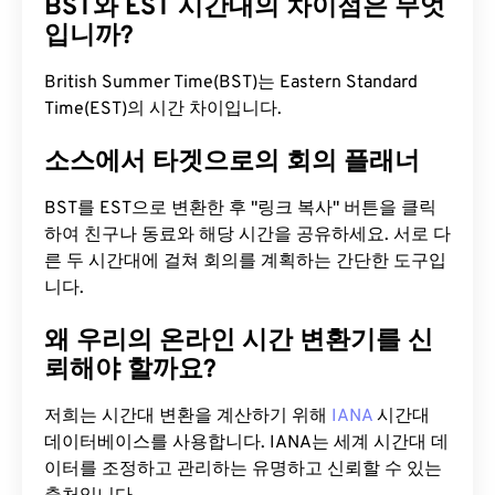
BST와 EST 시간대의 차이점은 무엇
입니까?
British Summer Time(BST)는 Eastern Standard
Time(EST)의 시간 차이입니다.
소스에서 타겟으로의 회의 플래너
BST를 EST으로 변환한 후 "링크 복사" 버튼을 클릭
하여 친구나 동료와 해당 시간을 공유하세요. 서로 다
른 두 시간대에 걸쳐 회의를 계획하는 간단한 도구입
니다.
왜 우리의 온라인 시간 변환기를 신
뢰해야 할까요?
저희는 시간대 변환을 계산하기 위해
IANA
시간대
데이터베이스를 사용합니다. IANA는 세계 시간대 데
이터를 조정하고 관리하는 유명하고 신뢰할 수 있는