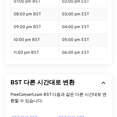
07:00 pm BST
02:00 pm EST
08:00 pm BST
03:00 pm EST
09:00 pm BST
04:00 pm EST
10:00 pm BST
05:00 pm EST
11:00 pm BST
06:00 pm EST
BST 다른 시간대로 변환
FreeConvert.com BST 다음과 같은 다른 시간대로 변
환할 수 있습니다.