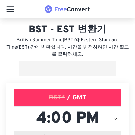
BST - EST 변환기
British Summer Time(BST)와 Eastern Standard
Time(EST) 간에 변환합니다. 시간을 변경하려면 시간 필드
를 클릭하세요.
BST*
/ GMT