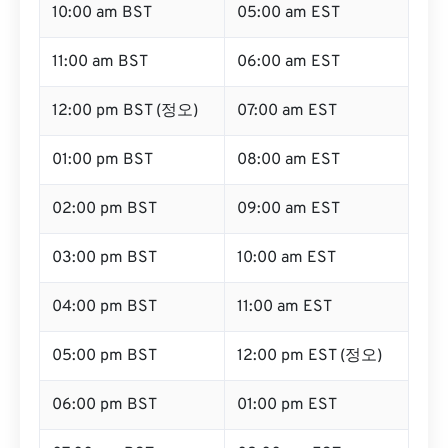
10:00 am BST
05:00 am EST
11:00 am BST
06:00 am EST
12:00 pm BST (정오)
07:00 am EST
01:00 pm BST
08:00 am EST
02:00 pm BST
09:00 am EST
03:00 pm BST
10:00 am EST
04:00 pm BST
11:00 am EST
05:00 pm BST
12:00 pm EST (정오)
06:00 pm BST
01:00 pm EST