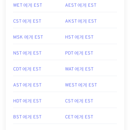
WET 에게 EST
AEST 에게 EST
CST 에게 EST
AKST 에게 EST
MSK 에게 EST
HST 에게 EST
NST 에게 EST
PDT 에게 EST
CDT 에게 EST
WAT 에게 EST
AST 에게 EST
WEST 에게 EST
HDT 에게 EST
CST 에게 EST
BST 에게 EST
CET 에게 EST