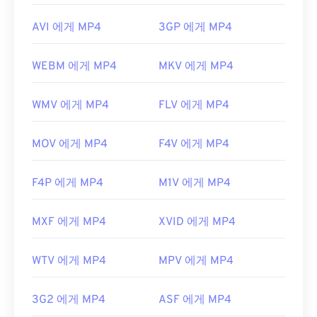
AVI 에게 MP4
3GP 에게 MP4
WEBM 에게 MP4
MKV 에게 MP4
WMV 에게 MP4
FLV 에게 MP4
MOV 에게 MP4
F4V 에게 MP4
F4P 에게 MP4
M1V 에게 MP4
MXF 에게 MP4
XVID 에게 MP4
WTV 에게 MP4
MPV 에게 MP4
3G2 에게 MP4
ASF 에게 MP4