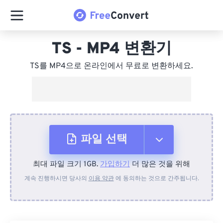
TS - MP4 변환기
TS를 MP4으로 온라인에서 무료로 변환하세요.
파일 선택
최대 파일 크기 1GB.
가입하기
더 많은 것을 위해
장치에서
계속 진행하시면 당사의
이용 약관
에 동의하는 것으로 간주됩니다.
Dropbox에서