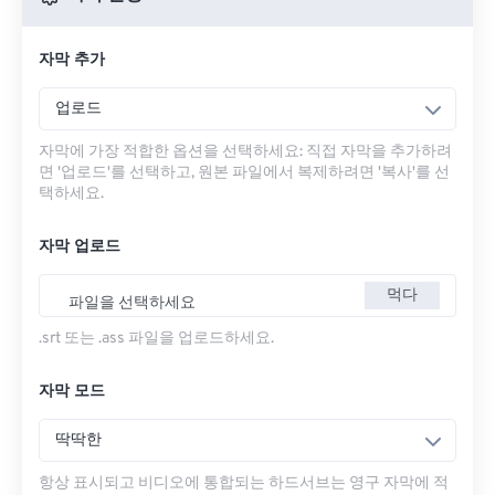
자막 추가
업로드
자막에 가장 적합한 옵션을 선택하세요: 직접 자막을 추가하려
면 '업로드'를 선택하고, 원본 파일에서 복제하려면 '복사'를 선
택하세요.
자막 업로드
먹다
파일을 선택하세요
.srt 또는 .ass 파일을 업로드하세요.
자막 모드
딱딱한
항상 표시되고 비디오에 통합되는 하드서브는 영구 자막에 적