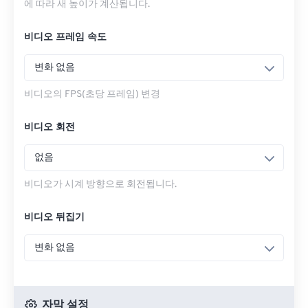
에 따라 새 높이가 계산됩니다.
비디오 프레임 속도
변화 없음
비디오의 FPS(초당 프레임) 변경
비디오 회전
없음
비디오가 시계 방향으로 회전됩니다.
비디오 뒤집기
변화 없음
자막 설정