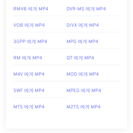
RMVB 에게 MP4
DVR-MS 에게 MP4
VOB 에게 MP4
DIVX 에게 MP4
3GPP 에게 MP4
MPG 에게 MP4
RM 에게 MP4
QT 에게 MP4
M4V 에게 MP4
MOD 에게 MP4
SWF 에게 MP4
MPEG 에게 MP4
MTS 에게 MP4
M2TS 에게 MP4