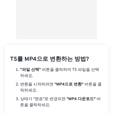
TS를 MP4으로 변환하는 방법?
"파일 선택"
버튼을 클릭하여 TS 파일을 선택
하세요.
변환을 시작하려면
"MP4으로 변환"
버튼을 클
릭하세요.
상태가 "완료"로 변경되면
"MP4 다운로드"
버
튼을 클릭하세요.