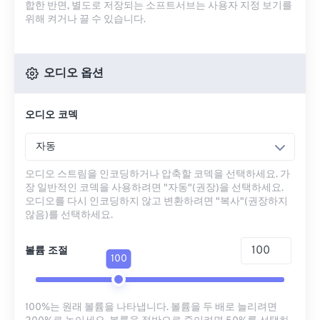
합한 반면, 별도로 저장되는 소프트서브는 사용자 지정 보기를
위해 켜거나 끌 수 있습니다.
오디오 옵션
오디오 코덱
자동
오디오 스트림을 인코딩하거나 압축할 코덱을 선택하세요. 가
장 일반적인 코덱을 사용하려면 "자동"(권장)을 선택하세요.
오디오를 다시 인코딩하지 않고 변환하려면 "복사"(권장하지
않음)를 선택하세요.
볼륨 조절
100
100%는 원래 볼륨을 나타냅니다. 볼륨을 두 배로 늘리려면