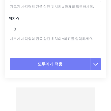
자르기 사각형의 왼쪽 상단 위치의 x 좌표를 입력하세요.
위치-Y
자르기 사각형의 왼쪽 상단 위치의 y좌표를 입력하세요.
모두에게 적용
모든 옵션 재설정
사전 설정에서 적용
사전 설정으로 저장