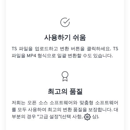
사용하기 쉬움
TS 파일을 업로드하고 변환 버튼을 클릭하세요.
TS
파일을
MP4 형식으로 일괄 변환할 수도 있습니다.
최고의 품질
저희는 오픈 소스 소프트웨어와 맞춤형 소프트웨어
를 모두 사용하여 최고의 변환 품질을 보장합니다. 대
부분의 경우 "고급 설정"(선택 사항,
상).