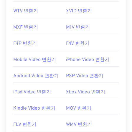
WTV 변환기
XVID 변환기
MXF 변환기
M1V 변환기
F4P 변환기
F4V 변환기
Mobile Video 변환기
iPhone Video 변환기
Android Video 변환기
PSP Video 변환기
iPad Video 변환기
Xbox Video 변환기
Kindle Video 변환기
MOV 변환기
FLV 변환기
WMV 변환기