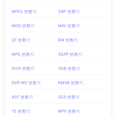
MPEG 변환기
SWF 변환기
MOD 변환기
M4V 변환기
QT 변환기
RM 변환기
MPG 변환기
3GPP 변환기
DIVX 변환기
VOB 변환기
DVR-MS 변환기
RMVB 변환기
ASF 변환기
3G2 변환기
TS 변환기
MPV 변환기