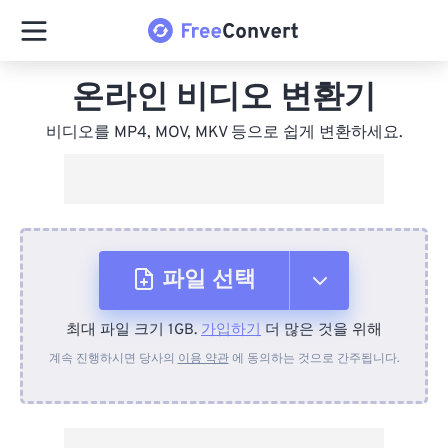
온라인 비디오 변환기
비디오를 MP4, MOV, MKV 등으로 쉽게 변환하세요.
파일 선택
최대 파일 크기 1GB.
가입하기
더 많은 것을 위해
장치에서
계속 진행하시면 당사의
이용 약관
에 동의하는 것으로 간주됩니다.
Dropbox에서