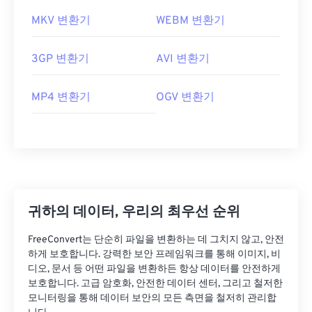
MKV 변환기
WEBM 변환기
3GP 변환기
AVI 변환기
MP4 변환기
OGV 변환기
귀하의 데이터, 우리의 최우선 순위
FreeConvert는 단순히 파일을 변환하는 데 그치지 않고, 안전
하게 보호합니다. 강력한 보안 프레임워크를 통해 이미지, 비
디오, 문서 등 어떤 파일을 변환하든 항상 데이터를 안전하게
보호합니다. 고급 암호화, 안전한 데이터 센터, 그리고 철저한
모니터링을 통해 데이터 보안의 모든 측면을 철저히 관리합