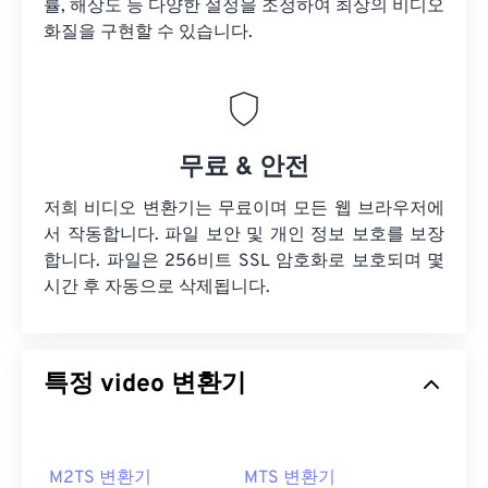
률, 해상도 등 다양한 설정을 조정하여 최상의 비디오
화질을 구현할 수 있습니다.
무료 & 안전
저희 비디오 변환기는 무료이며 모든 웹 브라우저에
서 작동합니다. 파일 보안 및 개인 정보 보호를 보장
합니다. 파일은 256비트 SSL 암호화로 보호되며 몇
시간 후 자동으로 삭제됩니다.
특정 video 변환기
M2TS 변환기
MTS 변환기