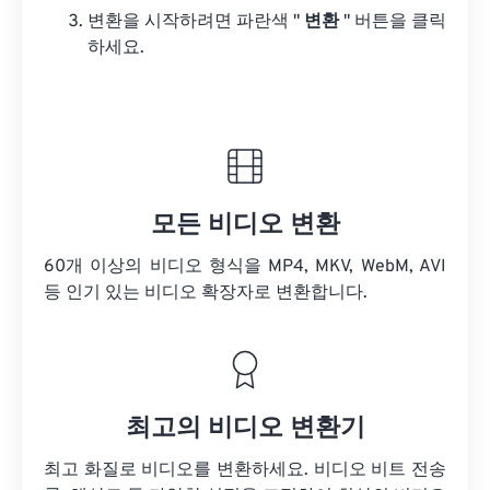
변환을 시작하려면 파란색 "
변환
" 버튼을 클릭
하세요.
모든 비디오 변환
60개 이상의 비디오 형식을 MP4, MKV, WebM, AVI
등 인기 있는 비디오 확장자로 변환합니다.
최고의 비디오 변환기
최고 화질로 비디오를 변환하세요. 비디오 비트 전송