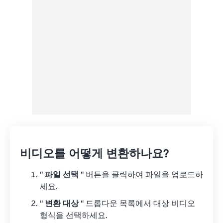
Google 드라이브에서
OneDrive에서
URL에서
비디오를 어떻게 변환하나요?
"
파일 선택
" 버튼을 클릭하여 파일을 업로드하
세요.
"
변환 대상
" 드롭다운 목록에서 대상 비디오
형식을 선택하세요.