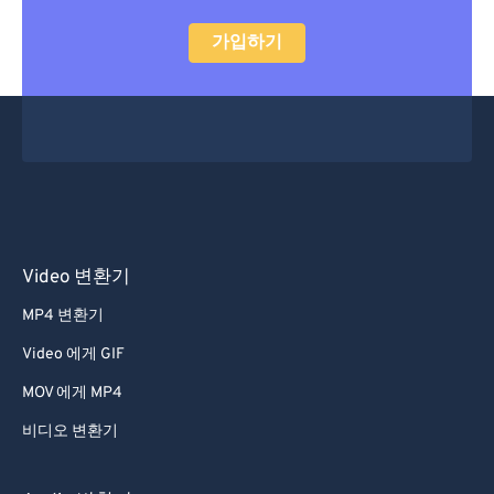
가입하기
Video 변환기
MP4 변환기
Video 에게 GIF
MOV 에게 MP4
비디오 변환기