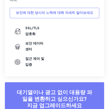
니다.
보안에 대한 당사의 노력에 대해 자세히 알아보세요
SSL/TLS
암호화
보안 데이터
센터
접근 제어 및
입증
대기열이나 광고 없이 대용량 파
일을 변환하고 싶으신가요?
지금 업그레이드하세요