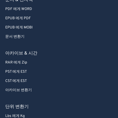
문서 & 전자책
PDF 에게 WORD
EPUB 에게 PDF
EPUB 에게 MOBI
문서 변환기
아카이브 & 시간
RAR 에게 Zip
PST 에게 EST
CST 에게 EST
아카이브 변환기
단위 변환기
Lbs 에게 Kg