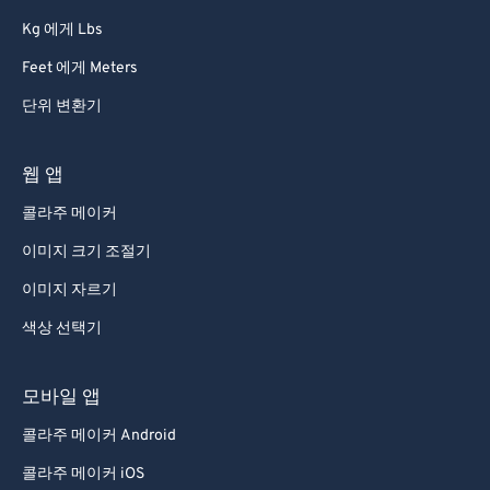
Kg 에게 Lbs
Feet 에게 Meters
단위 변환기
웹 앱
콜라주 메이커
이미지 크기 조절기
이미지 자르기
색상 선택기
모바일 앱
콜라주 메이커 Android
콜라주 메이커 iOS