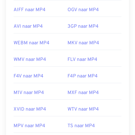
4.html
AIFF naar MP4
OGV naar MP4
AVI naar MP4
3GP naar MP4
WEBM naar MP4
MKV naar MP4
WMV naar MP4
FLV naar MP4
F4V naar MP4
F4P naar MP4
M1V naar MP4
MXF naar MP4
XVID naar MP4
WTV naar MP4
MPV naar MP4
TS naar MP4