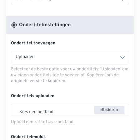
Ondertitelinstellingen
Ondertitel toevoegen
Uploaden
Selecteer de beste optie voor uw ondertitels: 'Uploaden' om
uw eigen ondertitels toe te voegen of 'Kopiëren' om de
originele versie te kopiëren.
Ondertitels uploaden
Bladeren
Kies een bestand
Upload een .srt- of .ass-bestand.
Ondertitelmodus