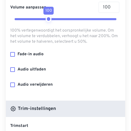
Volume aanpassen
100
100% vertegenwoordigt het oorspronkelijke volume. Om
het volume te verdubbelen, verhoogt u het naar 200%. Om
het volume te halveren, selecteert u 50%.
Fade-in audio
Audio uitfaden
Audio verwijderen
Trim-instellingen
Trimstart