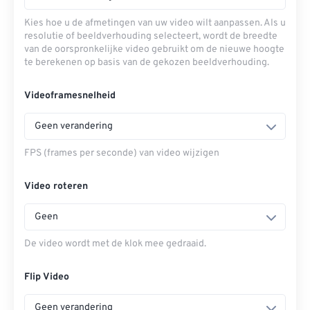
Kies hoe u de afmetingen van uw video wilt aanpassen. Als u
resolutie of beeldverhouding selecteert, wordt de breedte
van de oorspronkelijke video gebruikt om de nieuwe hoogte
te berekenen op basis van de gekozen beeldverhouding.
Videoframesnelheid
Geen verandering
FPS (frames per seconde) van video wijzigen
Video roteren
Geen
De video wordt met de klok mee gedraaid.
Flip Video
Geen verandering