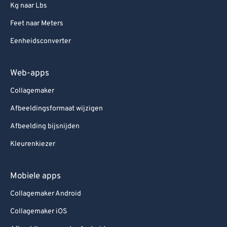
Kg naar Lbs
Feet naar Meters
Eenheidsconverter
Web-apps
Collagemaker
Afbeeldingsformaat wijzigen
Afbeelding bijsnijden
Kleurenkiezer
Mobiele apps
Collagemaker Android
Collagemaker iOS