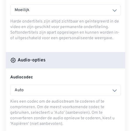
Moeilijk
Harde ondertitels zijn altijd zichtbaar en geïntegreerd in de
video en zijn geschikt voor permanente ondertiteling.
Softondertitels zijn apart opgeslagen en kunnen worden in-
of uitgeschakeld voor een gepersonaliseerde weergave.
Audio-opties
Audiocodec
Auto
Kies een codec om de audiostream te coderen of te
comprimeren. Om de meest voorkomende codec te
gebruiken, selecteert u 'Auto' (aanbevolen). Om te
converteren zonder de audio opnieuw te coderen, kiest u
'Kopiëren' (niet aanbevolen).