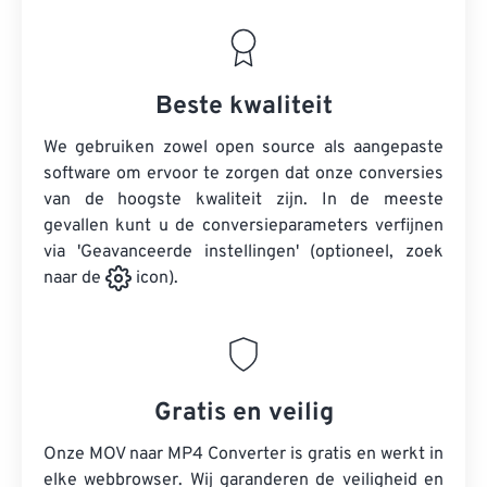
Beste kwaliteit
We gebruiken zowel open source als aangepaste
software om ervoor te zorgen dat onze conversies
van de hoogste kwaliteit zijn. In de meeste
gevallen kunt u de conversieparameters verfijnen
via 'Geavanceerde instellingen' (optioneel, zoek
naar de
icon).
Gratis en veilig
Onze MOV naar MP4 Converter is gratis en werkt in
elke webbrowser. Wij garanderen de veiligheid en