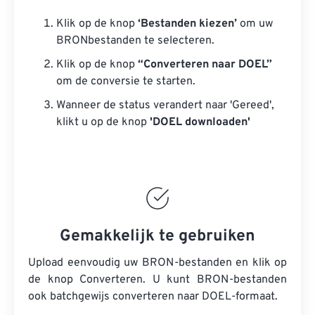
Klik op de knop
‘Bestanden kiezen’
om uw
BRONbestanden te selecteren.
Klik op de knop
“Converteren naar DOEL”
om de conversie te starten.
Wanneer de status verandert naar 'Gereed',
klikt u op de knop
'DOEL downloaden'
Gemakkelijk te gebruiken
Upload eenvoudig uw BRON-bestanden en klik op
de knop Converteren. U kunt
BRON-bestanden
ook batchgewijs converteren naar DOEL-formaat.