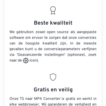
Beste kwaliteit
We gebruiken zowel open source als aangepaste
software om ervoor te zorgen dat onze conversies
van de hoogste kwaliteit zijn. In de meeste
gevallen kunt u de conversieparameters verfijnen
via 'Geavanceerde instellingen' (optioneel, zoek
naar de
icon).
Gratis en veilig
Onze TS naar MP4 Converter is gratis en werkt in
elke webbrowser. Wij garanderen de veiligheid en