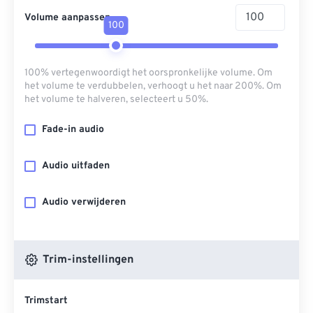
Volume aanpassen
100
100% vertegenwoordigt het oorspronkelijke volume. Om
het volume te verdubbelen, verhoogt u het naar 200%. Om
het volume te halveren, selecteert u 50%.
Fade-in audio
Audio uitfaden
Audio verwijderen
Trim-instellingen
Trimstart