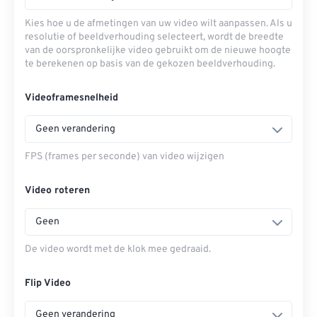
Kies hoe u de afmetingen van uw video wilt aanpassen. Als u
resolutie of beeldverhouding selecteert, wordt de breedte
van de oorspronkelijke video gebruikt om de nieuwe hoogte
te berekenen op basis van de gekozen beeldverhouding.
Videoframesnelheid
Geen verandering
FPS (frames per seconde) van video wijzigen
Video roteren
Geen
De video wordt met de klok mee gedraaid.
Flip Video
Geen verandering