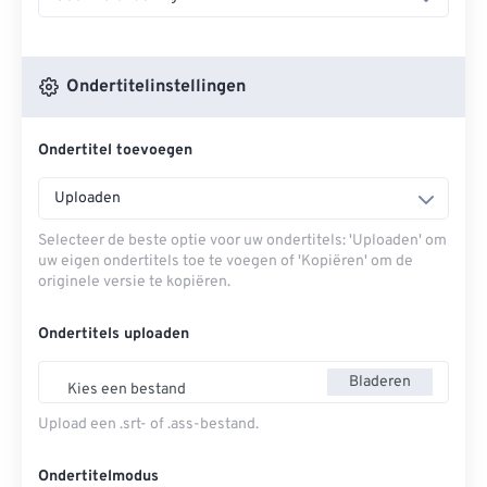
Ondertitelinstellingen
Ondertitel toevoegen
Uploaden
Selecteer de beste optie voor uw ondertitels: 'Uploaden' om
uw eigen ondertitels toe te voegen of 'Kopiëren' om de
originele versie te kopiëren.
Ondertitels uploaden
Bladeren
Kies een bestand
Upload een .srt- of .ass-bestand.
Ondertitelmodus