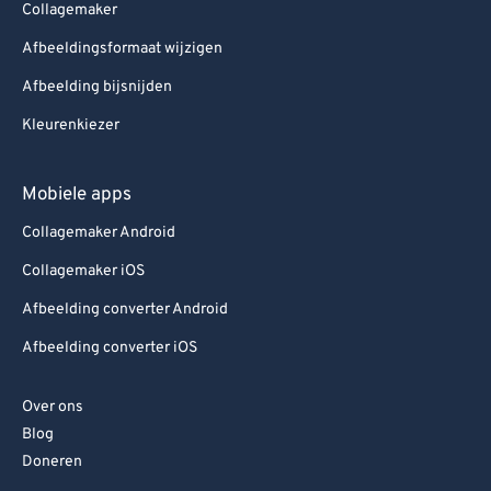
Collagemaker
Afbeeldingsformaat wijzigen
Afbeelding bijsnijden
Kleurenkiezer
Mobiele apps
Collagemaker Android
Collagemaker iOS
Afbeelding converter Android
Afbeelding converter iOS
Over ons
Blog
Doneren