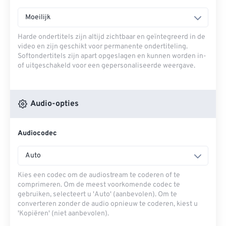
Moeilijk
Harde ondertitels zijn altijd zichtbaar en geïntegreerd in de
video en zijn geschikt voor permanente ondertiteling.
Softondertitels zijn apart opgeslagen en kunnen worden in-
of uitgeschakeld voor een gepersonaliseerde weergave.
Audio-opties
Audiocodec
Auto
Kies een codec om de audiostream te coderen of te
comprimeren. Om de meest voorkomende codec te
gebruiken, selecteert u 'Auto' (aanbevolen). Om te
converteren zonder de audio opnieuw te coderen, kiest u
'Kopiëren' (niet aanbevolen).