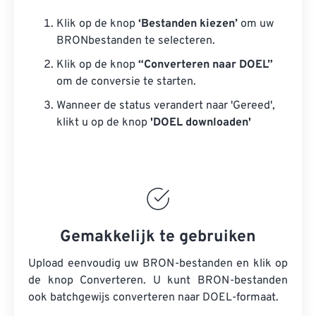
Klik op de knop
‘Bestanden kiezen’
om uw
BRONbestanden te selecteren.
Klik op de knop
“Converteren naar DOEL”
om de conversie te starten.
Wanneer de status verandert naar 'Gereed',
klikt u op de knop
'DOEL downloaden'
Gemakkelijk te gebruiken
Upload eenvoudig uw BRON-bestanden en klik op
de knop Converteren. U kunt
BRON-bestanden
ook batchgewijs converteren naar DOEL-formaat.