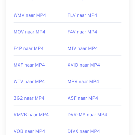
WMV naar MP4
FLV naar MP4
MOV naar MP4
F4V naar MP4
F4P naar MP4
M1V naar MP4
MXF naar MP4
XVID naar MP4
WTV naar MP4
MPV naar MP4
3G2 naar MP4
ASF naar MP4
RMVB naar MP4
DVR-MS naar MP4
VOB naar MP4
DIVX naar MP4