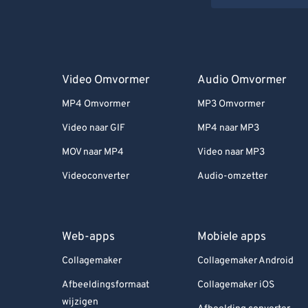
Video Omvormer
Audio Omvormer
MP4 Omvormer
MP3 Omvormer
Video naar GIF
MP4 naar MP3
MOV naar MP4
Video naar MP3
Videoconverter
Audio-omzetter
Web-apps
Mobiele apps
Collagemaker
Collagemaker Android
Afbeeldingsformaat
Collagemaker iOS
wijzigen