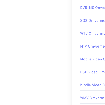
DVR-MS Omvo
3G2 Omvorme
WTV Omvorme
M1V Omvorme
Mobile Video
PSP Video Om
Kindle Video
WMV Omvorm