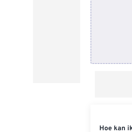
Hoe kan i