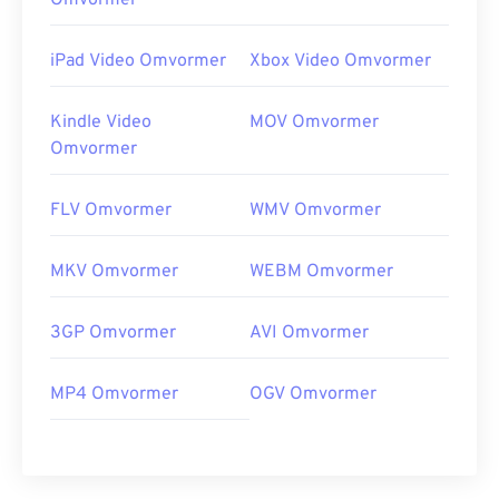
Omvormer
iPad Video Omvormer
Xbox Video Omvormer
Kindle Video
MOV Omvormer
Omvormer
FLV Omvormer
WMV Omvormer
MKV Omvormer
WEBM Omvormer
3GP Omvormer
AVI Omvormer
MP4 Omvormer
OGV Omvormer