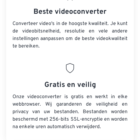
Beste videoconverter
Converteer video's in de hoogste kwaliteit. Je kunt
de videobitsnelheid, resolutie en vele andere
instellingen aanpassen om de beste videokwaliteit
te bereiken.
Gratis en veilig
Onze videoconverter is gratis en werkt in elke
webbrowser. Wij garanderen de veiligheid en
privacy van uw bestanden. Bestanden worden
beschermd met 256-bits SSL-encryptie en worden
na enkele uren automatisch verwijderd.