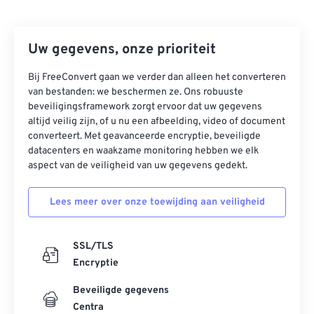
Uw gegevens, onze prioriteit
Bij FreeConvert gaan we verder dan alleen het converteren
van bestanden: we beschermen ze. Ons robuuste
beveiligingsframework zorgt ervoor dat uw gegevens
altijd veilig zijn, of u nu een afbeelding, video of document
converteert. Met geavanceerde encryptie, beveiligde
datacenters en waakzame monitoring hebben we elk
aspect van de veiligheid van uw gegevens gedekt.
Lees meer over onze toewijding aan veiligheid
SSL/TLS
Encryptie
Beveiligde gegevens
Centra