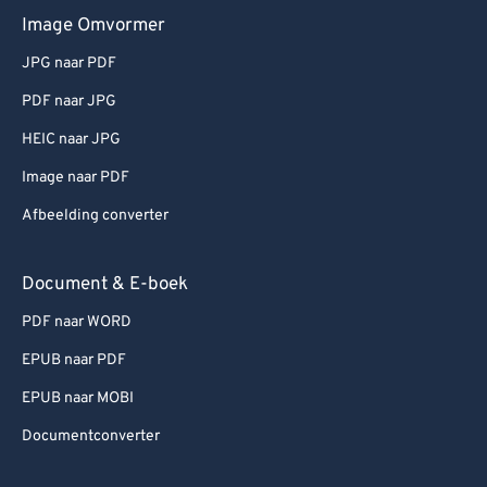
Image Omvormer
JPG naar PDF
PDF naar JPG
HEIC naar JPG
Image naar PDF
Afbeelding converter
Document & E-boek
PDF naar WORD
EPUB naar PDF
EPUB naar MOBI
Documentconverter