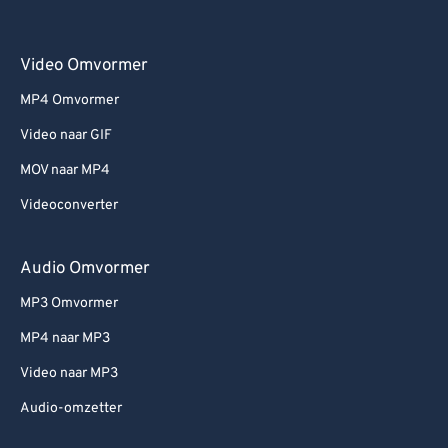
Video Omvormer
MP4 Omvormer
Video naar GIF
MOV naar MP4
Videoconverter
Audio Omvormer
MP3 Omvormer
MP4 naar MP3
Video naar MP3
Audio-omzetter