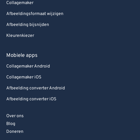
Collagemaker
Afbeeldingsformaat wijzigen
Afbeelding bijsnijden
Kleurenkiezer
Mobiele apps
Collagemaker Android
Collagemaker iOS
Afbeelding converter Android
Afbeelding converter iOS
Over ons
Blog
Doneren