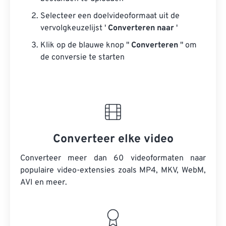
Selecteer een doelvideoformaat uit de
vervolgkeuzelijst '
Converteren naar
'
Klik op de blauwe knop "
Converteren
" om
de conversie te starten
Converteer elke video
Converteer meer dan 60 videoformaten naar
populaire video-extensies zoals MP4, MKV, WebM,
AVI en meer.