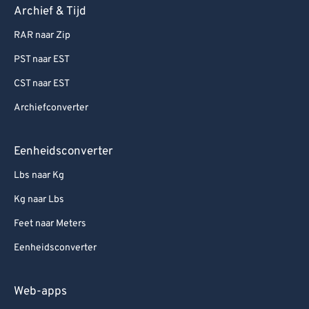
Archief & Tijd
RAR naar Zip
PST naar EST
CST naar EST
Archiefconverter
Eenheidsconverter
Lbs naar Kg
Kg naar Lbs
Feet naar Meters
Eenheidsconverter
Web-apps