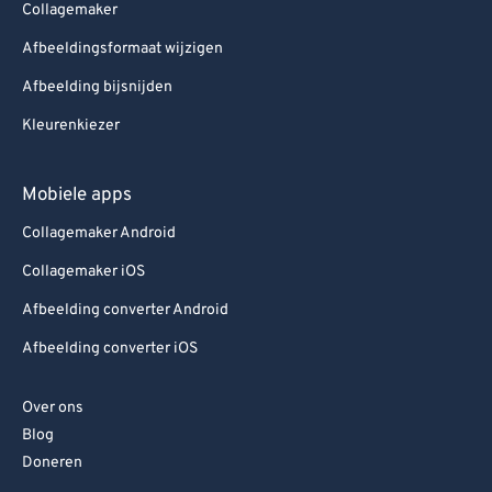
Collagemaker
Afbeeldingsformaat wijzigen
Afbeelding bijsnijden
Kleurenkiezer
Mobiele apps
Collagemaker Android
Collagemaker iOS
Afbeelding converter Android
Afbeelding converter iOS
Over ons
Blog
Doneren