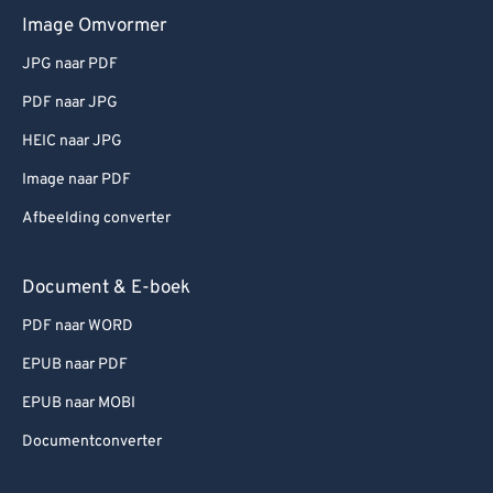
Image Omvormer
JPG naar PDF
PDF naar JPG
HEIC naar JPG
Image naar PDF
Afbeelding converter
Document & E-boek
PDF naar WORD
EPUB naar PDF
EPUB naar MOBI
Documentconverter