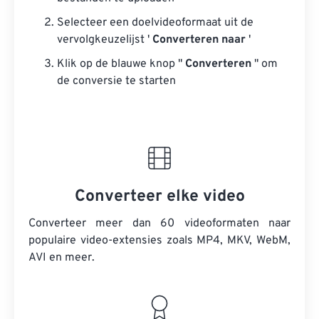
Selecteer een doelvideoformaat uit de
vervolgkeuzelijst '
Converteren naar
'
Klik op de blauwe knop "
Converteren
" om
de conversie te starten
Converteer elke video
Converteer meer dan 60 videoformaten naar
populaire video-extensies zoals MP4, MKV, WebM,
AVI en meer.