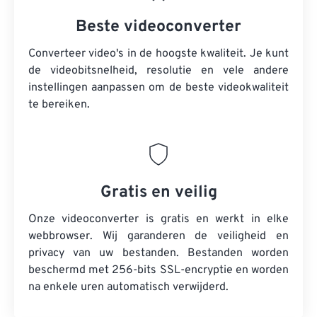
Beste videoconverter
Converteer video's in de hoogste kwaliteit. Je kunt
de videobitsnelheid, resolutie en vele andere
instellingen aanpassen om de beste videokwaliteit
te bereiken.
Gratis en veilig
Onze videoconverter is gratis en werkt in elke
webbrowser. Wij garanderen de veiligheid en
privacy van uw bestanden. Bestanden worden
beschermd met 256-bits SSL-encryptie en worden
na enkele uren automatisch verwijderd.