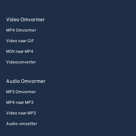
Video Omvormer
MP4 Omvormer
Video naar GIF
MOV naar MP4
Videoconverter
Audio Omvormer
MP3 Omvormer
MP4 naar MP3
Video naar MP3
Audio-omzetter