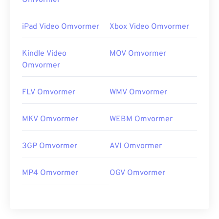
Omvormer
iPad Video Omvormer
Xbox Video Omvormer
Kindle Video
MOV Omvormer
Omvormer
FLV Omvormer
WMV Omvormer
MKV Omvormer
WEBM Omvormer
3GP Omvormer
AVI Omvormer
MP4 Omvormer
OGV Omvormer