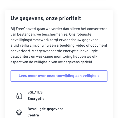
Uw gegevens, onze prioriteit
Bij FreeConvert gaan we verder dan alleen het converteren
van bestanden: we beschermen ze. Ons robuuste
beveiligingsframework zorgt ervoor dat uw gegevens
altijd veilig zijn, of u nu een afbeelding, video of document
converteert. Met geavanceerde encryptie, beveiligde
datacenters en waakzame monitoring hebben we elk
aspect van de veiligheid van uw gegevens gedekt.
Lees meer over onze toewijding aan veiligheid
SSL/TLS
Encryptie
Beveiligde gegevens
Centra