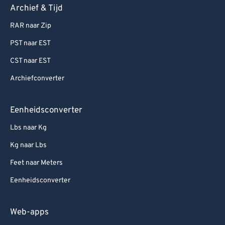
Archief & Tijd
RAR naar Zip
PST naar EST
CST naar EST
Archiefconverter
Eenheidsconverter
Lbs naar Kg
Kg naar Lbs
Feet naar Meters
Eenheidsconverter
Web-apps