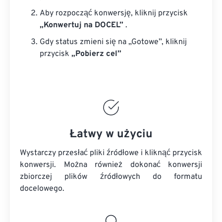
Aby rozpocząć konwersję, kliknij przycisk
„Konwertuj na DOCEL”
.
Gdy status zmieni się na „Gotowe”, kliknij
przycisk
„Pobierz cel”
Łatwy w użyciu
Wystarczy przesłać pliki źródłowe i kliknąć przycisk
konwersji. Można również dokonać konwersji
zbiorczej
plików źródłowych
do formatu
docelowego.