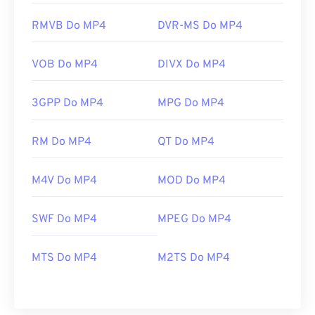
RMVB Do MP4
DVR-MS Do MP4
VOB Do MP4
DIVX Do MP4
3GPP Do MP4
MPG Do MP4
RM Do MP4
QT Do MP4
M4V Do MP4
MOD Do MP4
SWF Do MP4
MPEG Do MP4
MTS Do MP4
M2TS Do MP4