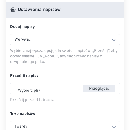
Ustawienia napisów
Dodaj napisy
Wgrywać
Wybierz najlepszą opcję dla swoich napisów: „Prześlij”, aby
dodać własne, lub „Kopiuj”, aby skopiować napisy z
oryginalnego pliku.
Prześlij napisy
Przeglądać
Wybierz plik
Prześlij plik .srt lub .ass.
Tryb napisów
Twardy