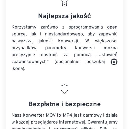
Najlepsza jakość
Korzystamy zarówno z oprogramowania open
source, jak i niestandardowego, aby zapewnić
najwyższą jakość konwersji. W większości
przypadków parametry konwersji można
precyzyjnie dostroić za pomocą „Ustawień
zaawansowanych” (opcjonalnie, poszukaj
ikona).
Bezpłatne i bezpieczne
Nasz konwerter MOV to MP4 jest darmowy i działa
w każdej przeglądarce internetowej. Gwarantujemy