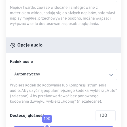
Napisy twarde, zawsze widoczne i zintegrowane z
materiałem wideo, nadają się do stałych napisów, natomiast
napisy miękkie, przechowywane osobno, można włączać i
wyłączać w celu dostosowania sposobu oglądania.
Opcje audio
Kodek audio
Automatyczny
Wybierz kodek do kodowania lub kompresji strumienia
audio. Aby użyć najpopularniejszego kodeka, wybierz „Auto”
(zalecane). Aby przekonwertować bez ponownego
kodowania dźwięku, wybierz „Kopiuj” (niezalecane).
Dostosuj głośność
100