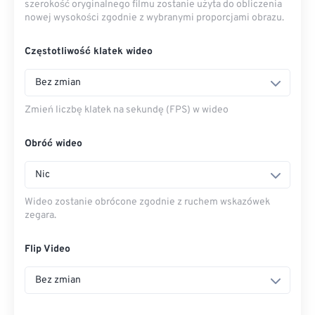
szerokość oryginalnego filmu zostanie użyta do obliczenia
nowej wysokości zgodnie z wybranymi proporcjami obrazu.
Częstotliwość klatek wideo
Bez zmian
Zmień liczbę klatek na sekundę (FPS) w wideo
Obróć wideo
Nic
Wideo zostanie obrócone zgodnie z ruchem wskazówek
zegara.
Flip Video
Bez zmian