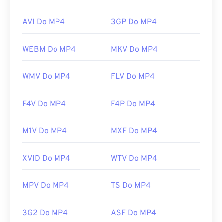
AVI Do MP4
3GP Do MP4
WEBM Do MP4
MKV Do MP4
WMV Do MP4
FLV Do MP4
F4V Do MP4
F4P Do MP4
M1V Do MP4
MXF Do MP4
XVID Do MP4
WTV Do MP4
MPV Do MP4
TS Do MP4
3G2 Do MP4
ASF Do MP4