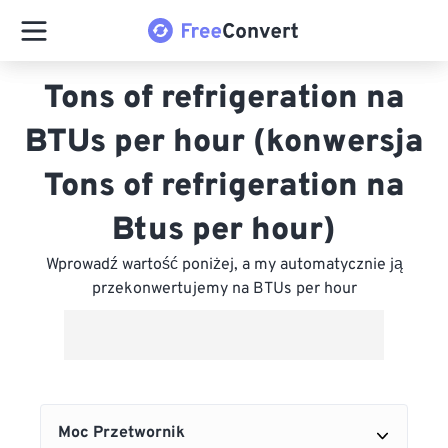
Tons of refrigeration na
BTUs per hour (konwersja
Tons of refrigeration na
Btus per hour)
Wprowadź wartość poniżej, a my automatycznie ją
przekonwertujemy na BTUs per hour