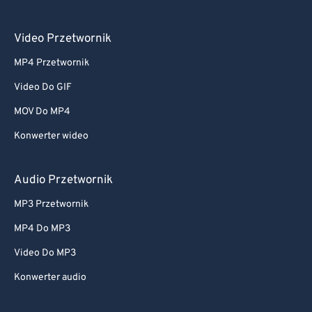
Video Przetwornik
MP4 Przetwornik
Video Do GIF
MOV Do MP4
Konwerter wideo
Audio Przetwornik
MP3 Przetwornik
MP4 Do MP3
Video Do MP3
Konwerter audio