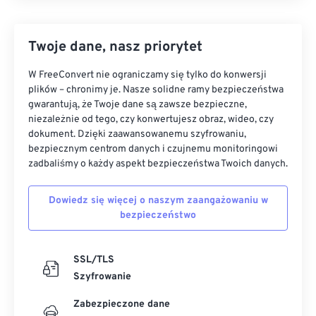
Twoje dane, nasz priorytet
W FreeConvert nie ograniczamy się tylko do konwersji
plików – chronimy je. Nasze solidne ramy bezpieczeństwa
gwarantują, że Twoje dane są zawsze bezpieczne,
niezależnie od tego, czy konwertujesz obraz, wideo, czy
dokument. Dzięki zaawansowanemu szyfrowaniu,
bezpiecznym centrom danych i czujnemu monitoringowi
zadbaliśmy o każdy aspekt bezpieczeństwa Twoich danych.
Dowiedz się więcej o naszym zaangażowaniu w
bezpieczeństwo
SSL/TLS
Szyfrowanie
Zabezpieczone dane