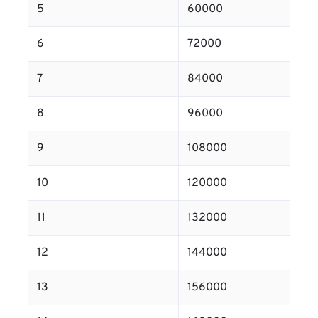
5
60000
6
72000
7
84000
8
96000
9
108000
10
120000
11
132000
12
144000
13
156000