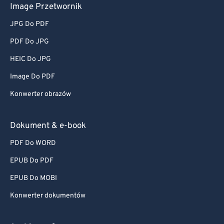
Image Przetwornik
JPG Do PDF
PDF Do JPG
HEIC Do JPG
Image Do PDF
Konwerter obrazów
Dokument & e-book
PDF Do WORD
EPUB Do PDF
EPUB Do MOBI
Konwerter dokumentów