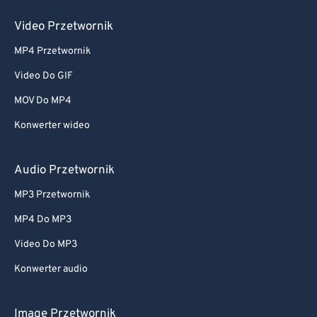
Video Przetwornik
MP4 Przetwornik
Video Do GIF
MOV Do MP4
Konwerter wideo
Audio Przetwornik
MP3 Przetwornik
MP4 Do MP3
Video Do MP3
Konwerter audio
Image Przetwornik