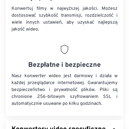
Konwertuj filmy w najwyższej jakości. Możesz
dostosować szybkość transmisji, rozdzielczość i
wiele innych ustawień, aby uzyskać najlepszą
jakość wideo.
Bezpłatne i bezpieczne
Nasz konwerter wideo jest darmowy i działa w
każdej przeglądarce internetowej. Gwarantujemy
bezpieczeństwo i prywatność plików. Pliki są
chronione 256-bitowym szyfrowaniem SSL i
automatycznie usuwane po kilku godzinach.