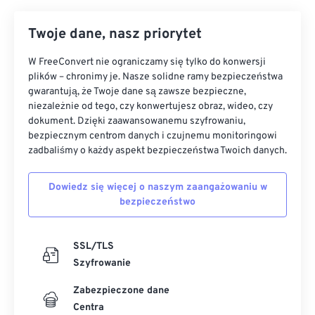
Twoje dane, nasz priorytet
W FreeConvert nie ograniczamy się tylko do konwersji
plików – chronimy je. Nasze solidne ramy bezpieczeństwa
gwarantują, że Twoje dane są zawsze bezpieczne,
niezależnie od tego, czy konwertujesz obraz, wideo, czy
dokument. Dzięki zaawansowanemu szyfrowaniu,
bezpiecznym centrom danych i czujnemu monitoringowi
zadbaliśmy o każdy aspekt bezpieczeństwa Twoich danych.
Dowiedz się więcej o naszym zaangażowaniu w
bezpieczeństwo
SSL/TLS
Szyfrowanie
Zabezpieczone dane
Centra