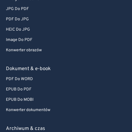
JPG Do PDF
PDF Do JPG
HEIC Do JPG
Image Do PDF
Konwerter obrazów
Dokument & e-book
PDF Do WORD
EPUB Do PDF
EPUB Do MOBI
Konwerter dokumentów
Archiwum & czas