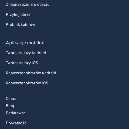
Zmiana rozmiaru obrazu
Przytnij obraz
Próbnik kolorów
Aplikacje mobilne
Twórca kolaży Android
Twórca kolaży iOS
Konwerter obrazów Android
Konwerter obrazów iOS
O nas
Blog
Podarować
Prywatność