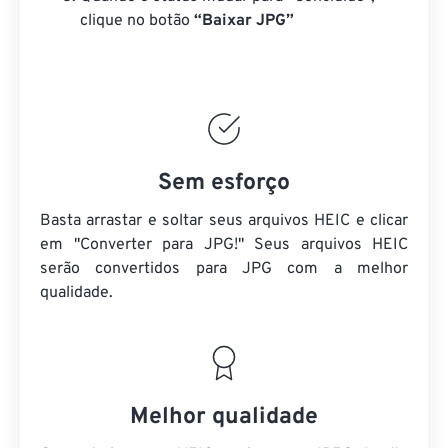
clique no botão
“Baixar JPG”
Sem esforço
Basta arrastar e soltar seus arquivos HEIC e clicar
em "Converter para JPG!" Seus arquivos HEIC
serão convertidos para JPG com a melhor
qualidade.
Melhor qualidade