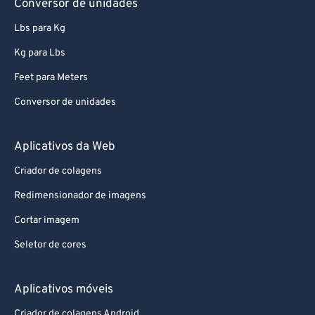
Conversor de unidades
Lbs para Kg
Kg para Lbs
Feet para Meters
Conversor de unidades
Aplicativos da Web
Criador de colagens
Redimensionador de imagens
Cortar imagem
Seletor de cores
Aplicativos móveis
Criador de colagens Android