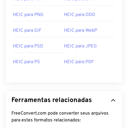
HEIC para PNG
HEIC para ODD
HEIC para GIF
HEIC para WebP
HEIC para PSD
HEIC para JPEG
HEIC para PS
HEIC para PDF
Ferramentas relacionadas
FreeConvert.com pode converter seus arquivos
para estes formatos relacionados: