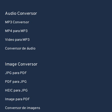
Audio Conversor
MP3 Conversor
MP4 para MP3
Video para MP3
Conversor de áudio
Image Conversor
JPG para PDF
PDF para JPG
HEIC para JPG
Image para PDF
Conversor de imagens