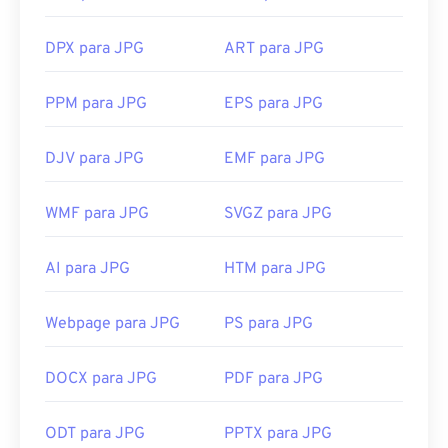
DPX para JPG
ART para JPG
PPM para JPG
EPS para JPG
DJV para JPG
EMF para JPG
WMF para JPG
SVGZ para JPG
AI para JPG
HTM para JPG
Webpage para JPG
PS para JPG
DOCX para JPG
PDF para JPG
ODT para JPG
PPTX para JPG