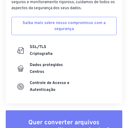
seguros e monitoramento rigoroso, cuidamos de todos os
aspectos da segurança dos seus dados.
Saiba mais sobre nosso compromisso com a
segurança
SSL/TLS
Criptografia
Dados protegidos
Centros
Controle de Acesso e
Autenticação
Quer converter arquivos