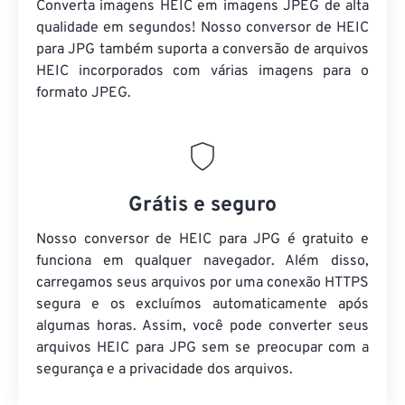
Converta imagens HEIC em imagens JPEG de alta
qualidade em segundos! Nosso conversor de HEIC
para JPG também suporta a conversão de arquivos
HEIC incorporados com várias imagens para o
formato JPEG.
Grátis e seguro
Nosso conversor de HEIC para JPG é gratuito e
funciona em qualquer navegador. Além disso,
carregamos seus arquivos por uma conexão HTTPS
segura e os excluímos automaticamente após
algumas horas. Assim, você pode converter seus
arquivos HEIC para JPG sem se preocupar com a
segurança e a privacidade dos arquivos.