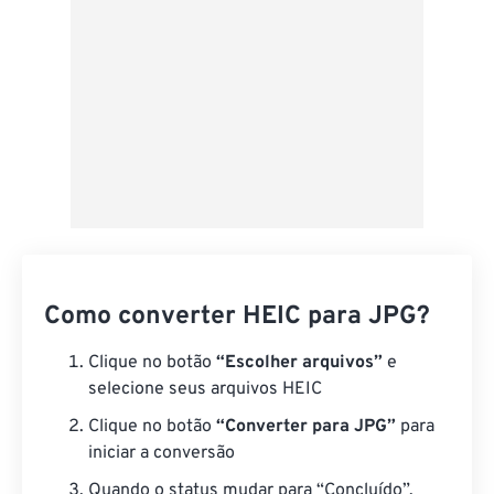
Como converter HEIC para JPG?
Clique no botão
“Escolher arquivos”
e
selecione seus arquivos HEIC
Clique no botão
“Converter para JPG”
para
iniciar a conversão
Quando o status mudar para “Concluído”,