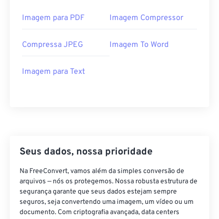
Imagem para PDF
Imagem Compressor
Compressa JPEG
Imagem To Word
Imagem para Text
Seus dados, nossa prioridade
Na FreeConvert, vamos além da simples conversão de
arquivos — nós os protegemos. Nossa robusta estrutura de
segurança garante que seus dados estejam sempre
seguros, seja convertendo uma imagem, um vídeo ou um
documento. Com criptografia avançada, data centers