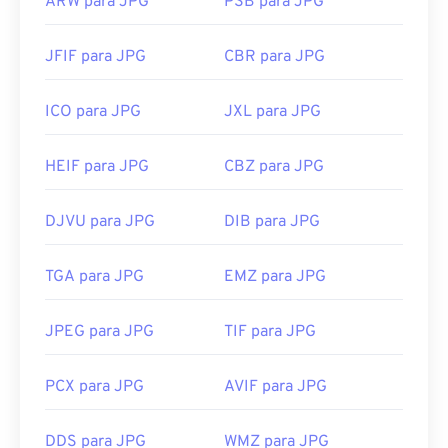
ARW para JPG
PSB para JPG
JFIF para JPG
CBR para JPG
ICO para JPG
JXL para JPG
HEIF para JPG
CBZ para JPG
DJVU para JPG
DIB para JPG
TGA para JPG
EMZ para JPG
JPEG para JPG
TIF para JPG
PCX para JPG
AVIF para JPG
DDS para JPG
WMZ para JPG