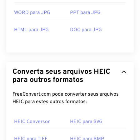
WORD para JPG
PPT para JPG
HTML para JPG
DOC para JPG
Converta seus arquivos HEIC
para outros formatos
FreeConvert.com pode converter seus arquivos
HEIC para estes outros formatos:
HEIC Conversor
HEIC para SVG
HEIC para TIFF
HEIC para BMP