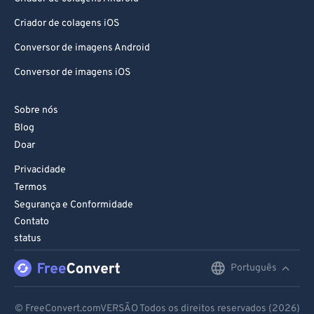
Criador de colagens iOS
Conversor de imagens Android
Conversor de imagens iOS
Sobre nós
Blog
Doar
Privacidade
Termos
Segurança e Conformidade
Contato
status
Português
English
Deutsch
© FreeConvert.comVERSÃO Todos os direitos reservados (2026)