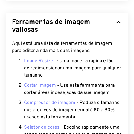
Ferramentas de imagem
valiosas
Aqui está uma lista de ferramentas de imagem
para editar ainda mais suas imagens.
Image Resizer
- Uma maneira rápida e fácil
de redimensionar uma imagem para qualquer
tamanho
Cortar imagem
- Use esta ferramenta para
cortar áreas indesejadas da sua imagem
Compressor de imagem
- Reduza o tamanho
dos arquivos de imagem em até 80 a 90%
usando esta ferramenta
Seletor de cores
- Escolha rapidamente uma