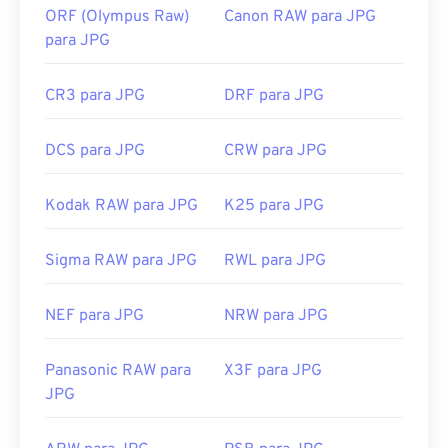
ORF (Olympus Raw)
Canon RAW para JPG
para JPG
CR3 para JPG
DRF para JPG
DCS para JPG
CRW para JPG
Kodak RAW para JPG
K25 para JPG
Sigma RAW para JPG
RWL para JPG
NEF para JPG
NRW para JPG
Panasonic RAW para
X3F para JPG
JPG