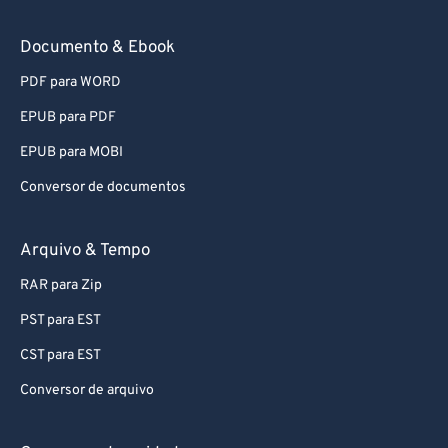
Documento & Ebook
PDF para WORD
EPUB para PDF
EPUB para MOBI
Conversor de documentos
Arquivo & Tempo
RAR para Zip
PST para EST
CST para EST
Conversor de arquivo