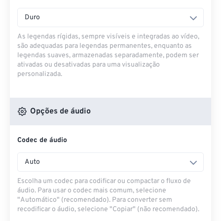
Duro
As legendas rígidas, sempre visíveis e integradas ao vídeo,
são adequadas para legendas permanentes, enquanto as
legendas suaves, armazenadas separadamente, podem ser
ativadas ou desativadas para uma visualização
personalizada.
Opções de áudio
Codec de áudio
Auto
Escolha um codec para codificar ou compactar o fluxo de
áudio. Para usar o codec mais comum, selecione
"Automático" (recomendado). Para converter sem
recodificar o áudio, selecione "Copiar" (não recomendado).