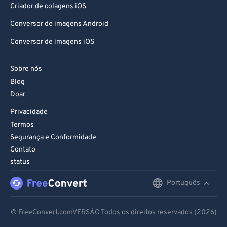
Criador de colagens iOS
Conversor de imagens Android
Conversor de imagens iOS
Sobre nós
Blog
Doar
Privacidade
Termos
Segurança e Conformidade
Contato
status
Português
English
Deutsch
© FreeConvert.comVERSÃO Todos os direitos reservados (2026)
Español