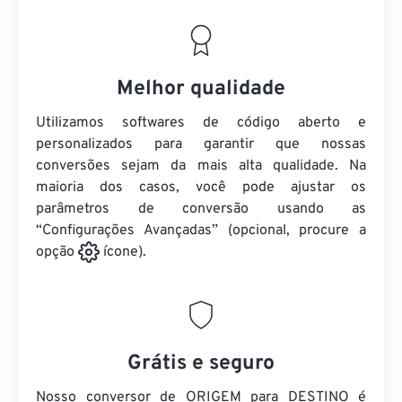
Melhor qualidade
Utilizamos softwares de código aberto e
personalizados para garantir que nossas
conversões sejam da mais alta qualidade. Na
maioria dos casos, você pode ajustar os
parâmetros de conversão usando as
“Configurações Avançadas” (opcional, procure a
opção
ícone).
Grátis e seguro
Nosso conversor de ORIGEM para DESTINO é