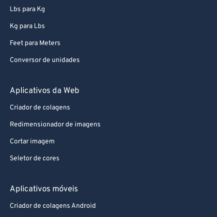
Lbs para Kg
Kg para Lbs
Feet para Meters
Conversor de unidades
Aplicativos da Web
Criador de colagens
Redimensionador de imagens
Cortar imagem
Seletor de cores
Aplicativos móveis
Criador de colagens Android