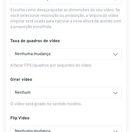
Escolha como deseja ajustar as dimensões do seu vídeo. Se
você selecionar resolução ou proporção, a largura do vídeo
original será usada para calcular a nova altura de acordo com
a proporção escolhida.
Taxa de quadros de vídeo
Nenhuma mudança
Alterar FPS (quadros por segundo) do vídeo
Girar vídeo
Nenhum
O vídeo será girado no sentido horário.
Flip Video
Nenhuma mudança