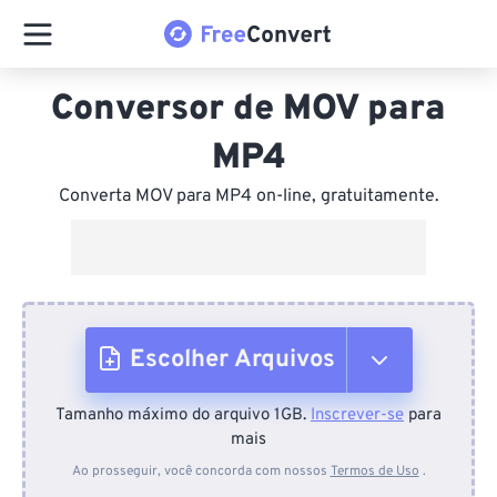
Conversor de MOV para
MP4
Converta MOV para MP4 on-line, gratuitamente.
Escolher Arquivos
Tamanho máximo do arquivo 1GB.
Inscrever-se
para
Do dispositivo
mais
Ao prosseguir, você concorda com nossos
Termos de Uso
.