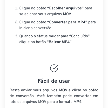
Clique no botão
“Escolher arquivos”
para
selecionar seus arquivos MOV.
Clique no botão
“Converter para MP4”
para
iniciar a conversão.
Quando o status mudar para “Concluído”,
clique no botão
“Baixar MP4”
Fácil de usar
Basta enviar seus arquivos MOV e clicar no botão
de conversão. Você também pode converter em
lote
os arquivos MOV
para o formato MP4.