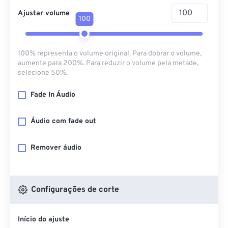
Ajustar volume
100
100% representa o volume original. Para dobrar o volume,
aumente para 200%. Para reduzir o volume pela metade,
selecione 50%.
Fade In Áudio
Áudio com fade out
Remover áudio
Configurações de corte
Início do ajuste