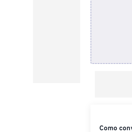
Como conv