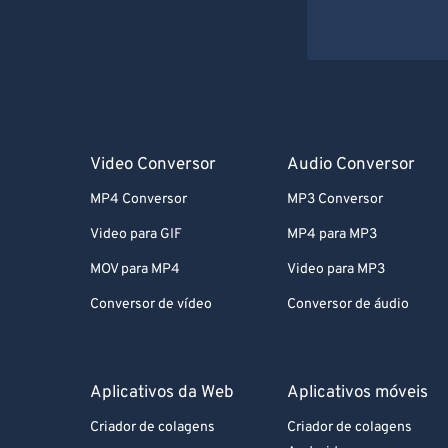
Video Conversor
Audio Conversor
MP4 Conversor
MP3 Conversor
Video para GIF
MP4 para MP3
MOV para MP4
Video para MP3
Conversor de vídeo
Conversor de áudio
Aplicativos da Web
Aplicativos móveis
Criador de colagens
Criador de colagens