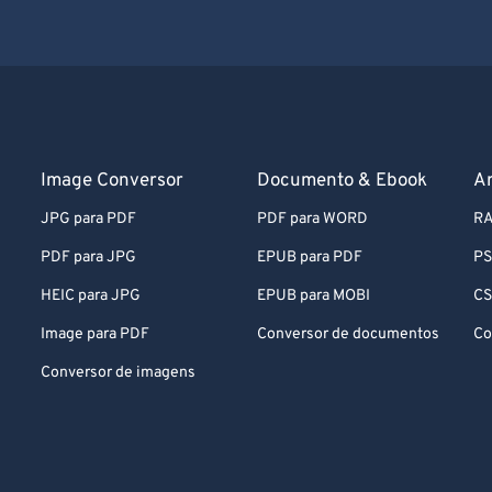
Image Conversor
Documento & Ebook
A
JPG para PDF
PDF para WORD
RA
PDF para JPG
EPUB para PDF
PS
HEIC para JPG
EPUB para MOBI
CS
Image para PDF
Conversor de documentos
Co
Conversor de imagens