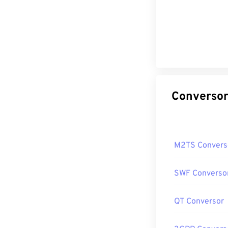
M2TS Convers
SWF Converso
QT Conversor