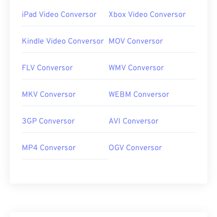
iPad Video Conversor
Xbox Video Conversor
Kindle Video Conversor
MOV Conversor
FLV Conversor
WMV Conversor
MKV Conversor
WEBM Conversor
3GP Conversor
AVI Conversor
MP4 Conversor
OGV Conversor