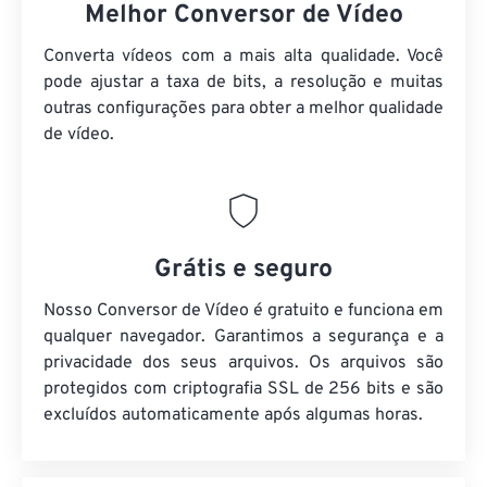
Melhor Conversor de Vídeo
Converta vídeos com a mais alta qualidade. Você
pode ajustar a taxa de bits, a resolução e muitas
outras configurações para obter a melhor qualidade
de vídeo.
Grátis e seguro
Nosso Conversor de Vídeo é gratuito e funciona em
qualquer navegador. Garantimos a segurança e a
privacidade dos seus arquivos. Os arquivos são
protegidos com criptografia SSL de 256 bits e são
excluídos automaticamente após algumas horas.