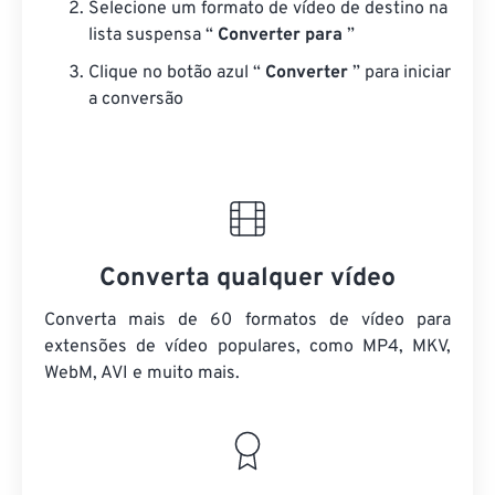
Selecione um formato de vídeo de destino na
lista suspensa “
Converter para
”
Clique no botão azul “
Converter
” para iniciar
a conversão
Converta qualquer vídeo
Converta mais de 60 formatos de vídeo para
extensões de vídeo populares, como MP4, MKV,
WebM, AVI e muito mais.