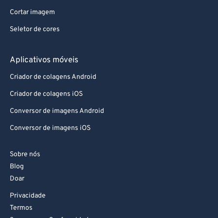
Cortar imagem
Seletor de cores
Aplicativos móveis
Criador de colagens Android
Criador de colagens iOS
Conversor de imagens Android
Conversor de imagens iOS
Sobre nós
Blog
Doar
Privacidade
Termos