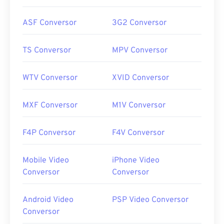
ASF Conversor
3G2 Conversor
TS Conversor
MPV Conversor
WTV Conversor
XVID Conversor
MXF Conversor
M1V Conversor
F4P Conversor
F4V Conversor
Mobile Video
iPhone Video
Conversor
Conversor
Android Video
PSP Video Conversor
Conversor