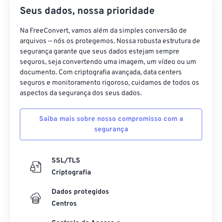
Seus dados, nossa prioridade
Na FreeConvert, vamos além da simples conversão de
arquivos — nós os protegemos. Nossa robusta estrutura de
segurança garante que seus dados estejam sempre
seguros, seja convertendo uma imagem, um vídeo ou um
documento. Com criptografia avançada, data centers
seguros e monitoramento rigoroso, cuidamos de todos os
aspectos da segurança dos seus dados.
Saiba mais sobre nosso compromisso com a
segurança
SSL/TLS
Criptografia
Dados protegidos
Centros