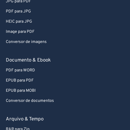
JPG para PDF
PDF para JPG
HEIC para JPG
Image para PDF
Conversor de imagens
Documento & Ebook
PDF para WORD
EPUB para PDF
EPUB para MOBI
Conversor de documentos
Arquivo & Tempo
RAR para Zip