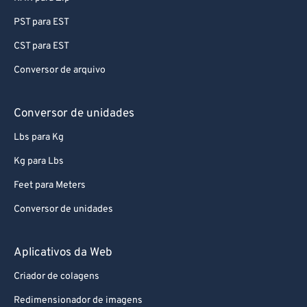
PST para EST
CST para EST
Conversor de arquivo
Conversor de unidades
Lbs para Kg
Kg para Lbs
Feet para Meters
Conversor de unidades
Aplicativos da Web
Criador de colagens
Redimensionador de imagens