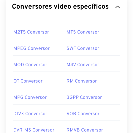
Conversores video específicos
M2TS Conversor
MTS Conversor
MPEG Conversor
SWF Conversor
MOD Conversor
M4V Conversor
QT Conversor
RM Conversor
MPG Conversor
3GPP Conversor
DIVX Conversor
VOB Conversor
DVR-MS Conversor
RMVB Conversor