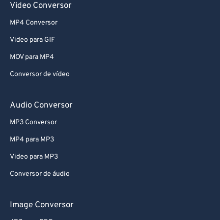
Video Conversor
MP4 Conversor
Video para GIF
MOV para MP4
Conversor de vídeo
Audio Conversor
MP3 Conversor
MP4 para MP3
Video para MP3
Conversor de áudio
Image Conversor