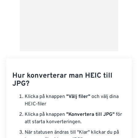
Hur konverterar man HEIC till
JPG?
Klicka på knappen
"Välj filer"
och välj dina
HEIC-filer
Klicka på knappen
"Konvertera till JPG"
för
att starta konverteringen.
När statusen ändras till "Klar" klickar du på