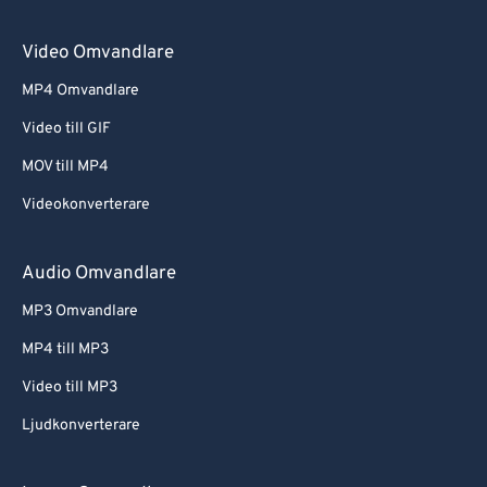
Video Omvandlare
MP4 Omvandlare
Video till GIF
MOV till MP4
Videokonverterare
Audio Omvandlare
MP3 Omvandlare
MP4 till MP3
Video till MP3
Ljudkonverterare