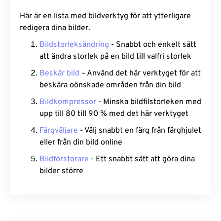
Här är en lista med bildverktyg för att ytterligare
redigera dina bilder.
Bildstorleksändring
- Snabbt och enkelt sätt
att ändra storlek på en bild till valfri storlek
Beskär bild
– Använd det här verktyget för att
beskära oönskade områden från din bild
Bildkompressor
- Minska bildfilstorleken med
upp till 80 till 90 % med det här verktyget
Färgväljare
- Välj snabbt en färg från färghjulet
eller från din bild online
Bildförstorare
- Ett snabbt sätt att göra dina
bilder större