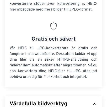
konverterare stöder även konvertering av HEIC-
filer inbäddade med flera bilder till JPEG-format.
Gratis och säkert
Vår HEIC till JPG-konverterare är gratis och
fungerar i alla webbläsare. Dessutom laddar vi upp
dina filer via en säker HTTPS-anslutning och
raderar dem automatiskt efter några timmar. Så du
kan konvertera dina HEIC-filer till JPG utan att
behöva oroa dig för filsäkerhet och integritet.
Värdefulla bildverktyg