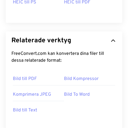
HEIC till PS
HEIC till PDF
Relaterade verktyg
FreeConvert.com kan konvertera dina filer till
dessa relaterade format:
Bild till PDF
Bild Kompressor
Komprimera JPEG
Bild To Word
Bild till Text