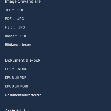
Image Omvandlare
JPG till PDF
PDF till JPG
HEIC till JPG
Image till PDF
Bildkonverterare
Dokument & e-bok
PDF till WORD
EPUB till PDF
EPUB till MOBI
Dokumentkonverterare