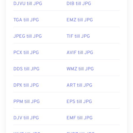
DJVU till JPG
DIB till JPG
TGA till JPG
EMZ till JPG
JPEG till JPG
TIF till JPG
PCX till JPG
AVIF till JPG
DDS till JPG
WMZ till JPG
DPX till JPG
ART till JPG
PPM till JPG
EPS till JPG
DJV till JPG
EMF till JPG