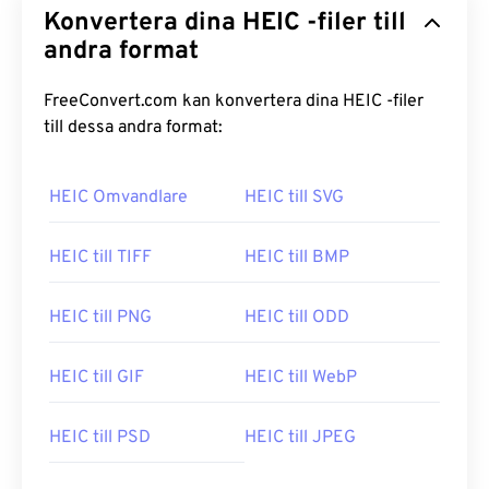
Konvertera dina HEIC -filer till
andra format
FreeConvert.com kan konvertera dina HEIC -filer
till dessa andra format:
HEIC Omvandlare
HEIC till SVG
HEIC till TIFF
HEIC till BMP
HEIC till PNG
HEIC till ODD
HEIC till GIF
HEIC till WebP
HEIC till PSD
HEIC till JPEG