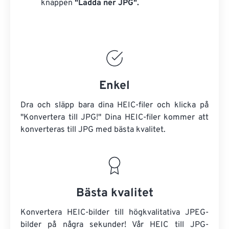
knappen
"Ladda ner JPG".
Enkel
Dra och släpp bara dina HEIC-filer och klicka på
"Konvertera till JPG!" Dina HEIC-filer kommer att
konverteras till JPG med bästa kvalitet.
Bästa kvalitet
Konvertera HEIC-bilder till högkvalitativa JPEG-
bilder på några sekunder! Vår HEIC till JPG-