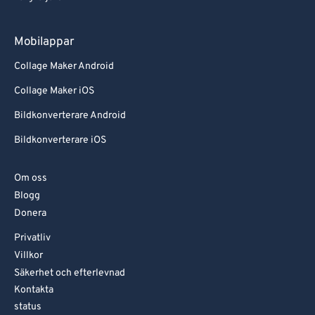
Mobilappar
Collage Maker Android
Collage Maker iOS
Bildkonverterare Android
Bildkonverterare iOS
Om oss
Blogg
Donera
Privatliv
Villkor
Säkerhet och efterlevnad
Kontakta
status