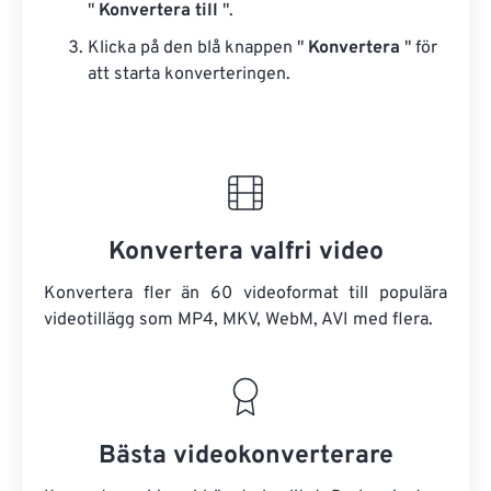
"
Konvertera till
".
Klicka på den blå knappen "
Konvertera
" för
att starta konverteringen.
Konvertera valfri video
Konvertera fler än 60 videoformat till populära
videotillägg som MP4, MKV, WebM, AVI med flera.
Bästa videokonverterare