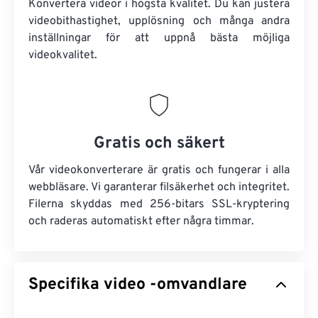
Konvertera videor i högsta kvalitet. Du kan justera
videobithastighet, upplösning och många andra
inställningar för att uppnå bästa möjliga
videokvalitet.
Gratis och säkert
Vår videokonverterare är gratis och fungerar i alla
webbläsare. Vi garanterar filsäkerhet och integritet.
Filerna skyddas med 256-bitars SSL-kryptering
och raderas automatiskt efter några timmar.
Specifika video -omvandlare