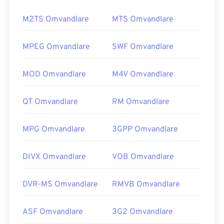
M2TS Omvandlare
MTS Omvandlare
MPEG Omvandlare
SWF Omvandlare
MOD Omvandlare
M4V Omvandlare
QT Omvandlare
RM Omvandlare
MPG Omvandlare
3GPP Omvandlare
DIVX Omvandlare
VOB Omvandlare
DVR-MS Omvandlare
RMVB Omvandlare
ASF Omvandlare
3G2 Omvandlare