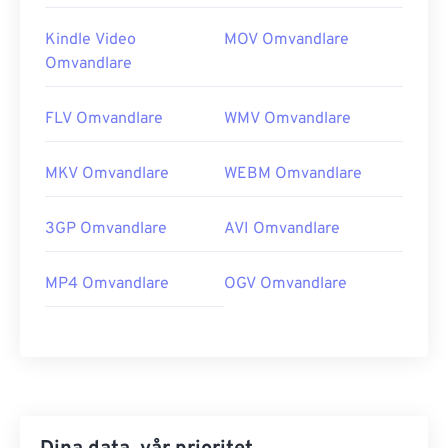
Kindle Video
MOV Omvandlare
Omvandlare
FLV Omvandlare
WMV Omvandlare
MKV Omvandlare
WEBM Omvandlare
3GP Omvandlare
AVI Omvandlare
MP4 Omvandlare
OGV Omvandlare