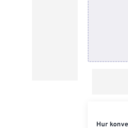
Hur konve