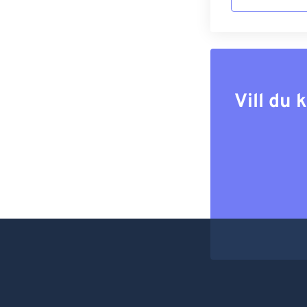
Vill du 