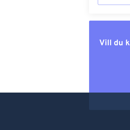
Vill du 