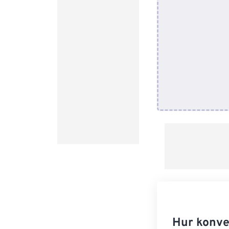
Hur konve