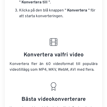
"
Konvertera till
".
Klicka på den blå knappen "
Konvertera
" för
att starta konverteringen.
Konvertera valfri video
Konvertera fler än 60 videoformat till populära
videotillägg som MP4, MKV, WebM, AVI med flera.
Bästa videokonverterare