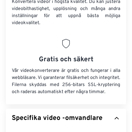
Konvertera videor i högsta kvalitet. Du kan justera
videobithastighet, upplösning och många andra
inställningar för att uppnå bästa möjliga
videokvalitet.
Gratis och säkert
Vår videokonverterare är gratis och fungerar i alla
webbläsare. Vi garanterar filsäkerhet och integritet.
Filerna skyddas med 256-bitars SSL-kryptering
och raderas automatiskt efter några timmar.
Specifika video -omvandlare