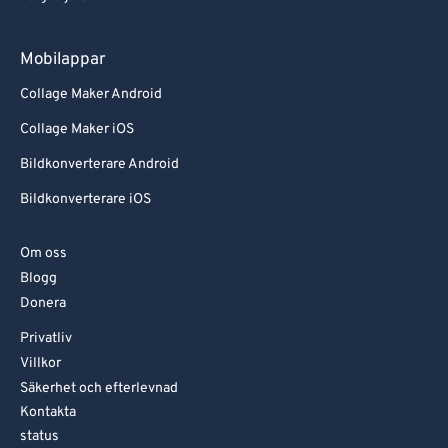
Mobilappar
Collage Maker Android
Collage Maker iOS
Bildkonverterare Android
Bildkonverterare iOS
Om oss
Blogg
Donera
Privatliv
Villkor
Säkerhet och efterlevnad
Kontakta
status