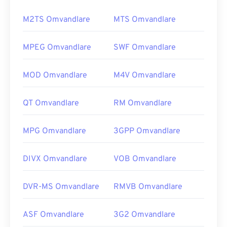
M2TS Omvandlare
MTS Omvandlare
MPEG Omvandlare
SWF Omvandlare
MOD Omvandlare
M4V Omvandlare
QT Omvandlare
RM Omvandlare
MPG Omvandlare
3GPP Omvandlare
DIVX Omvandlare
VOB Omvandlare
DVR-MS Omvandlare
RMVB Omvandlare
ASF Omvandlare
3G2 Omvandlare