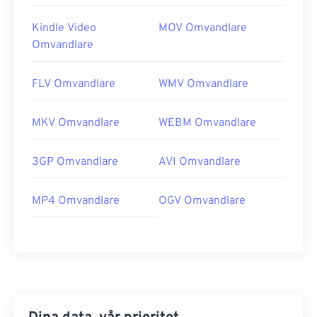
Kindle Video
MOV Omvandlare
Omvandlare
FLV Omvandlare
WMV Omvandlare
MKV Omvandlare
WEBM Omvandlare
3GP Omvandlare
AVI Omvandlare
MP4 Omvandlare
OGV Omvandlare