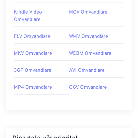
Kindle Video
MOV Omvandlare
Omvandlare
FLV Omvandlare
WMV Omvandlare
MKV Omvandlare
WEBM Omvandlare
3GP Omvandlare
AVI Omvandlare
MP4 Omvandlare
OGV Omvandlare