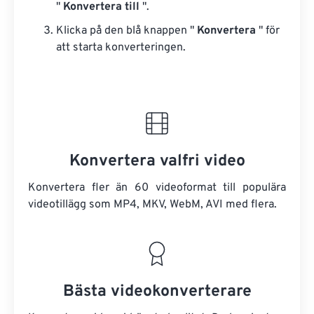
"
Konvertera till
".
Klicka på den blå knappen "
Konvertera
" för
att starta konverteringen.
Konvertera valfri video
Konvertera fler än 60 videoformat till populära
videotillägg som MP4, MKV, WebM, AVI med flera.
Bästa videokonverterare