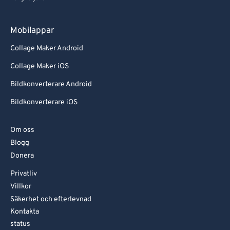
Mobilappar
Collage Maker Android
Collage Maker iOS
Bildkonverterare Android
Bildkonverterare iOS
Om oss
Blogg
Donera
Privatliv
Villkor
Säkerhet och efterlevnad
Kontakta
status