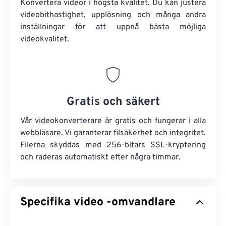
Konvertera videor i högsta kvalitet. Du kan justera
videobithastighet, upplösning och många andra
inställningar för att uppnå bästa möjliga
videokvalitet.
Gratis och säkert
Vår videokonverterare är gratis och fungerar i alla
webbläsare. Vi garanterar filsäkerhet och integritet.
Filerna skyddas med 256-bitars SSL-kryptering
och raderas automatiskt efter några timmar.
Specifika video -omvandlare