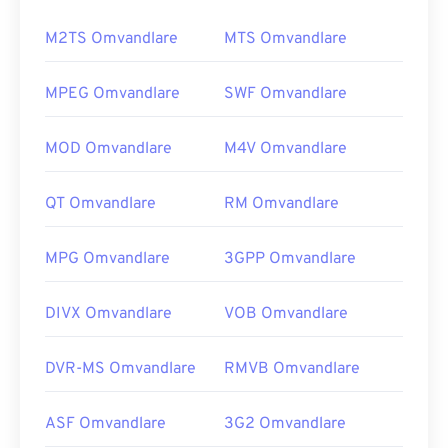
M2TS Omvandlare
MTS Omvandlare
MPEG Omvandlare
SWF Omvandlare
MOD Omvandlare
M4V Omvandlare
QT Omvandlare
RM Omvandlare
MPG Omvandlare
3GPP Omvandlare
DIVX Omvandlare
VOB Omvandlare
DVR-MS Omvandlare
RMVB Omvandlare
ASF Omvandlare
3G2 Omvandlare