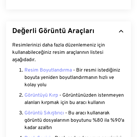
Değerli Görüntü Araçları
Resimlerinizi daha fazla düzenlemeniz için
kullanabileceğiniz resim araçlarının listesi
aşağıdadır.
Resim Boyutlandırma
- Bir resmi istediğiniz
boyuta yeniden boyutlandırmanın hızlı ve
kolay yolu
Görüntüyü Kırp
- Görüntünüzden istenmeyen
alanları kırpmak için bu aracı kullanın
Görüntü Sıkıştırıcı
- Bu aracı kullanarak
görüntü dosyalarının boyutunu %80 ila %90'a
kadar azaltın