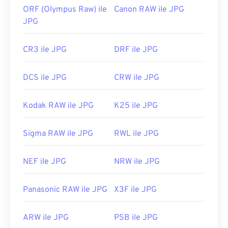
ORF (Olympus Raw) ile
Canon RAW ile JPG
JPG
CR3 ile JPG
DRF ile JPG
DCS ile JPG
CRW ile JPG
Kodak RAW ile JPG
K25 ile JPG
Sigma RAW ile JPG
RWL ile JPG
NEF ile JPG
NRW ile JPG
Panasonic RAW ile JPG
X3F ile JPG
ARW ile JPG
PSB ile JPG