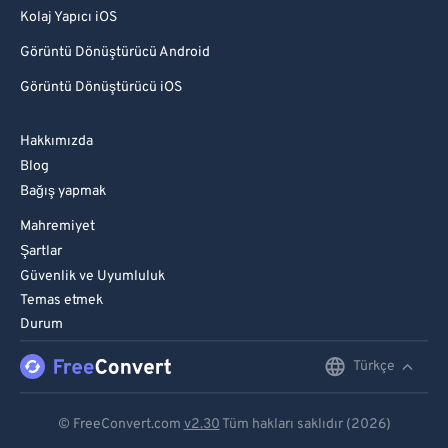
Kolaj Yapıcı iOS
Görüntü Dönüştürücü Android
Görüntü Dönüştürücü iOS
Hakkımızda
Blog
Bağış yapmak
Mahremiyet
Şartlar
Güvenlik ve Uyumluluk
Temas etmek
Durum
Türkçe
English
Deutsch
© FreeConvert.com
v2.30
Tüm hakları saklıdır (2026)