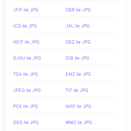
JFIF ile JPG
CBR ile JPG
ICO ile JPG
JXL ile JPG
HEIF ile JPG
CBZ ile JPG
DJVU ile JPG
DIB ile JPG
TGA ile JPG
EMZ ile JPG
JPEG ile JPG
TIF ile JPG
PCX ile JPG
AVIF ile JPG
DDS ile JPG
WMZ ile JPG