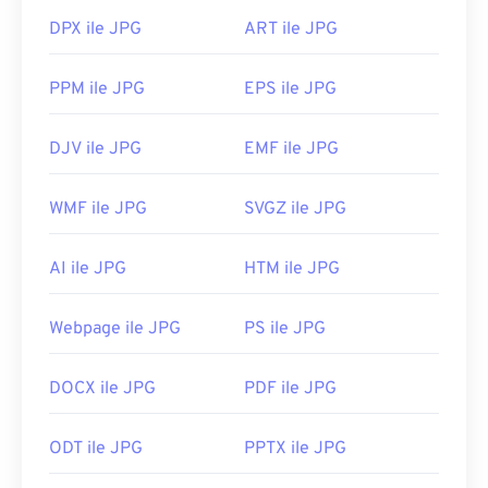
DPX ile JPG
ART ile JPG
PPM ile JPG
EPS ile JPG
DJV ile JPG
EMF ile JPG
WMF ile JPG
SVGZ ile JPG
AI ile JPG
HTM ile JPG
Webpage ile JPG
PS ile JPG
DOCX ile JPG
PDF ile JPG
ODT ile JPG
PPTX ile JPG