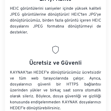
HEIC görüntülerini saniyeler içinde yüksek kaliteli
JPEG görüntülerine dönüştürün! HEIC'ten JPG'ye
dönüştürücümüz, birden fazla görüntü içeren HEIC
dosyalarını JPEG formatına dönüştürmeyi de
destekler.
Ücretsiz ve Güvenli
KAYNAK'tan HEDEF'e dönüştürücümüz ücretsizdir
ve tüm web tarayıcılarında çalışır. Ayrıca,
dosyalarınızı güvenli bir HTTPS bağlantısı
üzerinden yükler ve birkaç saat sonra otomatik
olarak sileriz. Böylece, dosya güvenliği ve gizliliği
konusunda endişelenmeden KAYNAK dosyalarınızı
HEDEF'e dönüştürebilirsiniz.