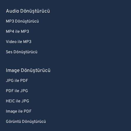
Audio Dönüştürücü
MP3 Dönüştürücü
MP4 ile MP3
Video ile MP3
Ses Dönüştürücü
Image Dönüştürücü
JPG ile PDF
PDF ile JPG
HEIC ile JPG
Image ile PDF
Görüntü Dönüştürücü