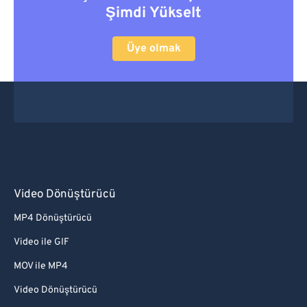
Şimdi Yükselt
Üye olmak
Video Dönüştürücü
MP4 Dönüştürücü
Video ile GIF
MOV ile MP4
Video Dönüştürücü