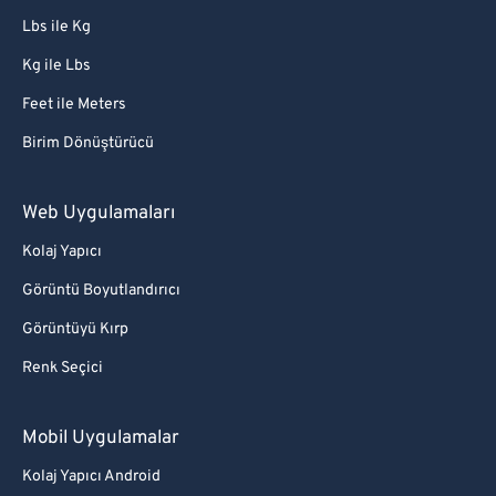
Lbs ile Kg
Kg ile Lbs
Feet ile Meters
Birim Dönüştürücü
Web Uygulamaları
Kolaj Yapıcı
Görüntü Boyutlandırıcı
Görüntüyü Kırp
Renk Seçici
Mobil Uygulamalar
Kolaj Yapıcı Android