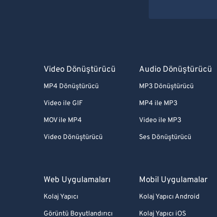
Video Dönüştürücü
Audio Dönüştürücü
MP4 Dönüştürücü
MP3 Dönüştürücü
Video ile GIF
MP4 ile MP3
MOV ile MP4
Video ile MP3
Video Dönüştürücü
Ses Dönüştürücü
Web Uygulamaları
Mobil Uygulamalar
Kolaj Yapıcı
Kolaj Yapıcı Android
Görüntü Boyutlandırıcı
Kolaj Yapıcı iOS