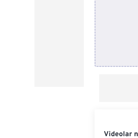
Videolar 