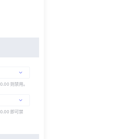
00.00 则禁用。
0.00 即可禁