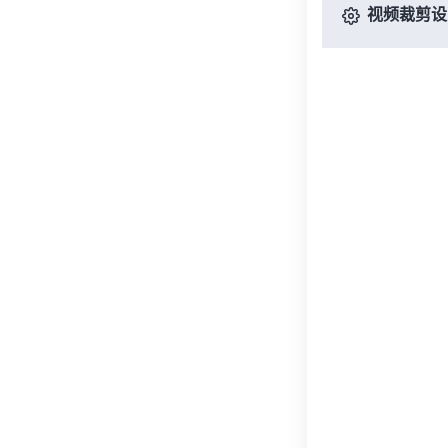
视频裁剪设