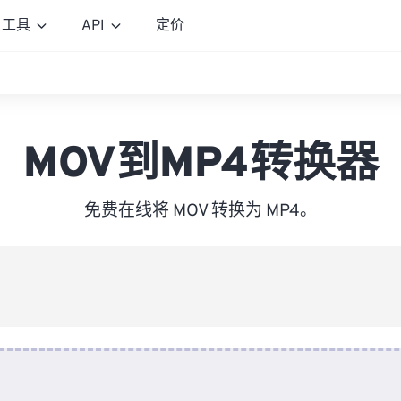
工具
API
定价
MOV到MP4转换器
免费在线将 MOV 转换为 MP4。