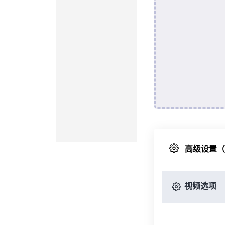
高级设置
视频选项