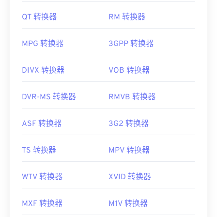
QT 转换器
RM 转换器
MPG 转换器
3GPP 转换器
DIVX 转换器
VOB 转换器
DVR-MS 转换器
RMVB 转换器
ASF 转换器
3G2 转换器
TS 转换器
MPV 转换器
WTV 转换器
XVID 转换器
MXF 转换器
M1V 转换器