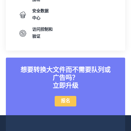
安全数据
中心
访问控制和
验证
想要转换大文件而不需要队列或
广告吗？
立即升级
报名