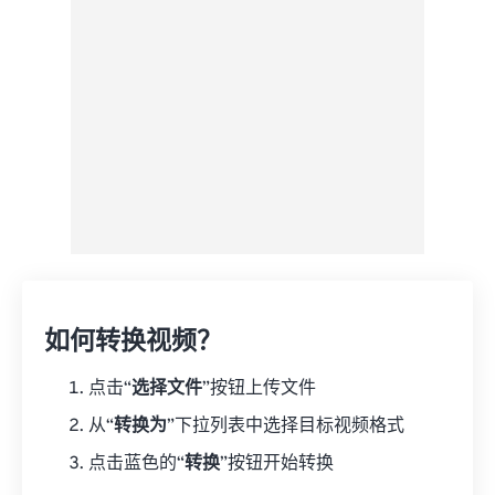
来自 Google Drive
从 OneDrive
来自网址
如何转换视频？
点击“
选择文件
”按钮上传文件
从“
转换为
”下拉列表中选择目标视频格式
点击蓝色的“
转换
”按钮开始转换