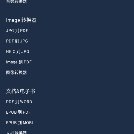
音频转换器
Image 转换器
JPG 到 PDF
PDF 到 JPG
HEIC 到 JPG
Image 到 PDF
图像转换器
文档&电子书
PDF 到 WORD
EPUB 到 PDF
EPUB 到 MOBI
文档转换器