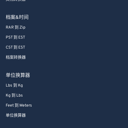
档案&时间
RAR 到 Zip
PST 到 EST
CST 到 EST
档案转换器
单位换算器
Lbs 到 Kg
Kg 到 Lbs
Feet 到 Meters
单位换算器