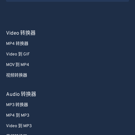
Video 转换器
MP4 转换器
Video 到 GIF
MOV 到 MP4
视频转换器
Audio 转换器
MP3 转换器
MP4 到 MP3
Video 到 MP3