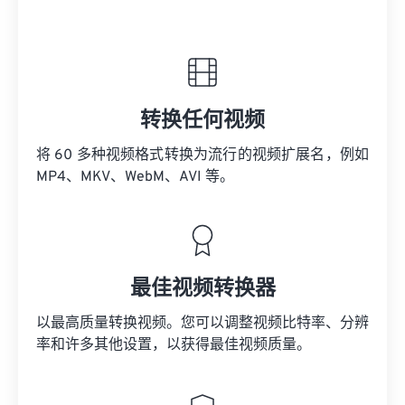
转换任何视频
将 60 多种视频格式转换为流行的视频扩展名，例如
MP4、MKV、WebM、AVI 等。
最佳视频转换器
以最高质量转换视频。您可以调整视频比特率、分辨
率和许多其他设置，以获得最佳视频质量。