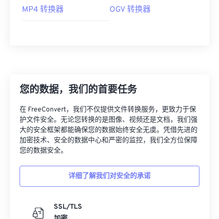
MP4 转换器
OGV 转换器
您的数据，我们的首要任务
在 FreeConvert，我们不仅提供文件转换服务，更致力于保
护文件安全。无论您转换的是图像、视频还是文档，我们强
大的安全框架都能确保您的数据始终安全无虞。凭借先进的
加密技术、安全的数据中心和严密的监控，我们全方位保障
您的数据安全。
详细了解我们对安全的承诺
SSL/TLS
加密