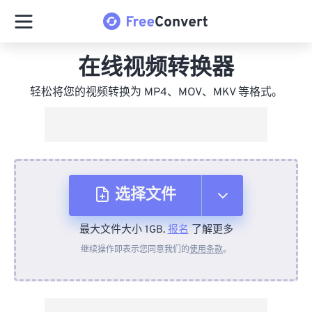
在线视频转换器
轻松将您的视频转换为 MP4、MOV、MKV 等格式。
选择文件
最大文件大小 1GB.
报名
了解更多
从设备
继续操作即表示您同意我们的
使用条款
。
来自 Dropbox