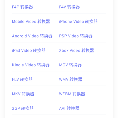
F4P 转换器
F4V 转换器
Mobile Video 转换器
iPhone Video 转换器
Android Video 转换器
PSP Video 转换器
iPad Video 转换器
Xbox Video 转换器
Kindle Video 转换器
MOV 转换器
FLV 转换器
WMV 转换器
MKV 转换器
WEBM 转换器
3GP 转换器
AVI 转换器