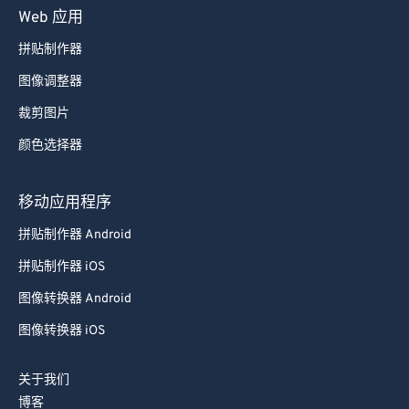
Web 应用
拼贴制作器
图像调整器
裁剪图片
颜色选择器
移动应用程序
拼贴制作器 Android
拼贴制作器 iOS
图像转换器 Android
图像转换器 iOS
关于我们
博客