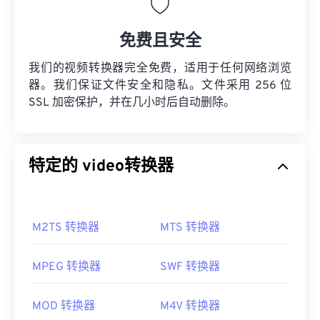
免费且安全
我们的视频转换器完全免费，适用于任何网络浏览
器。我们保证文件安全和隐私。文件采用 256 位
SSL 加密保护，并在几小时后自动删除。
特定的 video转换器
M2TS 转换器
MTS 转换器
MPEG 转换器
SWF 转换器
MOD 转换器
M4V 转换器